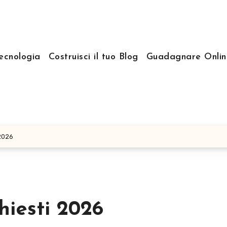
ecnologia
Costruisci il tuo Blog
Guadagnare Onlin
 2026
chiesti 2026