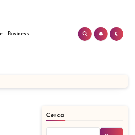
e
Business
Cerca