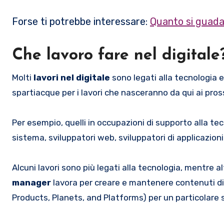
Forse ti potrebbe interessare:
Quanto si guad
Che lavoro fare nel digitale
Molti
lavori nel digitale
sono legati alla tecnologia 
spartiacque per i lavori che nasceranno da qui ai pros
Per esempio, quelli in occupazioni di supporto alla 
sistema, sviluppatori web, sviluppatori di applicazioni 
Alcuni lavori sono più legati alla tecnologia, mentre a
manager
lavora per creare e mantenere contenuti dig
Products, Planets, and Platforms) per un particolare 