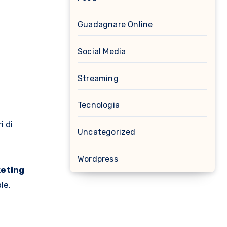
Guadagnare Online
Social Media
Streaming
Tecnologia
i di
Uncategorized
Wordpress
eting
le,