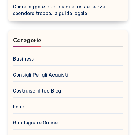
Come leggere quotidiani e riviste senza
spendere troppo: la guida legale
Categorie
Business
Consigli Per gli Acquisti
Costruisci il tuo Blog
Food
Guadagnare Online