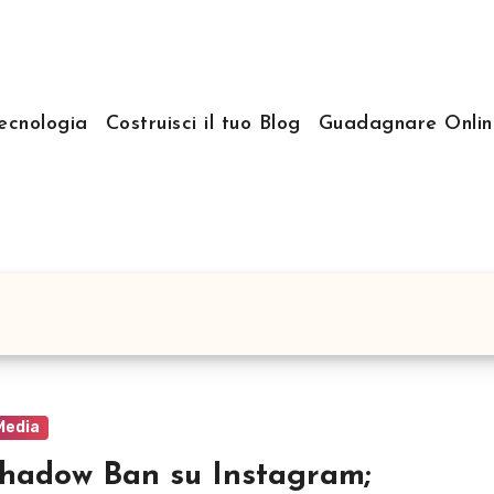
ecnologia
Costruisci il tuo Blog
Guadagnare Onlin
Media
hadow Ban su Instagram;