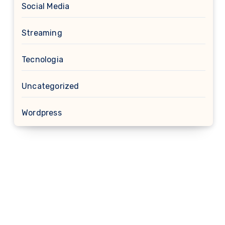
Social Media
Streaming
Tecnologia
Uncategorized
Wordpress