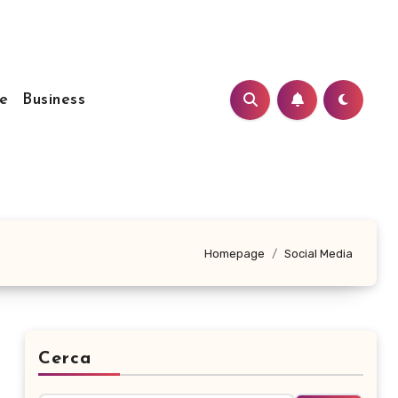
e
Business
Homepage
Social Media
Cerca