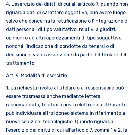
4. L’esercizio dei diritti di cui all’articolo 7, quando non
riguarda dati di carattere oggettivo, può avere luogo
salvo che concerna la rettificazione o l’integrazione di
dati personali di tipo valutativo, relativi a giudizi,
opinioni o ad altri apprezzamenti di tipo soggettivo,
nonché l’indicazione di condotte da tenersi o di
decisioni in via di assunzione da parte del titolare del
trattamento.
Art. 9. Modalità di esercizio
1. La richiesta rivolta al titolare o al responsabile può
essere trasmessa anche mediante lettera
raccomandata, telefax o posta elettronica. Il Garante
può individuare altro idoneo sistema in riferimento a
nuove soluzioni tecnologiche. Quando riguarda
l’esercizio dei diritti di cui all’articolo 7, commi 1 e 2, la