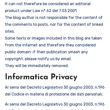
It can not therefore be considered an editorial
product under Law n° 62 del 7.03.2001.
The blog author is not responsible for the content of
the comments to posts, nor for the content of linked
sites.
Some texts or images included in this blog are taken
from the internet and therefore they considered
public domain; if their publication smash any
copyright, please notify us by email.
They will be immediately removed.
Informatica Privacy
Ai sensi del Decreto Legislativo 30 giugno 2003, n.196
del Codice in materia di protezione dei dati personali,
Ai sensi del Decreto Legislativo 30 giugno 2003, n.196