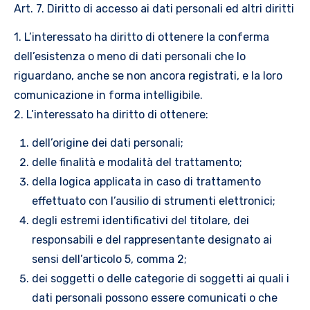
Art. 7. Diritto di accesso ai dati personali ed altri diritti
1. L’interessato ha diritto di ottenere la conferma
dell’esistenza o meno di dati personali che lo
riguardano, anche se non ancora registrati, e la loro
comunicazione in forma intelligibile.
2. L’interessato ha diritto di ottenere:
dell’origine dei dati personali;
delle finalità e modalità del trattamento;
della logica applicata in caso di trattamento
effettuato con l’ausilio di strumenti elettronici;
degli estremi identificativi del titolare, dei
responsabili e del rappresentante designato ai
sensi dell’articolo 5, comma 2;
dei soggetti o delle categorie di soggetti ai quali i
dati personali possono essere comunicati o che