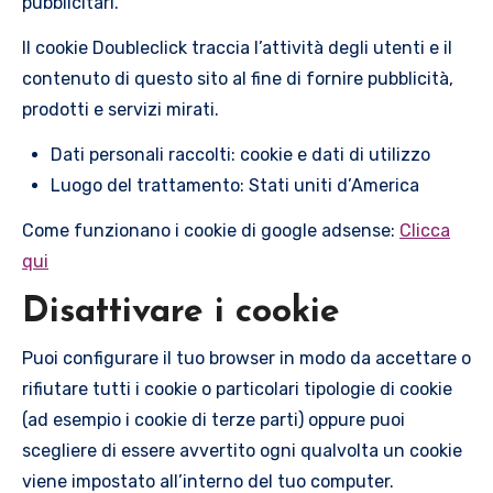
pubblicitari.
Il cookie Doubleclick traccia l’attività degli utenti e il
contenuto di questo sito al fine di fornire pubblicità,
prodotti e servizi mirati.
Dati personali raccolti: cookie e dati di utilizzo
Luogo del trattamento: Stati uniti d’America
Come funzionano i cookie di google adsense:
Clicca
qui
Disattivare i cookie
Puoi configurare il tuo browser in modo da accettare o
rifiutare tutti i cookie o particolari tipologie di cookie
(ad esempio i cookie di terze parti) oppure puoi
scegliere di essere avvertito ogni qualvolta un cookie
viene impostato all’interno del tuo computer.