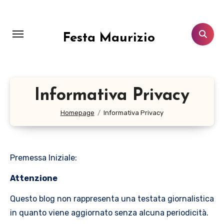
Salta
al
contenuto
Festa Maurizio
Informativa Privacy
Homepage
Informativa Privacy
Premessa Iniziale:
Attenzione
Questo blog non rappresenta una testata giornalistica
in quanto viene aggiornato senza alcuna periodicità.