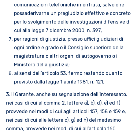
comunicazioni telefoniche in entrata, salvo che
possaderivarne un pregiudizio effettivo e concreto
per lo svolgimento delle investigazioni difensive di
cui alla legge 7 dicembre 2000, n. 397;
per ragioni di giustizia, presso uffici giudiziari di
ogni ordine e grado o il Consiglio superiore della
magistratura o altri organi di autogoverno o il
Ministero della giustizia;
ai sensi dell’articolo 53, fermo restando quanto
previsto dalla legge 1 aprile 1981, n. 121.
3. Il Garante, anche su segnalazione dell’interessato,
nei casi di cui al comma 2, lettere a), b), d), e) ed f)
provvede nei modi di cui agli articoli 157, 158 e 159 e,
nei casi di cui alle lettere c), g) ed h) del medesimo
comma, provvede nei modi di cui all’articolo 160.