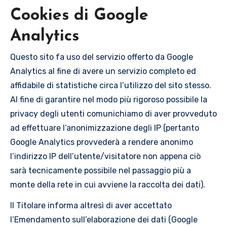
Cookies di Google
Analytics
Questo sito fa uso del servizio offerto da Google
Analytics al fine di avere un servizio completo ed
affidabile di statistiche circa l’utilizzo del sito stesso.
Al fine di garantire nel modo più rigoroso possibile la
privacy degli utenti comunichiamo di aver provveduto
ad effettuare l’anonimizzazione degli IP (pertanto
Google Analytics provvederà a rendere anonimo
l’indirizzo IP dell’utente/visitatore non appena ciò
sarà tecnicamente possibile nel passaggio più a
monte della rete in cui avviene la raccolta dei dati).
Il Titolare informa altresì di aver accettato
l’Emendamento sull’elaborazione dei dati (Google