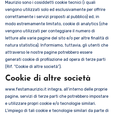
Maurizio sono i cosiddetti cookie tecnici (i quali
vengono utilizzati solo ed esclusivamente per offrire
correttamente i servizi proposti al pubblico) ed, in
modo estremamente limitato, cookie di analytics (che
vengono utilizzati per conteggiare il numero di
letture alle varie pagine del sito e/o per altre finalità di
natura statistica). Informiamo, tuttavia, gli utenti che
attraverso le nostre pagine potrebbero essere
generati cookie di profilazione ad opera di terze parti
(Rif. “Cookie di altre società”).
Cookie di altre società
www.festamaurizio.it integra, all’interno delle proprie
pagine, servizi di terze parti che potrebbero impostare
e utilizzare propri cookie e/o tecnologie similari.
L’impiego di tali cookie e tecnologie similari da parte di