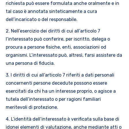
richiesta può essere formulata anche oralmente e in
tal caso è annotata sinteticamente a cura
dell’incaricato o del responsabile.
2. Nell’esercizio dei diritti di cui all’articolo 7
l’interessato può conferire, per iscritto, delega o
procura a persone fisiche, enti, associazioni od
organismi. L’interessato può, altresì, farsi assistere da
una persona di fiducia.
3. I diritti di cui all’articolo 7 riferiti a dati personali
concernenti persone decedute possono essere
esercitati da chi ha un interesse proprio, o agisce a
tutela dell’interessato o per ragioni familiari
meritevoli di protezione.
4. L’identità dell’interessato è verificata sulla base di
idonei elementi di valutazione, anche mediante atti o