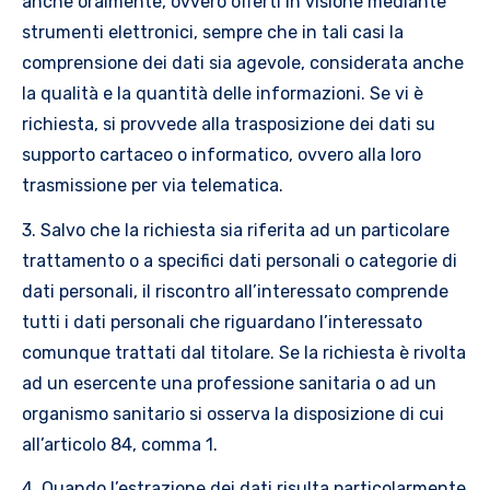
anche oralmente, ovvero offerti in visione mediante
strumenti elettronici, sempre che in tali casi la
comprensione dei dati sia agevole, considerata anche
la qualità e la quantità delle informazioni. Se vi è
richiesta, si provvede alla trasposizione dei dati su
supporto cartaceo o informatico, ovvero alla loro
trasmissione per via telematica.
3. Salvo che la richiesta sia riferita ad un particolare
trattamento o a specifici dati personali o categorie di
dati personali, il riscontro all’interessato comprende
tutti i dati personali che riguardano l’interessato
comunque trattati dal titolare. Se la richiesta è rivolta
ad un esercente una professione sanitaria o ad un
organismo sanitario si osserva la disposizione di cui
all’articolo 84, comma 1.
4. Quando l’estrazione dei dati risulta particolarmente