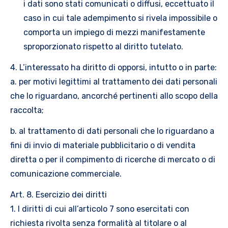
i dati sono stati comunicati o diffusi, eccettuato il
caso in cui tale adempimento si rivela impossibile o
comporta un impiego di mezzi manifestamente
sproporzionato rispetto al diritto tutelato.
4. L’interessato ha diritto di opporsi, intutto o in parte:
a. per motivi legittimi al trattamento dei dati personali
che lo riguardano, ancorché pertinenti allo scopo della
raccolta;
b. al trattamento di dati personali che lo riguardano a
fini di invio di materiale pubblicitario o di vendita
diretta o per il compimento di ricerche di mercato o di
comunicazione commerciale.
Art. 8. Esercizio dei diritti
1. I diritti di cui all’articolo 7 sono esercitati con
richiesta rivolta senza formalità al titolare o al