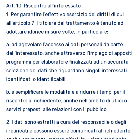
Art. 10. Riscontro all’interessato
1. Per garantire l’effettivo esercizio dei diritti di cui
all’articolo 7 il titolare del trattamento è tenuto ad
adottare idonee misure volte, in particolare:
a. ad agevolare l’accesso ai dati personali da parte
dell’interessato, anche attraverso l’impiego di appositi
programmi per elaboratore finalizzati ad un’accurata
selezione dei dati che riguardano singoli interessati
identificati o identificabili;
b. a semplificare le modalità e a ridurre i tempi per il
riscontro al richiedente, anche nell’ambito di uffici o
servizi preposti alle relazioni con il pubblico.
2. I dati sono estratti a cura del responsabile o degli
incaricati e possono essere comunicati al richiedente