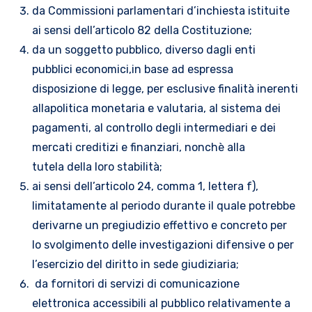
da Commissioni parlamentari d’inchiesta istituite
ai sensi dell’articolo 82 della Costituzione;
da un soggetto pubblico, diverso dagli enti
pubblici economici,in base ad espressa
disposizione di legge, per esclusive finalità inerenti
allapolitica monetaria e valutaria, al sistema dei
pagamenti, al controllo degli intermediari e dei
mercati creditizi e finanziari, nonchè alla
tutela della loro stabilità;
ai sensi dell’articolo 24, comma 1, lettera f),
limitatamente al periodo durante il quale potrebbe
derivarne un pregiudizio effettivo e concreto per
lo svolgimento delle investigazioni difensive o per
l’esercizio del diritto in sede giudiziaria;
da fornitori di servizi di comunicazione
elettronica accessibili al pubblico relativamente a