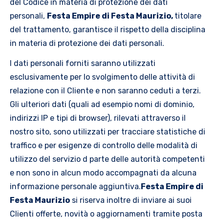
del Codice in materia di protezione dei dati
personali,
Festa Empire di Festa Maurizio,
titolare
del trattamento, garantisce il rispetto della disciplina
in materia di protezione dei dati personali.
I dati personali forniti saranno utilizzati
esclusivamente per lo svolgimento delle attività di
relazione con il Cliente e non saranno ceduti a terzi.
Gli ulteriori dati (quali ad esempio nomi di dominio,
indirizzi IP e tipi di browser), rilevati attraverso il
nostro sito, sono utilizzati per tracciare statistiche di
traffico e per esigenze di controllo delle modalità di
utilizzo del servizio d parte delle autorità competenti
e non sono in alcun modo accompagnati da alcuna
informazione personale aggiuntiva.
Festa Empire di
Festa Maurizio
si riserva inoltre di inviare ai suoi
Clienti offerte, novità o aggiornamenti tramite posta