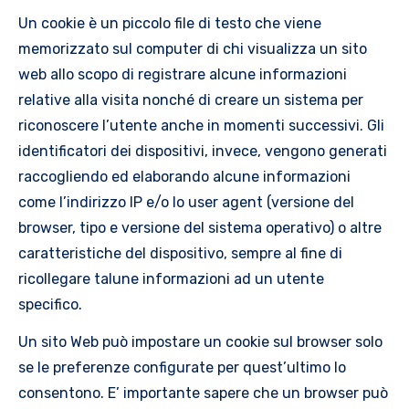
Un cookie è un piccolo file di testo che viene
memorizzato sul computer di chi visualizza un sito
web allo scopo di registrare alcune informazioni
relative alla visita nonché di creare un sistema per
riconoscere l’utente anche in momenti successivi. Gli
identificatori dei dispositivi, invece, vengono generati
raccogliendo ed elaborando alcune informazioni
come l’indirizzo IP e/o lo user agent (versione del
browser, tipo e versione del sistema operativo) o altre
caratteristiche del dispositivo, sempre al fine di
ricollegare talune informazioni ad un utente
specifico.
Un sito Web può impostare un cookie sul browser solo
se le preferenze configurate per quest’ultimo lo
consentono. E’ importante sapere che un browser può