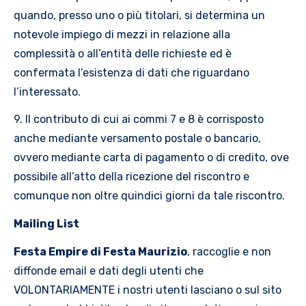
quando, presso uno o più titolari, si determina un
notevole impiego di mezzi in relazione alla
complessità o all’entità delle richieste ed è
confermata l’esistenza di dati che riguardano
l’interessato.
9. Il contributo di cui ai commi 7 e 8 è corrisposto
anche mediante versamento postale o bancario,
ovvero mediante carta di pagamento o di credito, ove
possibile all’atto della ricezione del riscontro e
comunque non oltre quindici giorni da tale riscontro.
Mailing List
Festa Empire di Festa Maurizio
, raccoglie e non
diffonde email e dati degli utenti che
VOLONTARIAMENTE i nostri utenti lasciano o sul sito