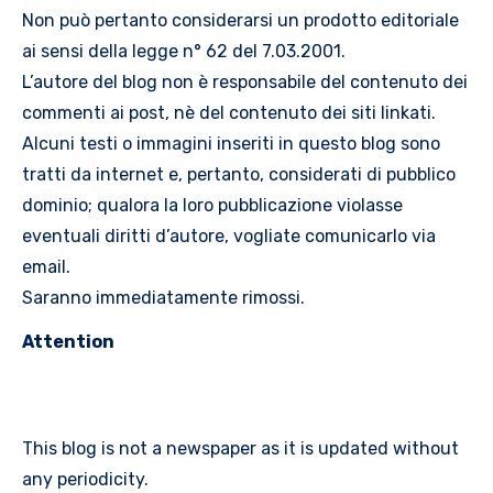
Non può pertanto considerarsi un prodotto editoriale
ai sensi della legge n° 62 del 7.03.2001.
L’autore del blog non è responsabile del contenuto dei
commenti ai post, nè del contenuto dei siti linkati.
Alcuni testi o immagini inseriti in questo blog sono
tratti da internet e, pertanto, considerati di pubblico
dominio; qualora la loro pubblicazione violasse
eventuali diritti d’autore, vogliate comunicarlo via
email.
Saranno immediatamente rimossi.
Attention
This blog is not a newspaper as it is updated without
any periodicity.