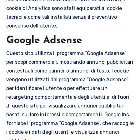
cookie di Analytics sono stati equiparati ai cookie
tecnici e come tali installati senza il preventivo
consenso dell’utente.
Google Adsense
Questo sito utilizza il programma “Google Adsense”
per scopi commerciali, mostrando annunci pubblicitari
contestuali come banner o annunci di testo. I cookie
vengono utilizzati dal programma “Google Adsense”
per identificare l’utente o per effettuare un
retargeting comportamentale degli utenti al di fuori
di questo sito per visualizzare annunci pubblicitari
basati sui loro interessi e comportamenti. Google Inc.
fornisce il programma “Google Adsense”, che raccoglie
i cookie e i dati degli utenti e visualizza annunci