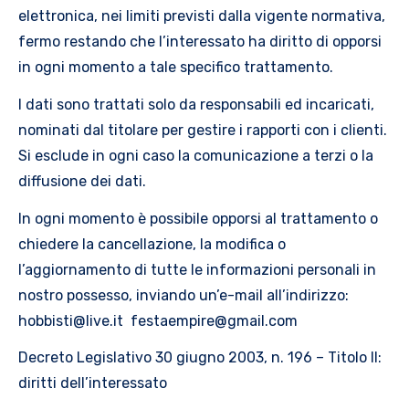
elettronica, nei limiti previsti dalla vigente normativa,
fermo restando che l’interessato ha diritto di opporsi
in ogni momento a tale specifico trattamento.
I dati sono trattati solo da responsabili ed incaricati,
nominati dal titolare per gestire i rapporti con i clienti.
Si esclude in ogni caso la comunicazione a terzi o la
diffusione dei dati.
In ogni momento è possibile opporsi al trattamento o
chiedere la cancellazione, la modifica o
l’aggiornamento di tutte le informazioni personali in
nostro possesso, inviando un’e-mail all’indirizzo:
hobbisti@live.it festaempire@gmail.com
Decreto Legislativo 30 giugno 2003, n. 196 – Titolo II:
diritti dell’interessato