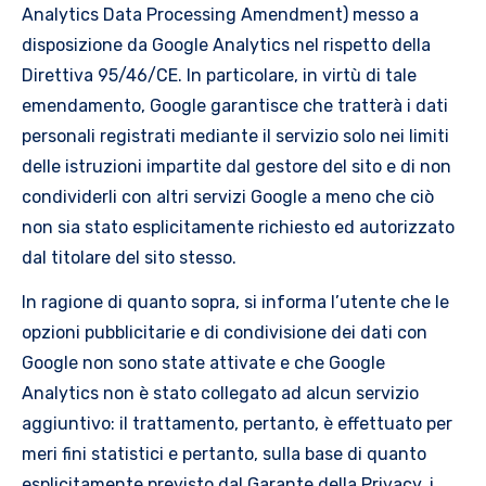
Analytics Data Processing Amendment) messo a
disposizione da Google Analytics nel rispetto della
Direttiva 95/46/CE. In particolare, in virtù di tale
emendamento, Google garantisce che tratterà i dati
personali registrati mediante il servizio solo nei limiti
delle istruzioni impartite dal gestore del sito e di non
condividerli con altri servizi Google a meno che ciò
non sia stato esplicitamente richiesto ed autorizzato
dal titolare del sito stesso.
In ragione di quanto sopra, si informa l’utente che le
opzioni pubblicitarie e di condivisione dei dati con
Google non sono state attivate e che Google
Analytics non è stato collegato ad alcun servizio
aggiuntivo: il trattamento, pertanto, è effettuato per
meri fini statistici e pertanto, sulla base di quanto
esplicitamente previsto dal Garante della Privacy, i