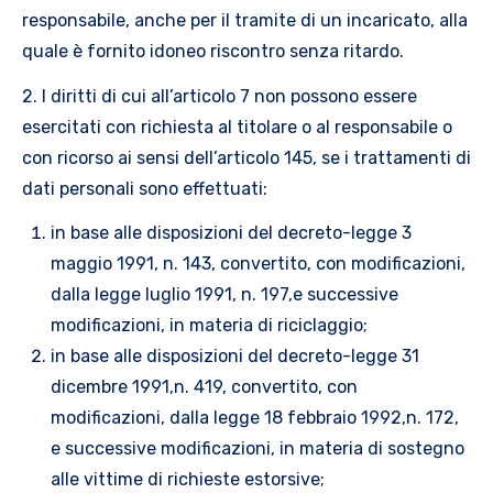
responsabile, anche per il tramite di un incaricato, alla
quale è fornito idoneo riscontro senza ritardo.
2. I diritti di cui all’articolo 7 non possono essere
esercitati con richiesta al titolare o al responsabile o
con ricorso ai sensi dell’articolo 145, se i trattamenti di
dati personali sono effettuati:
in base alle disposizioni del decreto-legge 3
maggio 1991, n. 143, convertito, con modificazioni,
dalla legge luglio 1991, n. 197,e successive
modificazioni, in materia di riciclaggio;
in base alle disposizioni del decreto-legge 31
dicembre 1991,n. 419, convertito, con
modificazioni, dalla legge 18 febbraio 1992,n. 172,
e successive modificazioni, in materia di sostegno
alle vittime di richieste estorsive;