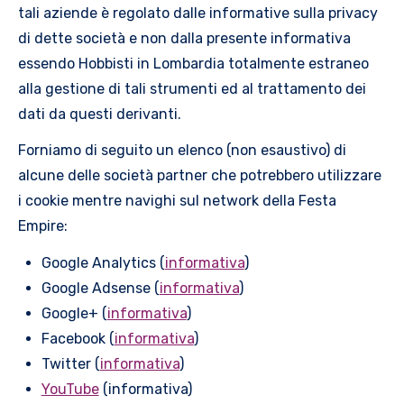
tali aziende è regolato dalle informative sulla privacy
di dette società e non dalla presente informativa
essendo Hobbisti in Lombardia totalmente estraneo
alla gestione di tali strumenti ed al trattamento dei
dati da questi derivanti.
Forniamo di seguito un elenco (non esaustivo) di
alcune delle società partner che potrebbero utilizzare
i cookie mentre navighi sul network della Festa
Empire:
Google Analytics (
informativa
)
Google Adsense (
informativa
)
Google+ (
informativa
)
Facebook (
informativa
)
Twitter (
informativa
)
YouTube
(informativa)