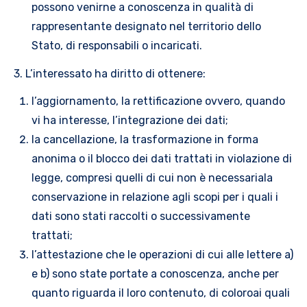
possono venirne a conoscenza in qualità di
rappresentante designato nel territorio dello
Stato, di responsabili o incaricati.
3. L’interessato ha diritto di ottenere:
l’aggiornamento, la rettificazione ovvero, quando
vi ha interesse, l’integrazione dei dati;
la cancellazione, la trasformazione in forma
anonima o il blocco dei dati trattati in violazione di
legge, compresi quelli di cui non è necessariala
conservazione in relazione agli scopi per i quali i
dati sono stati raccolti o successivamente
trattati;
l’attestazione che le operazioni di cui alle lettere a)
e b) sono state portate a conoscenza, anche per
quanto riguarda il loro contenuto, di coloroai quali