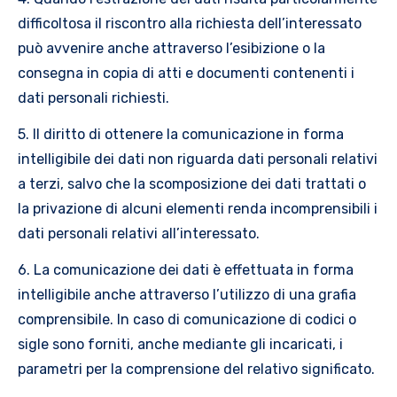
difficoltosa il riscontro alla richiesta dell’interessato
può avvenire anche attraverso l’esibizione o la
consegna in copia di atti e documenti contenenti i
dati personali richiesti.
5. Il diritto di ottenere la comunicazione in forma
intelligibile dei dati non riguarda dati personali relativi
a terzi, salvo che la scomposizione dei dati trattati o
la privazione di alcuni elementi renda incomprensibili i
dati personali relativi all’interessato.
6. La comunicazione dei dati è effettuata in forma
intelligibile anche attraverso l’utilizzo di una grafia
comprensibile. In caso di comunicazione di codici o
sigle sono forniti, anche mediante gli incaricati, i
parametri per la comprensione del relativo significato.