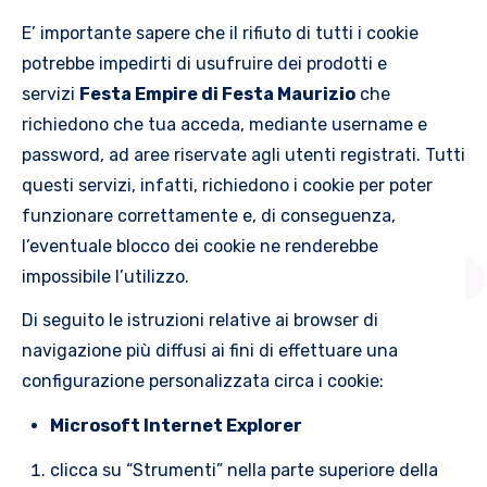
E’ importante sapere che il rifiuto di tutti i cookie
potrebbe impedirti di usufruire dei prodotti e
servizi
Festa Empire di Festa Maurizio
che
richiedono che tua acceda, mediante username e
password, ad aree riservate agli utenti registrati. Tutti
questi servizi, infatti, richiedono i cookie per poter
funzionare correttamente e, di conseguenza,
l’eventuale blocco dei cookie ne renderebbe
impossibile l’utilizzo.
Di seguito le istruzioni relative ai browser di
navigazione più diffusi ai fini di effettuare una
configurazione personalizzata circa i cookie:
Microsoft Internet Explorer
clicca su “Strumenti” nella parte superiore della