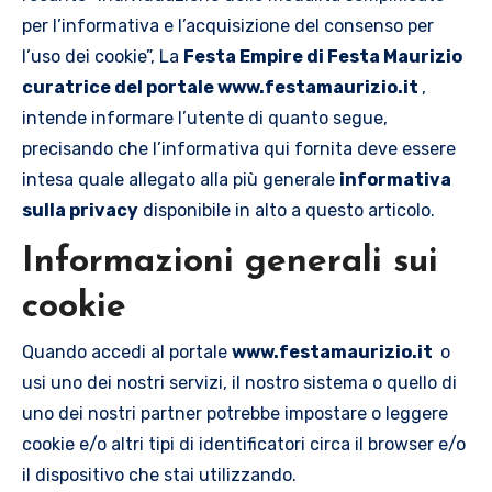
per l’informativa e l’acquisizione del consenso per
l’uso dei cookie”, La
Festa Empire di Festa Maurizio
curatrice del portale www.festamaurizio.it
,
intende informare l’utente di quanto segue,
precisando che l’informativa qui fornita deve essere
intesa quale allegato alla più generale
informativa
sulla privacy
disponibile in alto a questo articolo.
Informazioni generali sui
cookie
Quando accedi al portale
www.festamaurizio.it
o
usi uno dei nostri servizi, il nostro sistema o quello di
uno dei nostri partner potrebbe impostare o leggere
cookie e/o altri tipi di identificatori circa il browser e/o
il dispositivo che stai utilizzando.