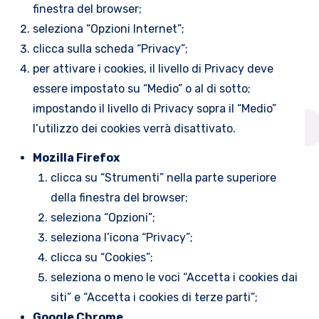
finestra del browser;
seleziona “Opzioni Internet”;
clicca sulla scheda “Privacy”;
per attivare i cookies, il livello di Privacy deve
essere impostato su “Medio” o al di sotto;
impostando il livello di Privacy sopra il “Medio”
l’utilizzo dei cookies verrà disattivato.
Mozilla Firefox
clicca su “Strumenti” nella parte superiore
della finestra del browser;
seleziona “Opzioni”;
seleziona l’icona “Privacy”;
clicca su “Cookies”;
seleziona o meno le voci “Accetta i cookies dai
siti” e “Accetta i cookies di terze parti”;
Google Chrome