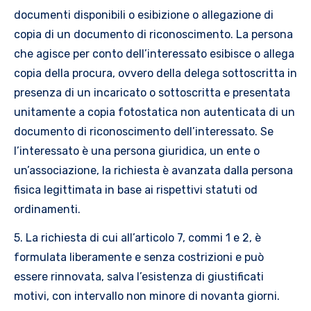
documenti disponibili o esibizione o allegazione di
copia di un documento di riconoscimento. La persona
che agisce per conto dell’interessato esibisce o allega
copia della procura, ovvero della delega sottoscritta in
presenza di un incaricato o sottoscritta e presentata
unitamente a copia fotostatica non autenticata di un
documento di riconoscimento dell’interessato. Se
l’interessato è una persona giuridica, un ente o
un’associazione, la richiesta è avanzata dalla persona
fisica legittimata in base ai rispettivi statuti od
ordinamenti.
5. La richiesta di cui all’articolo 7, commi 1 e 2, è
formulata liberamente e senza costrizioni e può
essere rinnovata, salva l’esistenza di giustificati
motivi, con intervallo non minore di novanta giorni.