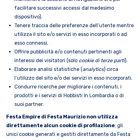
facilitare successivi accessi dal medesimo
dispositivo).
Tenere traccia delle preferenze dell’utente mentre
utilizza il sito e/o servizi in esso incorporati o ad
esso connessi.
Offrire pubblicità e/o contenuti pertinenti agli
interessi dei visitatori (solo
cookie di terze parti
).
Elaborare analisi statistiche (
analytics
) circa
l’utilizzo del sito e/o dei servizi in esso incorporati.
Condurre ricerche per migliorare i contenuti, i
prodotti e i servizi di Hobbisti In Lombardia o di
suoi partner.
Festa Empire di Festa Maurizio non utilizza
direttamente alcun cookie di profilazione
: gli
unici cookie generati e gestiti direttamente da Festa