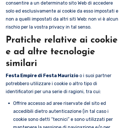
consentire a un determinato sito Web di accedere
solo ed esclusivamente ai cookie da esso impostati e
non a quelli impostati da altri siti Web: non vi è alcun
rischio per la vostra privacy in tal senso.
Pratiche relative ai cookie
e ad altre tecnologie
similari
Festa Empire di Festa Maurizio
o i suoi partner
potrebbero utilizzare i cookie o altro tipo di
identificatori per una serie di ragioni, tra cui:
Offrire accesso ad aree riservate del sito ed
accedibili dietro autenticazione (in tal caso i
cookie sono detti “tecnici” e sono utilizzati per
mantenere la sessione di navigazione e/o per