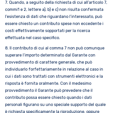
7. Quando, a seguito della richiesta di cui all’articolo 7,
commi1 e 2, lettere a), b) e c) non risulta confermata
l’esistenza di dati che riguardano l’interessato, può
essere chiesto un contributo spese non eccedente i
costi effettivamente sopportati per la ricerca
effettuata nel caso specifico.
8. Il contributo di cui al comma 7 non può comunque
superare l’importo determinato dal Garante con
provvedimento di carattere generale, che può
individuarlo forfettariamente in relazione al caso in
cui i dati sono trattati con strumenti elettronici e la
risposta è fornita oralmente. Con il medesimo
provvedimento il Garante può prevedere che il
contributo possa essere chiesto quando i dati
personali figurano su uno speciale supporto del quale
è richiesta specificamente la riproduzione, oppure