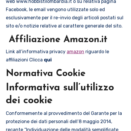
web www.hobbistilombardia.it o su relativa pagina
Facebook, le email vengono utilizzate solo ed
esclusivamente per il re-invio degli articoli postati sul
sito e/o notizie relative al carattere generale del sito.
Affiliazione Amazon.it
Link all’informativa privacy
amazon
riguardo le
affiliazioni Clicca
qui
Normativa Cookie
Informativa sull’utilizzo
dei cookie
Conformemente al provvedimento del Garante per la
protezione dei dati personali dell’8 maggio 2014,
recante “Individuazione delle modalità semplificate