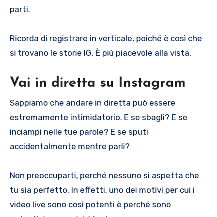
parti.
Ricorda di registrare in verticale, poiché è così che
si trovano le storie IG. È più piacevole alla vista.
Vai in diretta su Instagram
Sappiamo che andare in diretta può essere
estremamente intimidatorio. E se sbagli? E se
inciampi nelle tue parole? E se sputi
accidentalmente mentre parli?
Non preoccuparti, perché nessuno si aspetta che
tu sia perfetto. In effetti, uno dei motivi per cui i
video live sono così potenti è perché sono