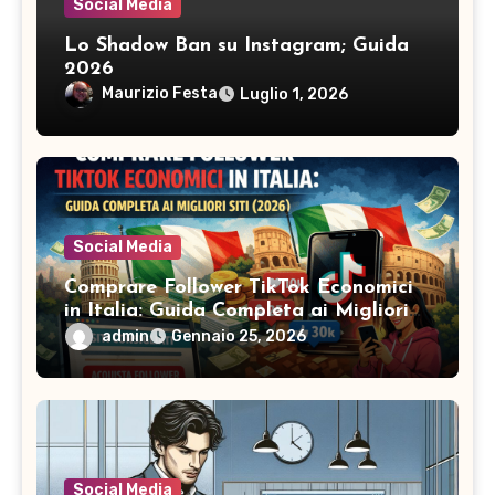
Social Media
Lo Shadow Ban su Instagram; Guida
2026
Maurizio Festa
Luglio 1, 2026
Social Media
Comprare Follower TikTok Economici
in Italia: Guida Completa ai Migliori
Siti (2026)
admin
Gennaio 25, 2026
Social Media