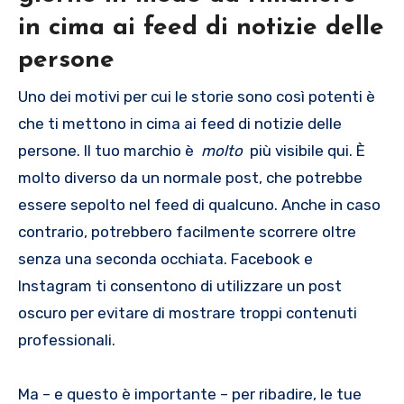
in cima ai feed di notizie delle
persone
Uno dei motivi per cui le storie sono così potenti è
che ti mettono in cima ai feed di notizie delle
persone. Il tuo marchio è
molto
più visibile qui. È
molto diverso da un normale post, che potrebbe
essere sepolto nel feed di qualcuno. Anche in caso
contrario, potrebbero facilmente scorrere oltre
senza una seconda occhiata. Facebook e
Instagram ti consentono di utilizzare un post
oscuro per evitare di mostrare troppi contenuti
professionali.
Ma – e questo è importante – per ribadire, le tue