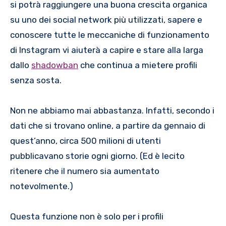
si potrà raggiungere una buona crescita organica
su uno dei social network più utilizzati, sapere e
conoscere tutte le meccaniche di funzionamento
di Instagram vi aiuterà a capire e stare alla larga
dallo
shadowban
che continua a mietere profili
senza sosta.
Non ne abbiamo mai abbastanza. Infatti, secondo i
dati che si trovano online, a partire da gennaio di
quest’anno, circa 500 milioni di utenti
pubblicavano storie ogni giorno. (Ed è lecito
ritenere che il numero sia aumentato
notevolmente.)
Questa funzione non è solo per i profili