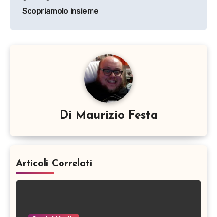
Scopriamolo insieme
Di
Maurizio Festa
Articoli Correlati