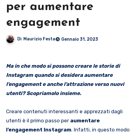
per aumentare
engagement
Di
Maurizio Festa
Gennaio 31, 2023
Ma in che modo si possono creare le storie di
Instagram quando si desidera aumentare
l’engagement e anche l’attrazione verso nuovi
utenti? Scopriamolo insieme.
Creare contenuti interessanti e apprezzati dagli
utenti è il primo passo per
aumentare
l’engagement Instagram
. Infatti, in questo modo