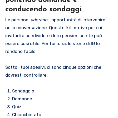
conducendo sondaggi
Le persone
adorano
l’opportunità di intervenire
nella conversazione. Questo è il motivo per cui
invitarli a condividere i loro pensieri con te può
essere così utile. Per fortuna, le storie di IG lo
rendono facile.
Sotto i tuoi adesivi, ci sono cinque opzioni che
dovresti controllare:
Sondaggio
Domande
Quiz
Chiacchierata