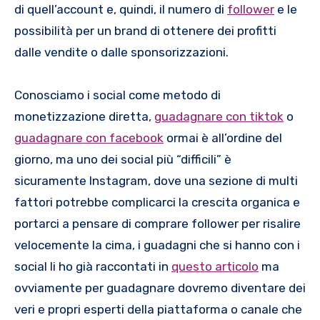
di quell’account e, quindi, il numero di
follower
e le
possibilità per un brand di ottenere dei profitti
dalle vendite o dalle sponsorizzazioni.
Conosciamo i social come metodo di
monetizzazione diretta,
guadagnare con tiktok
o
guadagnare con facebook
ormai è all’ordine del
giorno, ma uno dei social più “difficili” è
sicuramente Instagram, dove una sezione di multi
fattori potrebbe complicarci la crescita organica e
portarci a pensare di comprare follower per risalire
velocemente la cima, i guadagni che si hanno con i
social li ho già raccontati in
questo articolo
ma
ovviamente per guadagnare dovremo diventare dei
veri e propri esperti della piattaforma o canale che