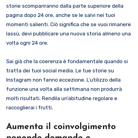
storie scompariranno dalla parte superiore della
pagina dopo 24 ore, anche se le salvi nei tuoi
momenti salienti. Ciò significa che se vuoi rimanere
lassù, devi pubblicare una nuova storia almeno una
volta ogni 24 ore.
Sai già che la coerenza è fondamentale quando si
tratta dei tuoi social media. Le tue storie su
Instagram non fanno eccezione. L’utilizzo della
funzione una volta alla settimana non produrrà
molti risultati. Rendila un’abitudine regolare e
raccoglierai i frutti.
Aumenta il coinvolgimento
ponendo domande e