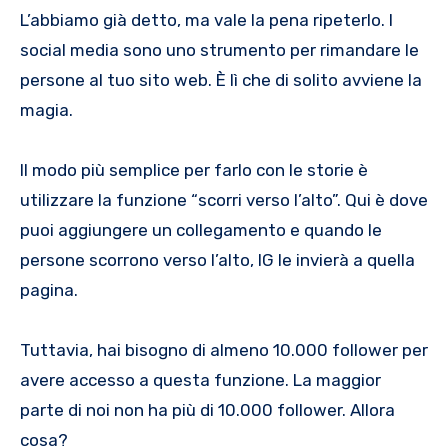
L’abbiamo già detto, ma vale la pena ripeterlo. I
social media sono uno strumento per rimandare le
persone al tuo sito web. È lì che di solito avviene la
magia.
Il modo più semplice per farlo con le storie è
utilizzare la funzione “scorri verso l’alto”. Qui è dove
puoi aggiungere un collegamento e quando le
persone scorrono verso l’alto, IG le invierà a quella
pagina.
Tuttavia, hai bisogno di almeno 10.000 follower per
avere accesso a questa funzione. La maggior
parte di noi non ha più di 10.000 follower. Allora
cosa?