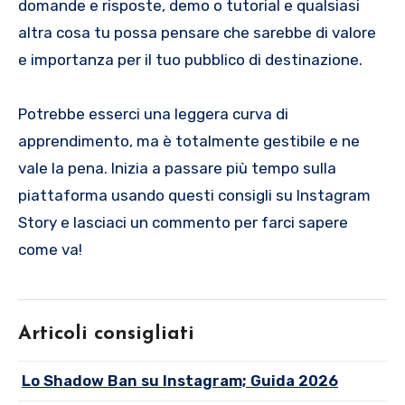
domande e risposte, demo o tutorial e qualsiasi
altra cosa tu possa pensare che sarebbe di valore
e importanza per il tuo pubblico di destinazione.
Potrebbe esserci una leggera curva di
apprendimento, ma è totalmente gestibile e ne
vale la pena. Inizia a passare più tempo sulla
piattaforma usando questi consigli su Instagram
Story e lasciaci un commento per farci sapere
come va!
Articoli consigliati
Lo Shadow Ban su Instagram; Guida 2026