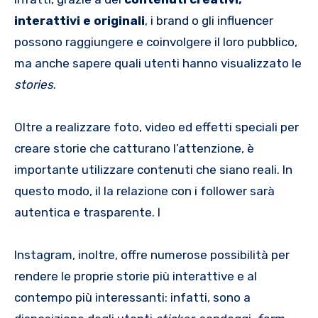
interattivi e originali
, i brand o gli influencer
possono raggiungere e coinvolgere il loro pubblico,
ma anche sapere quali utenti hanno visualizzato le
stories
.
Oltre a realizzare foto, video ed effetti speciali per
creare storie che catturano l’attenzione, è
importante utilizzare contenuti che siano reali. In
questo modo, il la relazione con i follower sarà
autentica e trasparente. I
Instagram, inoltre, offre numerose possibilità per
rendere le proprie storie più interattive e al
contempo più interessanti: infatti, sono a