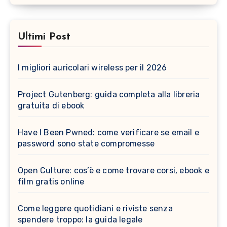
Ultimi Post
I migliori auricolari wireless per il 2026
Project Gutenberg: guida completa alla libreria
gratuita di ebook
Have I Been Pwned: come verificare se email e
password sono state compromesse
Open Culture: cos’è e come trovare corsi, ebook e
film gratis online
Come leggere quotidiani e riviste senza
spendere troppo: la guida legale