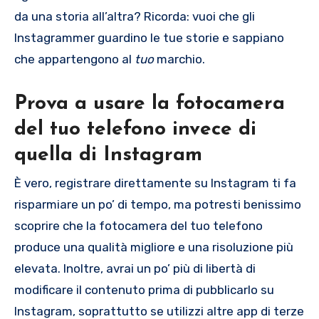
da una storia all’altra? Ricorda: vuoi che gli
Instagrammer guardino le tue storie e sappiano
che appartengono al
tuo
marchio.
Prova a usare la fotocamera
del tuo telefono invece di
quella di Instagram
È vero, registrare direttamente su Instagram ti fa
risparmiare un po’ di tempo, ma potresti benissimo
scoprire che la fotocamera del tuo telefono
produce una qualità migliore e una risoluzione più
elevata. Inoltre, avrai un po’ più di libertà di
modificare il contenuto prima di pubblicarlo su
Instagram, soprattutto se utilizzi altre app di terze