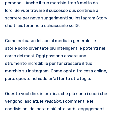
personali. Anche il tuo marchio trarrà molto da
loro. Se vuoi trovare il successo qui, continua a
scorrere per nove suggerimenti su Instagram Story
che ti aiuteranno a schiacciarlo su IG.
Come nel caso dei social media in generale, le
storie sono diventate più intelligenti e potenti nel
corso dei mesi. Oggi possono essere uno
strumento incredibile per far crescere il tuo
marchio su Instagram. Come ogni altra cosa online,
però, questo richiede un’attenta strategia.
Questo vuol dire, in pratica, che più sono i cuori che
vengono lasciati, le
reaction
, i commenti e le
condivisioni dei post e più alto sarà l’engagement