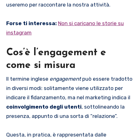
useremo per raccontare la nostra attività.
Forse ti interessa:
Non si caricano le storie su
instagram
Cos’è l’engagement e
come si misura
Il termine inglese
engagement
può essere tradotto
in diversi modi: solitamente viene utilizzato per
indicare il fidanzamento, ma nel marketing indica il
coinvolgimento degli utenti
, sottolineando la
presenza, appunto di una sorta di “relazione”.
Questa, in pratica, è rappresentata dalle