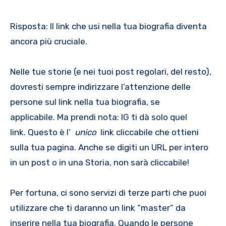
Risposta: Il link che usi nella tua biografia diventa
ancora più cruciale.
Nelle tue storie (e nei tuoi post regolari, del resto),
dovresti sempre indirizzare l’attenzione delle
persone sul link nella tua biografia, se
applicabile. Ma prendi nota: IG ti dà solo quel
link. Questo è l’
unico
link cliccabile che ottieni
sulla tua pagina. Anche se digiti un URL per intero
in un post o in una Storia, non sarà cliccabile!
Per fortuna, ci sono servizi di terze parti che puoi
utilizzare che ti daranno un link “master” da
inserire nella tua biografia. Quando le persone