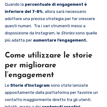
Quando la
percentuale di engagement è
inferiore del 7-8%
, allora sarà necessario
adottare una precisa strategia per far crescere
questi numeri. Tra i vari strumenti messi a
disposizione da Instagram, le
Stories
sono quelle
più adatta per
aumentare l’engagement.
Come utilizzare le storie
per migliorare
l’engagement
Le
Storie d’Instagram
sono state lanciate
appositamente dalla piattaforma per favorire un
contatto maggiormente diretto tra gli utenti.
Infatti, grazie a dei
contenuti creativi,