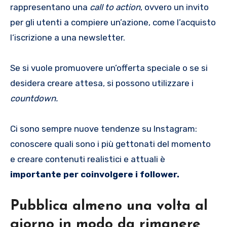
rappresentano una
call to action
, ovvero un invito
per gli utenti a compiere un’azione, come l’acquisto
l‘iscrizione a una newsletter.
Se si vuole promuovere un’offerta speciale o se si
desidera creare attesa, si possono utilizzare i
countdown.
Ci sono sempre nuove tendenze su Instagram:
conoscere quali sono i più gettonati del momento
e creare contenuti realistici e attuali è
importante per coinvolgere i follower.
Pubblica almeno una volta al
giorno in modo da rimanere