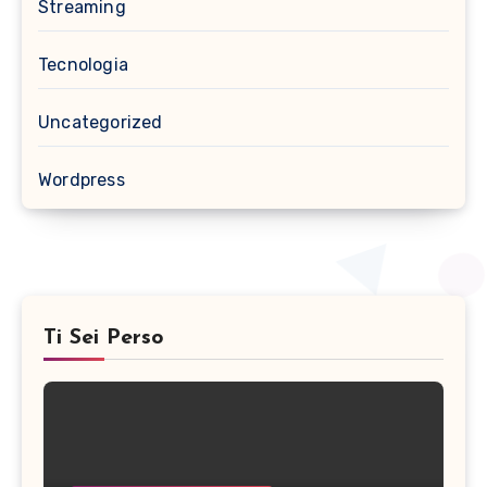
Streaming
Tecnologia
Uncategorized
Wordpress
Ti Sei Perso