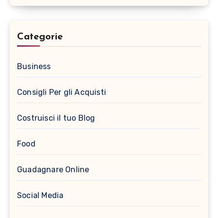
Categorie
Business
Consigli Per gli Acquisti
Costruisci il tuo Blog
Food
Guadagnare Online
Social Media