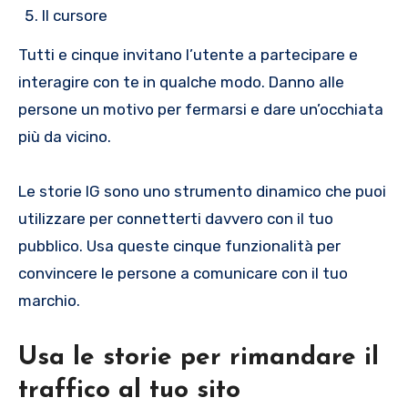
Il cursore
Tutti e cinque invitano l’utente a partecipare e
interagire con te in qualche modo. Danno alle
persone un motivo per fermarsi e dare un’occhiata
più da vicino.
Le storie IG sono uno strumento dinamico che puoi
utilizzare per connetterti davvero con il tuo
pubblico. Usa queste cinque funzionalità per
convincere le persone a comunicare con il tuo
marchio.
Usa le storie per rimandare il
traffico al tuo sito