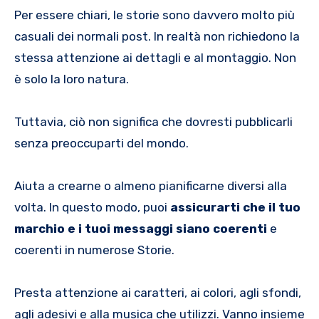
Per essere chiari, le storie sono davvero molto più
casuali dei normali post. In realtà non richiedono la
stessa attenzione ai dettagli e al montaggio. Non
è solo la loro natura.
Tuttavia, ciò non significa che dovresti pubblicarli
senza preoccuparti del mondo.
Aiuta a crearne o almeno pianificarne diversi alla
volta. In questo modo, puoi
assicurarti che il tuo
marchio e i tuoi messaggi siano coerenti
e
coerenti in numerose Storie.
Presta attenzione ai caratteri, ai colori, agli sfondi,
agli adesivi e alla musica che utilizzi. Vanno insieme