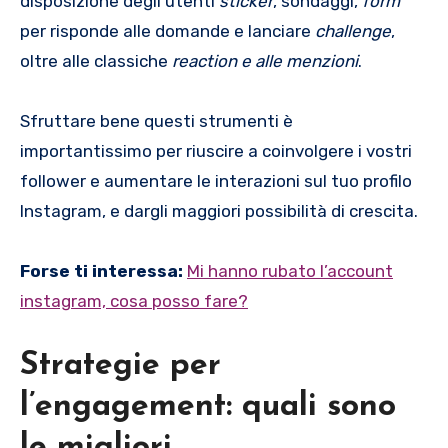
disposizione degli utenti
sticker
, sondaggi,
form
per risponde alle domande e lanciare
challenge
,
oltre alle classiche
reaction e alle menzioni
.
Sfruttare bene questi strumenti è
importantissimo per riuscire a coinvolgere i vostri
follower e aumentare le interazioni sul tuo profilo
Instagram, e dargli maggiori possibilità di crescita.
Forse ti interessa:
Mi hanno rubato l’account
instagram, cosa posso fare?
Strategie per
l’engagement: quali sono
le migliori