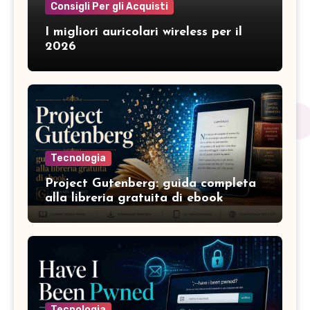
Consigli Per gli Acquisti
I migliori auricolari wireless per il
2026
Tecnologia
Project Gutenberg: guida completa
alla libreria gratuita di ebook
Tecnologia