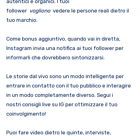
autentici e organici. I tuoi
follower
vogliono
vedere le persone reali dietro il
tuo marchio.
Come bonus aggiuntivo, quando vai in diretta,
Instagram invia una notifica ai tuoi follower per
informarli che dovrebbero sintonizzarsi.
Le storie dal vivo sono un modo intelligente per
entrare in contatto con il tuo pubblico e interagire
in un modo completamente diverso. Segui i
nostri consigli live su IG per ottimizzare il tuo
coinvolgimento!
Puoi fare video dietro le quinte, interviste,