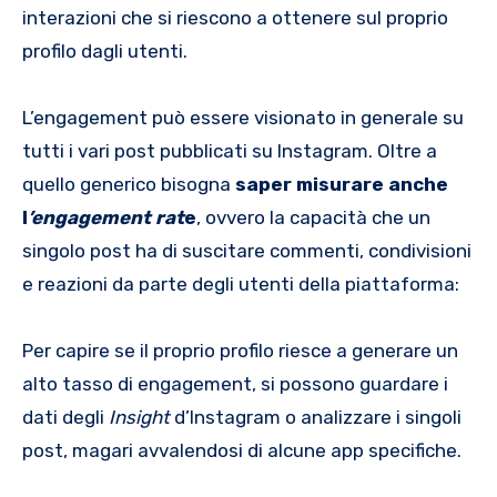
interazioni che si riescono a ottenere sul proprio
profilo dagli utenti.
L’engagement può essere visionato in generale su
tutti i vari post pubblicati su Instagram. Oltre a
quello generico bisogna
saper misurare anche
l
’engagement rat
e
, ovvero la capacità che un
singolo post ha di suscitare commenti, condivisioni
e reazioni da parte degli utenti della piattaforma:
Per capire se il proprio profilo riesce a generare un
alto tasso di engagement, si possono guardare i
dati degli
Insight
d’Instagram o analizzare i singoli
post, magari avvalendosi di alcune app specifiche.