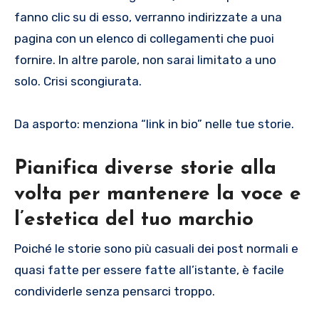
fanno clic su di esso, verranno indirizzate a una
pagina con un elenco di collegamenti che puoi
fornire. In altre parole, non sarai limitato a uno
solo. Crisi scongiurata.
Da asporto: menziona “link in bio” nelle tue storie.
Pianifica diverse storie alla
volta per mantenere la voce e
l’estetica del tuo marchio
Poiché le storie sono più casuali dei post normali e
quasi fatte per essere fatte all’istante, è facile
condividerle senza pensarci troppo.