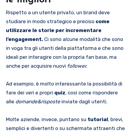
Rispetto a un utente privato, un brand deve
studiare in modo strategico e preciso
come
utilizzare le storie per incrementare
l’engagement.
Ci sono alcune modalità che sono
in voga tra gli utenti della piattaforma e che sono
ideali per interagire con la propria fan base, ma
anche per acquisire nuovi
follower.
Ad esempio, è molto interessante la possibilità di
fare dei veri e propri
quiz
, così come rispondere
alle
domande&risposte
inviate dagli utenti.
Molte aziende, invece, puntano su
tutorial
, brevi,
semplici e divertenti o su schermate attraenti che