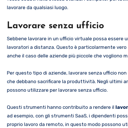
lavorare da qualsiasi luogo.
Lavorare senza ufficio
Sebbene lavorare in un ufficio virtuale possa essere u
lavoratori a distanza. Questo è particolarmente vero pe
anche il caso delle aziende più piccole che vogliono m
Per questo tipo di aziende, lavorare senza ufficio non
che debbano sacrificare la produttività. Negli ultimi 
possono utilizzare per lavorare senza ufficio.
Questi strumenti hanno contribuito a rendere il
lavor
ad esempio, con gli strumenti SaaS, i dipendenti poss
proprio lavoro da remoto, in questo modo possono util