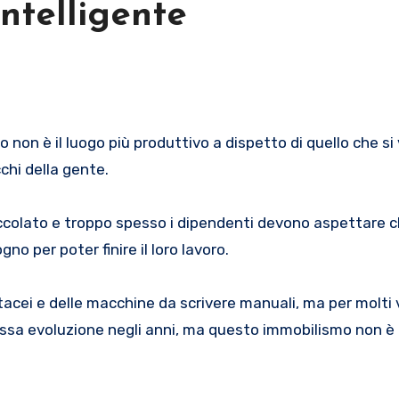
ntelligente
chi della gente.
cioccolato e troppo spesso i dipendenti devono aspettare 
gno per poter finire il loro lavoro.
acei e delle macchine da scrivere manuali, ma per molti v
rossa evoluzione negli anni, ma questo immobilismo non è