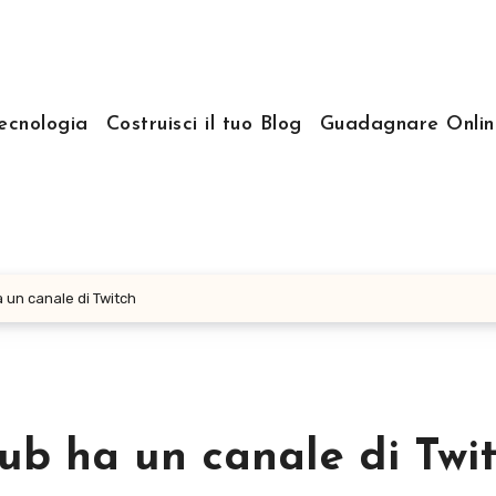
ecnologia
Costruisci il tuo Blog
Guadagnare Onlin
 un canale di Twitch
ub ha un canale di Twi