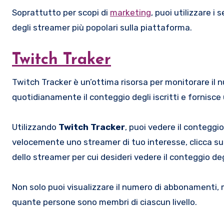
Soprattutto per scopi di
marketing
, puoi utilizzare 
degli streamer più popolari sulla piattaforma.
Twitch Traker
Twitch Tracker è un’ottima risorsa per monitorare il num
quotidianamente il conteggio degli iscritti e fornisce
Utilizzando
Twitch Tracker
, puoi vedere il conteggi
velocemente uno streamer di tuo interesse, clicca su ‘C
dello streamer per cui desideri vedere il conteggio degli
Non solo puoi visualizzare il numero di abbonamenti,
quante persone sono membri di ciascun livello.