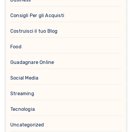
Consigli Per gli Acquisti
Costruisci il tuo Blog
Food
Guadagnare Online
Social Media
Streaming
Tecnologia
Uncategorized