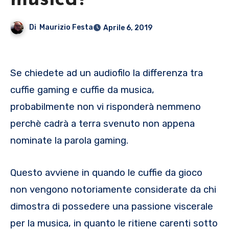
musica?
Di
Maurizio Festa
Aprile 6, 2019
Se chiedete ad un audiofilo la differenza tra
cuffie gaming e cuffie da musica,
probabilmente non vi risponderà nemmeno
perchè cadrà a terra svenuto non appena
nominate la parola gaming.
Questo avviene in quando le cuffie da gioco
non vengono notoriamente considerate da chi
dimostra di possedere una passione viscerale
per la musica, in quanto le ritiene carenti sotto