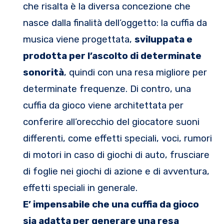
che risalta è la diversa concezione che
nasce dalla finalità dell’oggetto: la cuffia da
musica viene progettata,
sviluppata e
prodotta per l’ascolto di determinate
sonorità
, quindi con una resa migliore per
determinate frequenze. Di contro, una
cuffia da gioco viene architettata per
conferire all’orecchio del giocatore suoni
differenti, come effetti speciali, voci, rumori
di motori in caso di giochi di auto, frusciare
di foglie nei giochi di azione e di avventura,
effetti speciali in generale.
E’ impensabile che una cuffia da gioco
sia adatta per generare una resa