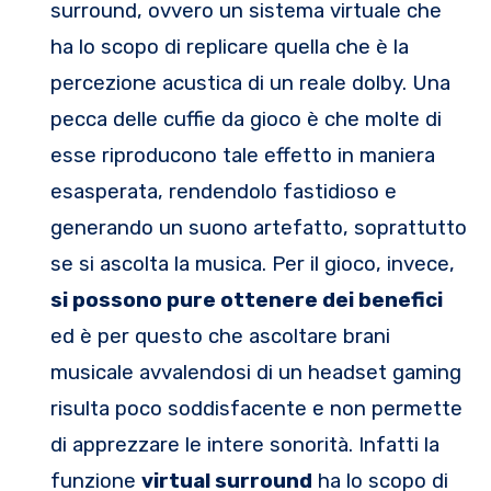
surround, ovvero un sistema virtuale che
ha lo scopo di replicare quella che è la
percezione acustica di un reale dolby. Una
pecca delle cuffie da gioco è che molte di
esse riproducono tale effetto in maniera
esasperata, rendendolo fastidioso e
generando un suono artefatto, soprattutto
se si ascolta la musica. Per il gioco, invece,
si possono pure ottenere dei benefici
ed è per questo che ascoltare brani
musicale avvalendosi di un headset gaming
risulta poco soddisfacente e non permette
di apprezzare le intere sonorità. Infatti la
funzione
virtual surround
ha lo scopo di