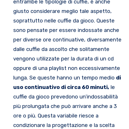
entrambe le tipologie di cuffie, è anche
giusto considerare meglio tale aspetto,
soprattutto nelle cuffie da gioco. Queste
sono pensate per essere indossate anche
per diverse ore continuative, diversamente
dalle cuffie da ascolto che solitamente
vengono utilizzate per la durata di un cd
oppure di una playlist non eccessivamente
lunga. Se queste hanno un tempo medio
di
uso continuativo di circa 60 minuti,
le
cuffie da gioco prevedono un’indossabilità
più prolungata che può arrivare anche a 3
ore o più. Questa variabile riesce a
condizionare la progettazione e la scelta