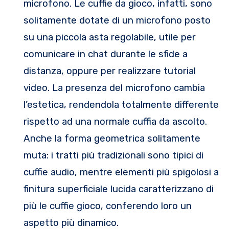
microfono. Le cuffie da gioco, infatti, sono
solitamente dotate di un microfono posto
su una piccola asta regolabile, utile per
comunicare in chat durante le sfide a
distanza, oppure per realizzare tutorial
video. La presenza del microfono cambia
l’estetica, rendendola totalmente differente
rispetto ad una normale cuffia da ascolto.
Anche la forma geometrica solitamente
muta: i tratti più tradizionali sono tipici di
cuffie audio, mentre elementi più spigolosi a
finitura superficiale lucida caratterizzano di
più le cuffie gioco, conferendo loro un
aspetto più dinamico.