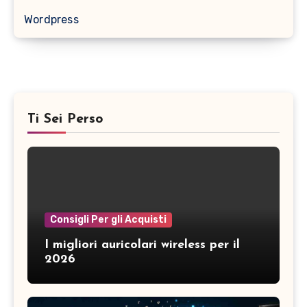
Wordpress
Ti Sei Perso
Consigli Per gli Acquisti
I migliori auricolari wireless per il
2026