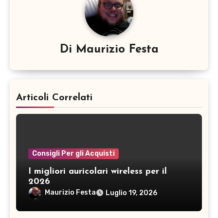
Di
Maurizio Festa
Articoli Correlati
Consigli Per gli Acquisti
I migliori auricolari wireless per il
2026
Maurizio Festa
Luglio 19, 2026