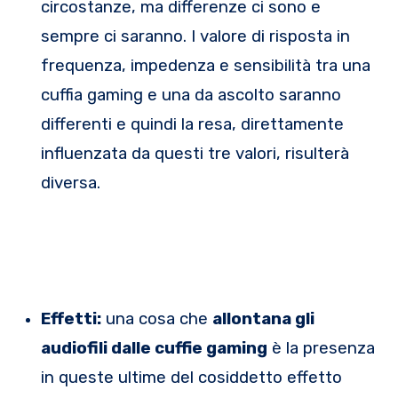
circostanze, ma differenze ci sono e
sempre ci saranno. I valore di risposta in
frequenza, impedenza e sensibilità tra una
cuffia gaming e una da ascolto saranno
differenti e quindi la resa, direttamente
influenzata da questi tre valori, risulterà
diversa.
Effetti:
una cosa che
allontana gli
audiofili dalle cuffie gaming
è la presenza
in queste ultime del cosiddetto effetto