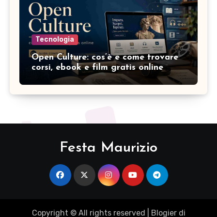
Tecnologia
Open Culture: cos’è e come trovare
corsi, ebook e film gratis online
Festa Maurizio
Copyright © All rights reserved
|
Blogier
di