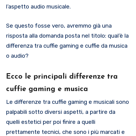
l’aspetto audio musicale.
Se questo fosse vero, avremmo già una
risposta alla domanda posta nel titolo: qual’è la
differenza tra cuffie gaming e cuffie da musica
o audio?
Ecco le principali differenze tra
cuffie gaming e musica
Le differenze tra cuffie gaming e musicali sono
palpabili sotto diversi aspetti, a partire da
quelli estetici per poi finire a quelli
prettamente tecnici, che sono i più marcati e