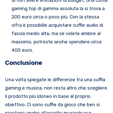
di non avere limitazioni di budget, una cuffia
gaming top di gamma assoluta la si trova a
200 euro circa o poco più. Con la stessa
cifra è possiblile acquistare cuffie audio di
fascia medio alta, ma se volete ambire al
massimo, potreste anche spendere circa
400 euro.
Conclusione
Una volta spiegate le differenze tra una cuffia
gaming e musica, non resta altro che scegliere
il prodotto più idoneo in base al proprio
obiettivo. Ci sono cuffie da gioco che ben si