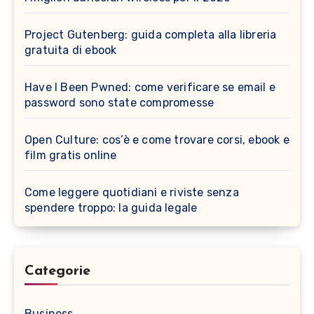
Project Gutenberg: guida completa alla libreria
gratuita di ebook
Have I Been Pwned: come verificare se email e
password sono state compromesse
Open Culture: cos’è e come trovare corsi, ebook e
film gratis online
Come leggere quotidiani e riviste senza
spendere troppo: la guida legale
Categorie
Business