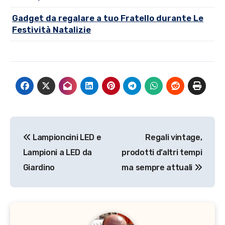
Gadget da regalare a tuo Fratello durante Le
Festività Natalizie
Navigazione
Lampioncini LED e
Regali vintage,
articoli
Lampioni a LED da
prodotti d’altri tempi
Giardino
ma sempre attuali