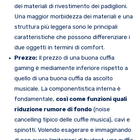
dei materiali di rivestimento dei padiglioni.
Una maggior morbidezza dei materiali e una
struttura più leggera sono le principali
caratteristiche che possono differenziare i
due oggetti in termini di comfort.
Prezzo:
Il prezzo di una buona cuffia
gaming è mediamente inferiore rispetto a
quello di una buona cuffia da ascolto
musicale. La componentistica interna è
fondamentale,
così come funzioni quali
riduzione rumore di fondo
(noise
cancelling tipico delle cuffie musica), cavi e
spinotti. Volendo esagerare e immaginando