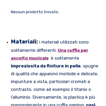
Nessun prodotto trovato.
Materiali:
i materiali utilizzati sono
solitamente differenti.
Una cuffia per
ascolto musicale
è solitamente
impreziosita da finiture in pelle
, spugne
di qualità che appaiono morbide e delicate,
impunture a vista, particolari cromati a
contrasto, come ad esempio il titanio o
l’alluminio. Diversamente, la plastica è più
preponderante in una cuffia gaming,
così