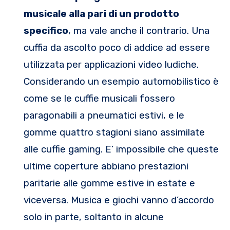
musicale alla pari di un prodotto
specifico
, ma vale anche il contrario. Una
cuffia da ascolto poco di addice ad essere
utilizzata per applicazioni video ludiche.
Considerando un esempio automobilistico è
come se le cuffie musicali fossero
paragonabili a pneumatici estivi, e le
gomme quattro stagioni siano assimilate
alle cuffie gaming. E’ impossibile che queste
ultime coperture abbiano prestazioni
paritarie alle gomme estive in estate e
viceversa. Musica e giochi vanno d’accordo
solo in parte, soltanto in alcune