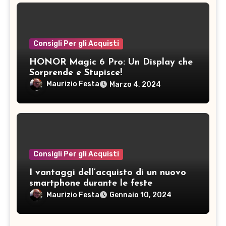
Consigli Per gli Acquisti
HONOR Magic 6 Pro: Un Display che
Sorprende e Stupisce!
Maurizio Festa
Marzo 4, 2024
Consigli Per gli Acquisti
I vantaggi dell’acquisto di un nuovo
smartphone durante le feste
Maurizio Festa
Gennaio 10, 2024