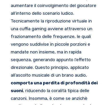
aumentare il coinvolgimento del giocatore
all’interno dello scenario ludico.
Tecnicamente la riproduzione virtuale in
una cuffia gaming avviene attraverso un
frazionamento delle frequenze, le quali
vengono suddivise in piccole porzioni e
mandate non insieme, ma in rapida
sequenza, generando appunto l’effetto
direzionale. Questo principio, applicato
all’ascolto musicale di un brano audio,
comporta una perdita di profondità dei
suoni
, riducendo la coralità tipica delle
canzoni. Insomma, è come se anzichè