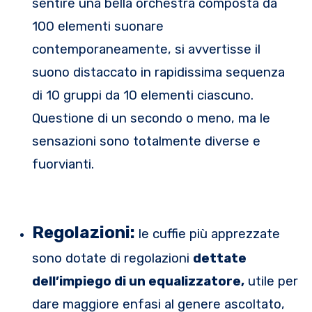
sentire una bella orchestra composta da
100 elementi suonare
contemporaneamente, si avvertisse il
suono distaccato in rapidissima sequenza
di 10 gruppi da 10 elementi ciascuno.
Questione di un secondo o meno, ma le
sensazioni sono totalmente diverse e
fuorvianti.
Regolazioni:
le cuffie più apprezzate
sono dotate di regolazioni
dettate
dell’impiego di un equalizzatore,
utile per
dare maggiore enfasi al genere ascoltato,