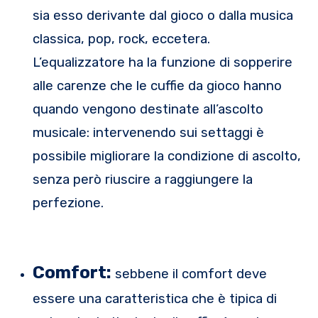
sia esso derivante dal gioco o dalla musica
classica, pop, rock, eccetera.
L’equalizzatore ha la funzione di sopperire
alle carenze che le cuffie da gioco hanno
quando vengono destinate all’ascolto
musicale: intervenendo sui settaggi è
possibile migliorare la condizione di ascolto,
senza però riuscire a raggiungere la
perfezione.
Comfort:
sebbene il comfort deve
essere una caratteristica che è tipica di