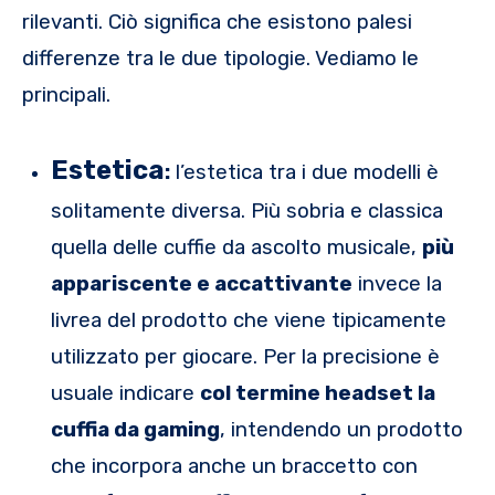
rilevanti. Ciò significa che esistono palesi
differenze tra le due tipologie. Vediamo le
principali.
Estetica
:
l’estetica tra i due modelli è
solitamente diversa. Più sobria e classica
quella delle cuffie da ascolto musicale,
più
appariscente e accattivante
invece la
livrea del prodotto che viene tipicamente
utilizzato per giocare. Per la precisione è
usuale indicare
col termine headset la
cuffia da gaming
, intendendo un prodotto
che incorpora anche un braccetto con