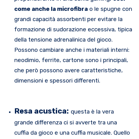
come anche la microfibra
o le spugne con
grandi capacità assorbenti per evitare la
formazione di sudorazione eccessiva, tipica
della tensione adrenalinica del gioco.
Possono cambiare anche i materiali interni:
neodimio, ferrite, cartone sono i principali,
che però possono avere caratteristiche,
dimensioni e spessori differenti.
Resa acustica:
questa è la vera
grande differenza ci si avverte tra una
cuffia da gioco e una cuffia musicale. Quello