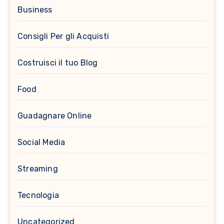
Business
Consigli Per gli Acquisti
Costruisci il tuo Blog
Food
Guadagnare Online
Social Media
Streaming
Tecnologia
Uncategorized