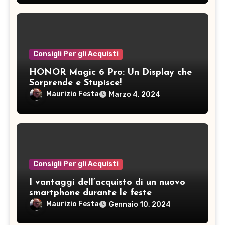
Consigli Per gli Acquisti
HONOR Magic 6 Pro: Un Display che
Sorprende e Stupisce!
Maurizio Festa
Marzo 4, 2024
Consigli Per gli Acquisti
I vantaggi dell’acquisto di un nuovo
smartphone durante le feste
Maurizio Festa
Gennaio 10, 2024