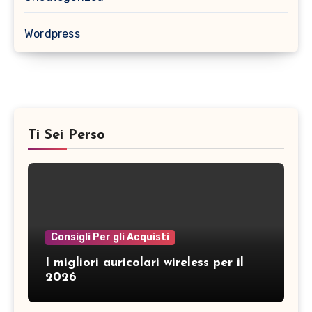
Wordpress
Ti Sei Perso
Consigli Per gli Acquisti
I migliori auricolari wireless per il
2026