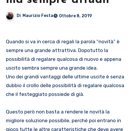
ma sempre attuali
Di
Maurizio Festa
Ottobre 8, 2019
Quando si va in cerca di regali la parola “novità” è
sempre una grande attrattiva. Dopotutto la
possibilità di regalare qualcosa di nuovo e appena
uscito sembra sempre una grande idea.
Uno dei grandi vantaggi delle ultime uscite è senza
dubbio il crollo delle possibilità di regalare qualcosa
che il festeggiato possiede di già.
Questo però non basta a rendere le novità la
migliore soluzione possibile, perché poi entrano in
gioco tutte le altre caratteristiche che deve avere