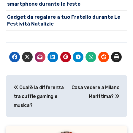
smartphone durante le feste
Gadget da regalare a tuo Fratello durante Le
Festività Natalizie
Navigazione
Qual’è la differenza
Cosa vedere a Milano
articoli
tra cuffie gaming e
Marittima?
musica?