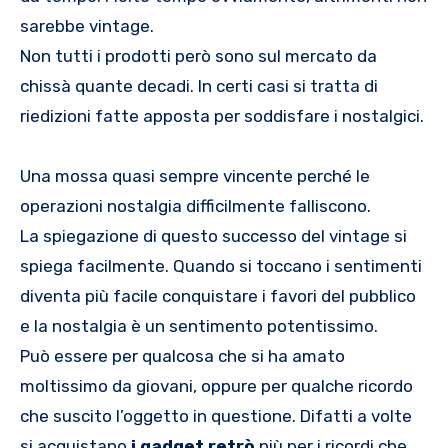
sarebbe vintage.
Non tutti i prodotti però sono sul mercato da
chissà quante decadi. In certi casi si tratta di
riedizioni fatte apposta per soddisfare i nostalgici.
Una mossa quasi sempre vincente perché le
operazioni nostalgia difficilmente falliscono.
La spiegazione di questo successo del vintage si
spiega facilmente. Quando si toccano i sentimenti
diventa più facile conquistare i favori del pubblico
e la nostalgia è un sentimento potentissimo.
Può essere per qualcosa che si ha amato
moltissimo da giovani, oppure per qualche ricordo
che suscito l’oggetto in questione. Difatti a volte
si acquistano
i gadget retrò
più per i ricordi che