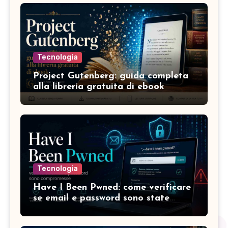
Tecnologia
Project Gutenberg: guida completa
alla libreria gratuita di ebook
Tecnologia
Have I Been Pwned: come verificare
se email e password sono state
compromesse