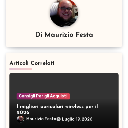
Di
Maurizio Festa
Articoli Correlati
Consigli Per gli Acquisti
I migliori auricolari wireless per il
2026
Maurizio Festa
Luglio 19, 2026