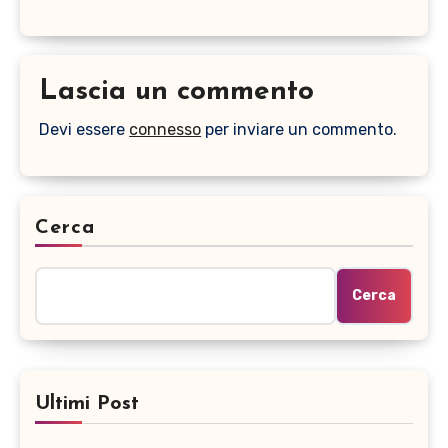
Lascia un commento
Devi essere
connesso
per inviare un commento.
Cerca
Cerca
Ultimi Post