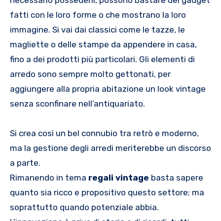
necessario possederli, possono bastare dei gadget
fatti con le loro forme o che mostrano la loro
immagine. Si vai dai classici come le tazze, le
magliette o delle stampe da appendere in casa,
fino a dei prodotti più particolari. Gli elementi di
arredo sono sempre molto gettonati, per
aggiungere alla propria abitazione un look vintage
senza sconfinare nell’antiquariato.
Si crea così un bel connubio tra retrò e moderno,
ma la gestione degli arredi meriterebbe un discorso
a parte.
Rimanendo in tema
regali vintage
basta sapere
quanto sia ricco e propositivo questo settore; ma
soprattutto quando potenziale abbia.