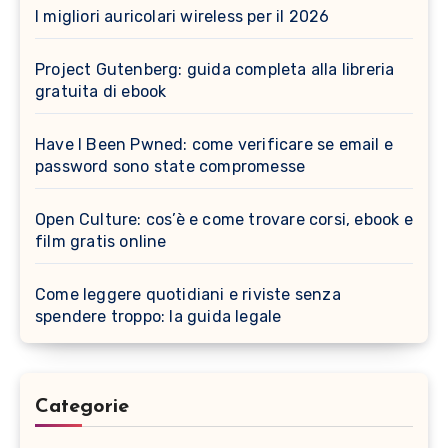
I migliori auricolari wireless per il 2026
Project Gutenberg: guida completa alla libreria
gratuita di ebook
Have I Been Pwned: come verificare se email e
password sono state compromesse
Open Culture: cos’è e come trovare corsi, ebook e
film gratis online
Come leggere quotidiani e riviste senza
spendere troppo: la guida legale
Categorie