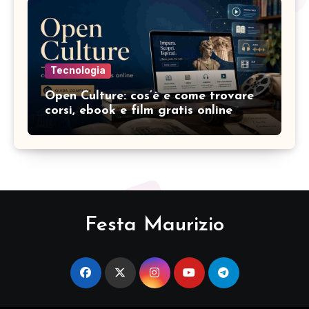
Tecnologia
Open Culture: cos’è e come trovare
corsi, ebook e film gratis online
Festa Maurizio