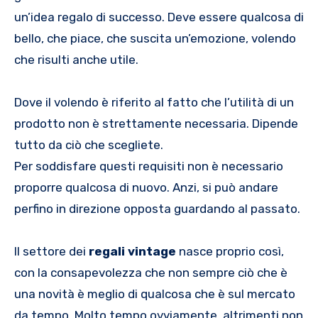
un’idea regalo di successo. Deve essere qualcosa di
bello, che piace, che suscita un’emozione, volendo
che risulti anche utile.
Dove il volendo è riferito al fatto che l’utilità di un
prodotto non è strettamente necessaria. Dipende
tutto da ciò che scegliete.
Per soddisfare questi requisiti non è necessario
proporre qualcosa di nuovo. Anzi, si può andare
perfino in direzione opposta guardando al passato.
Il settore dei
regali vintage
nasce proprio così,
con la consapevolezza che non sempre ciò che è
una novità è meglio di qualcosa che è sul mercato
da tempo. Molto tempo ovviamente, altrimenti non