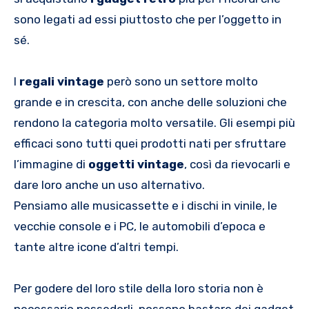
sono legati ad essi piuttosto che per l’oggetto in
sé.
I
regali vintage
però sono un settore molto
grande e in crescita, con anche delle soluzioni che
rendono la categoria molto versatile. Gli esempi più
efficaci sono tutti quei prodotti nati per sfruttare
l’immagine di
oggetti vintage
, così da rievocarli e
dare loro anche un uso alternativo.
Pensiamo alle musicassette e i dischi in vinile, le
vecchie console e i PC, le automobili d’epoca e
tante altre icone d’altri tempi.
Per godere del loro stile della loro storia non è