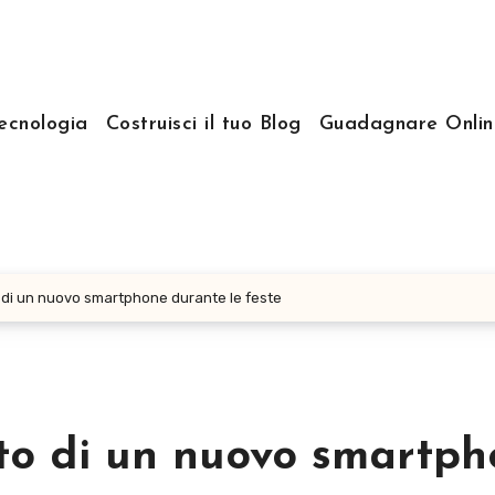
ecnologia
Costruisci il tuo Blog
Guadagnare Onlin
o di un nuovo smartphone durante le feste
sto di un nuovo smartp