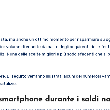
 volume di vendite da parte degli acquirenti delle festi
zi è una delle scelte migliori e più soddisfacenti che si
ere. Di seguito verranno illustrati alcuni dei numerosi van
atalizie.
smartphone durante i saldi na