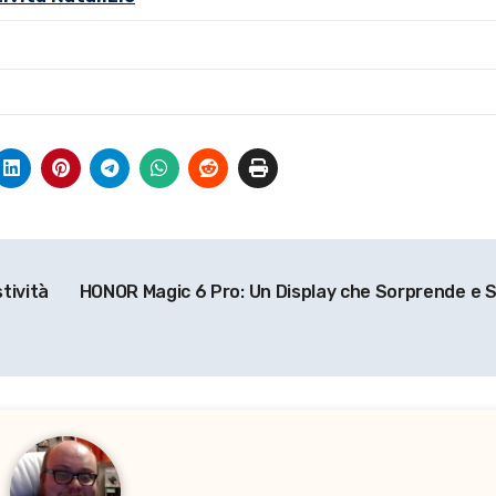
tività
HONOR Magic 6 Pro: Un Display che Sorprende e S