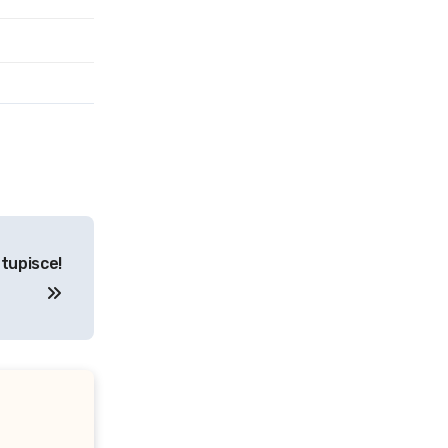
tupisce!