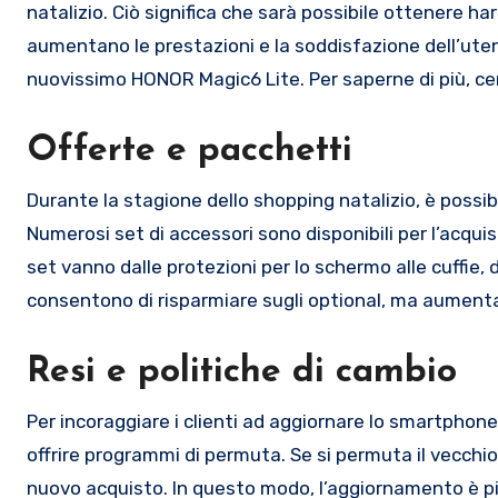
natalizio. Ciò significa che sarà possibile ottenere h
aumentano le prestazioni e la soddisfazione dell’uten
nuovissimo HONOR Magic6 Lite. Per saperne di più, ce
Offerte e pacchetti
Durante la stagione dello shopping natalizio, è possibi
Numerosi set di accessori sono disponibili per l’acquis
set vanno dalle protezioni per lo schermo alle cuffie, 
consentono di risparmiare sugli optional, ma aumentan
Resi e politiche di cambio
Per incoraggiare i clienti ad aggiornare lo smartphone
offrire programmi di permuta. Se si permuta il vecchio
nuovo acquisto. In questo modo, l’aggiornamento è pi