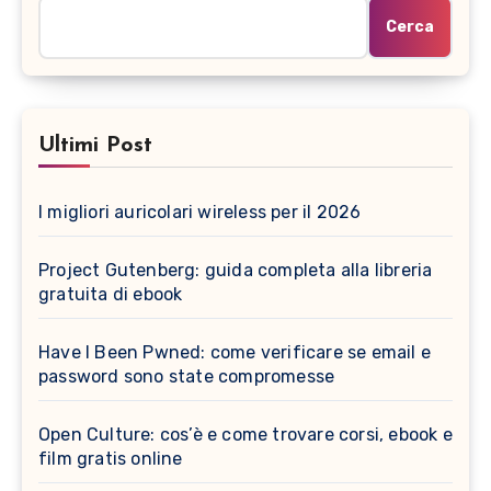
Cerca
Ultimi Post
I migliori auricolari wireless per il 2026
Project Gutenberg: guida completa alla libreria
gratuita di ebook
Have I Been Pwned: come verificare se email e
password sono state compromesse
Open Culture: cos’è e come trovare corsi, ebook e
film gratis online