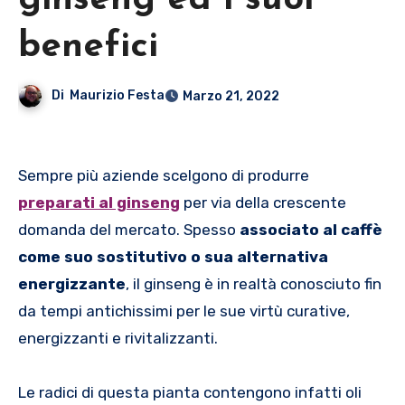
ginseng ed i suoi
benefici
Di
Maurizio Festa
Marzo 21, 2022
Sempre più aziende scelgono di produrre
preparati al ginseng
per via della crescente
domanda del mercato. Spesso
associato al caffè
come suo sostitutivo o sua alternativa
energizzante
, il ginseng è in realtà conosciuto fin
da tempi antichissimi per le sue virtù curative,
energizzanti e rivitalizzanti.
Le radici di questa pianta contengono infatti oli