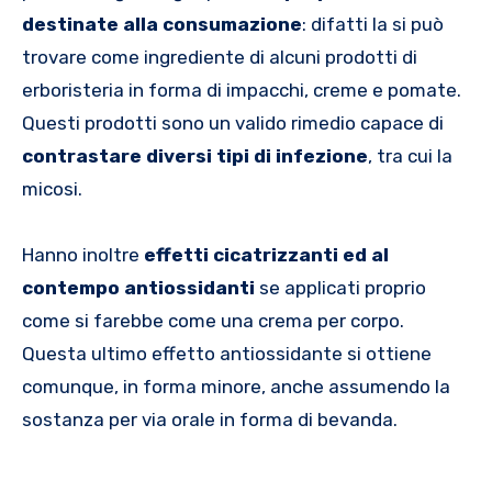
destinate alla consumazione
: difatti la si può
trovare come ingrediente di alcuni prodotti di
erboristeria in forma di impacchi, creme e pomate.
Questi prodotti sono un valido rimedio capace di
contrastare diversi tipi di infezione
, tra cui la
micosi.
Hanno inoltre
effetti cicatrizzanti ed al
contempo antiossidanti
se applicati proprio
come si farebbe come una crema per corpo.
Questa ultimo effetto antiossidante si ottiene
comunque, in forma minore, anche assumendo la
sostanza per via orale in forma di bevanda.