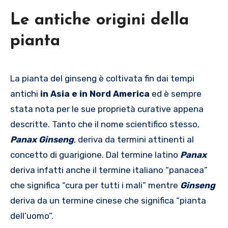
Le antiche origini della
pianta
La pianta del ginseng è coltivata fin dai tempi
antichi
in Asia e in Nord America
ed è sempre
stata nota per le sue proprietà curative appena
descritte. Tanto che il nome scientifico stesso,
Panax Ginseng
, deriva da termini attinenti al
concetto di guarigione. Dal termine latino
Panax
deriva infatti anche il termine italiano “panacea”
che significa “cura per tutti i mali” mentre
Ginseng
deriva da un termine cinese che significa “pianta
dell’uomo”.