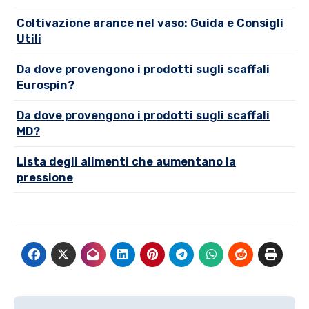
Coltivazione arance nel vaso: Guida e Consigli
Utili
Da dove provengono i prodotti sugli scaffali
Eurospin?
Da dove provengono i prodotti sugli scaffali
MD?
Lista degli alimenti che aumentano la
pressione