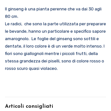
Il ginseng è una pianta perenne che va dai 30 agli
80 cm.
Le radici, che sono la parte utilizzata per preparare
le bevande, hanno un particolare e specifico sapore
amarognolo. Le foglie del ginseng sono sottili e
dentate, il loro colore è di un verde molto intenso. I
fiori sono giallognoli mentre i piccoli frutti, della
stessa grandezza dei piselli, sono di colore rosso o
rosso scuro quasi violaceo.
Articoli consigliati