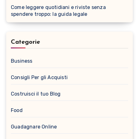
Come leggere quotidiani e riviste senza
spendere troppo: la guida legale
Categorie
Business
Consigli Per gli Acquisti
Costruisci il tuo Blog
Food
Guadagnare Online