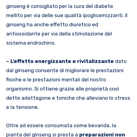
ginseng è consigliato per la cura del diabete
mellito per via delle sue qualità ipoglicemizzanti. Il
ginseng ha anche effetto diuretico ed
antiossidante per via della stimolazione del
sistema endrochino.
– L’effetto energizzante e rivitalizzante
dato
dal ginseng consente di migliorare le prestazioni
fisiche e le prestazioni mentali del nostro
organismo. Si ottiene grazie alle proprietà così
dette adattagone e toniche che alleviano lo stress
e la tensione.
Oltre ad essere consumata come bevanda, la
pianta del ginseng si presta a
preparazioni non