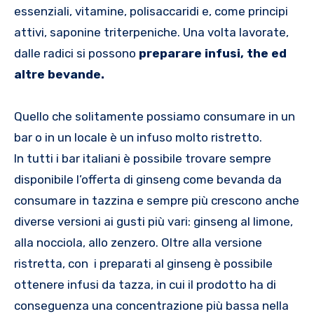
essenziali, vitamine, polisaccaridi e, come principi
attivi, saponine triterpeniche. Una volta lavorate,
dalle radici si possono
preparare infusi, the ed
altre bevande.
Quello che solitamente possiamo consumare in un
bar o in un locale è un infuso molto ristretto.
In tutti i bar italiani è possibile trovare sempre
disponibile l’offerta di ginseng come bevanda da
consumare in tazzina e sempre più crescono anche
diverse versioni ai gusti più vari: ginseng al limone,
alla nocciola, allo zenzero. Oltre alla versione
ristretta, con i preparati al ginseng è possibile
ottenere infusi da tazza, in cui il prodotto ha di
conseguenza una concentrazione più bassa nella