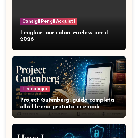
Consigli Per gli Acquisti
I migliori auricolari wireless per il
2026
Tecnologia
Project Gutenberg: guida completa
alla libreria gratuita di ebook