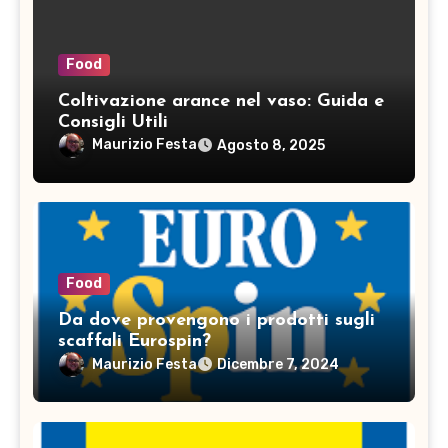
Food
Coltivazione arance nel vaso: Guida e
Consigli Utili
Maurizio Festa
Agosto 8, 2025
Food
Da dove provengono i prodotti sugli
scaffali Eurospin?
Maurizio Festa
Dicembre 7, 2024