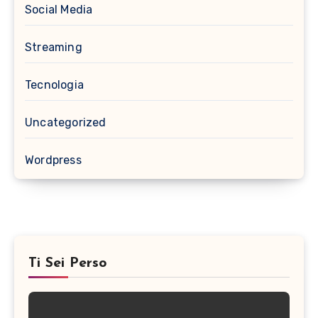
Social Media
Streaming
Tecnologia
Uncategorized
Wordpress
Ti Sei Perso