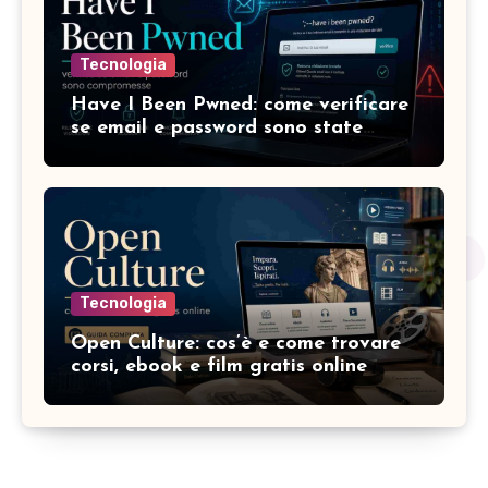
Tecnologia
Have I Been Pwned: come verificare
se email e password sono state
compromesse
Tecnologia
Open Culture: cos’è e come trovare
corsi, ebook e film gratis online