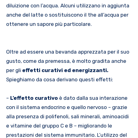
diluizione con l’acqua. Alcuni utilizzano in aggiunta
anche del latte o sostituiscono il the all’acqua per
ottenere un sapore più particolare.
Oltre ad essere una bevanda apprezzata per il suo
gusto, come da premessa, è molto gradita anche
per gli
effetti curativi ed energizzanti.
Spieghiamo da cosa derivano questi effetti:
–
L’effetto curativo
è dato dalla sua interazione
con il sistema endocrino e quello nervoso – grazie
alla presenza di polifenoli, sali minerali, aminoacidi
e vitamine del gruppo C e B – migliorando le
prestazioni del sistema immunitario. L’utilizzo del