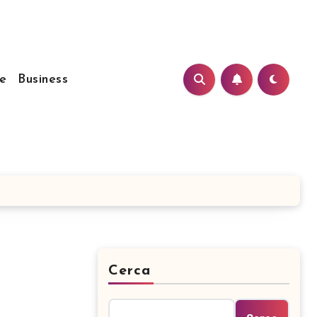
e
Business
Cerca