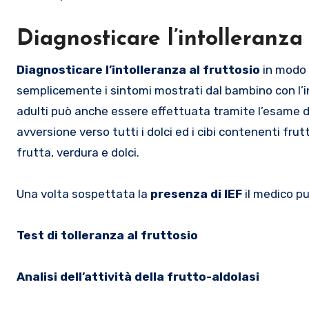
Diagnosticare l’intolleranza 
Diagnosticare l’intolleranza al fruttosio
in modo 
semplicemente i sintomi mostrati dal bambino con l’ing
adulti può anche essere effettuata tramite l’esame d
avversione verso tutti i dolci ed i cibi contenenti fru
frutta, verdura e dolci.
Una volta sospettata la
presenza di IEF
il medico pu
Test di tolleranza al fruttosio
Analisi dell’attività della frutto-aldolasi