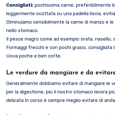
Consigliati:
pochissima carne, preferibilmente bi
leggermente scottata su una padella liscia, evitia
Diminuiamo sensibilmente la carne di manzo e le gr
nello stomaco.
Il pesce magro come ad esempio orata, nasello, so
Formaggi freschi e con pochi grassi, consigliata l
Uova poche e ben cotte.
Le verdure da mangiare e da evitare
Generalmente dobbiamo evitare di mangiare le ve
per la digestione, più il nostro stomaco lavora più 
delicata in corso è sempre meglio evitare di anda