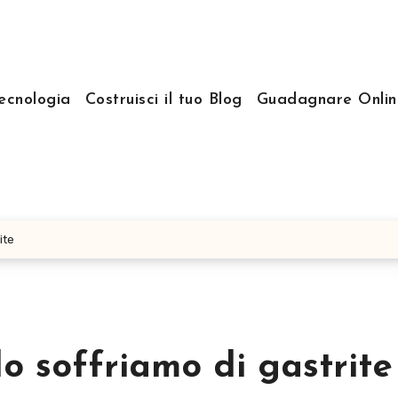
ecnologia
Costruisci il tuo Blog
Guadagnare Onlin
ite
 soffriamo di gastrite