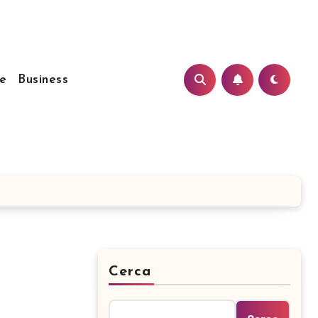
e
Business
Cerca