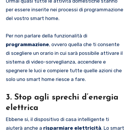
Ormai quasi tutte le attività domestiche stanno
per essere inserite nei processi di programmazione
del vostro smart home.
Per non parlare della funzionalità di
programmazione
, ovvero quella che ti consente
di scegliere un orario in cui sarà possibile attivare il
sistema di video-sorveglianza, accendere e
spegnere le luci e compiere tutte quelle azioni che
solo uno smart home riesce a fare.
3. Stop agli sprechi d’energia
elettrica
Ebbene si, il dispositivo di casa intelligente ti
aiuterà anche a
risparmiare elettricità
. Lo smart