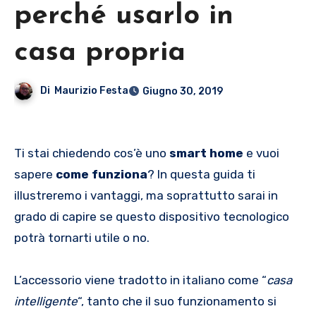
perché usarlo in
casa propria
Di
Maurizio Festa
Giugno 30, 2019
Ti stai chiedendo cos’è uno
smart home
e vuoi
sapere
come funziona
? In questa guida ti
illustreremo i vantaggi, ma soprattutto sarai in
grado di capire se questo dispositivo tecnologico
potrà tornarti utile o no.
L’accessorio viene tradotto in italiano come “
casa
intelligente
“, tanto che il suo funzionamento si