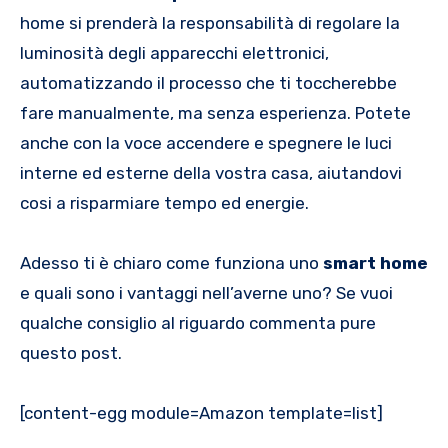
home si prenderà la responsabilità di regolare la
luminosità degli apparecchi elettronici,
automatizzando il processo che ti toccherebbe
fare manualmente, ma senza esperienza. Potete
anche con la voce accendere e spegnere le luci
interne ed esterne della vostra casa, aiutandovi
cosi a risparmiare tempo ed energie.
Adesso ti è chiaro come funziona uno
smart home
e quali sono i vantaggi nell’averne uno? Se vuoi
qualche consiglio al riguardo commenta pure
questo post.
[content-egg module=Amazon template=list]