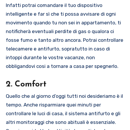
Infatti potrai comandare il tuo dispositivo
intelligente e far sì che ti possa avvisare di ogni
movimento quando tu non sei in appartamento, ti
notificherà eventuali perdite di gas o qualora ci
fosse fumo e tanto altro ancora. Potrai controllare
telecamere e antifurto, sopratutto in caso di
intoppi durante le vostre vacanze, non
obbligandovi cosi a tornare a casa per spegnerlo.
2. Comfort
Quello che al giorno d’oggi tutti noi desideriamo è il
tempo. Anche risparmiare quei minuti per
controllare le luci di casa, il sistema antifurto e gli
altri monitoraggi che sono abituali è essenziale.