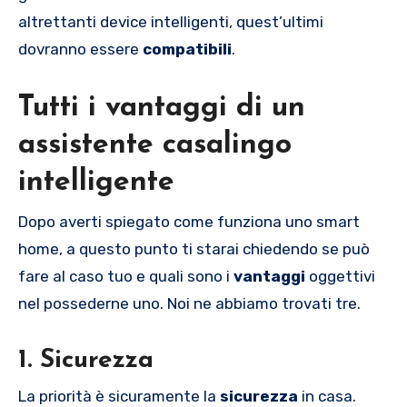
altrettanti device intelligenti, quest’ultimi
dovranno essere
compatibili
.
Tutti i vantaggi di un
assistente casalingo
intelligente
Dopo averti spiegato come funziona uno smart
home, a questo punto ti starai chiedendo se può
fare al caso tuo e quali sono i
vantaggi
oggettivi
nel possederne uno. Noi ne abbiamo trovati tre.
1. Sicurezza
La priorità è sicuramente la
sicurezza
in casa.