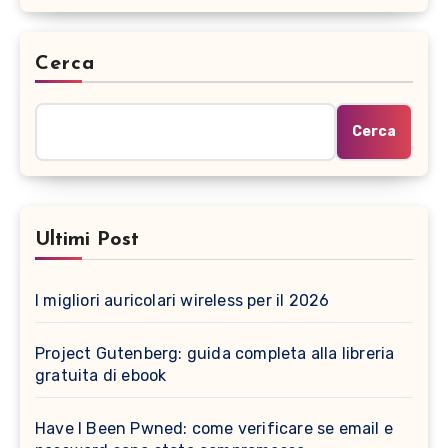
Cerca
Cerca
Ultimi Post
I migliori auricolari wireless per il 2026
Project Gutenberg: guida completa alla libreria
gratuita di ebook
Have I Been Pwned: come verificare se email e