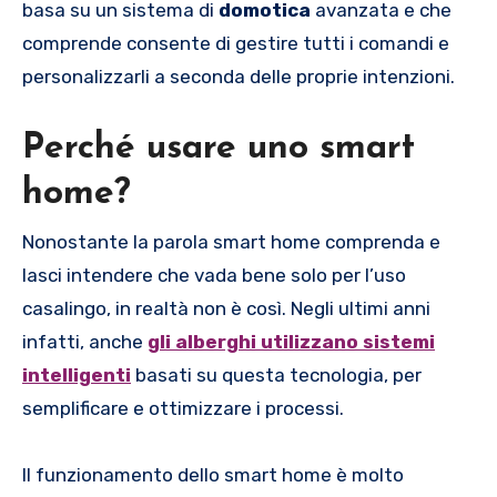
basa su un sistema di
domotica
avanzata e che
comprende consente di gestire tutti i comandi e
personalizzarli a seconda delle proprie intenzioni.
Perché usare uno smart
home?
Nonostante la parola smart home comprenda e
lasci intendere che vada bene solo per l’uso
casalingo, in realtà non è così. Negli ultimi anni
infatti, anche
gli alberghi utilizzano sistemi
intelligenti
basati su questa tecnologia, per
semplificare e ottimizzare i processi.
Il funzionamento dello smart home è molto