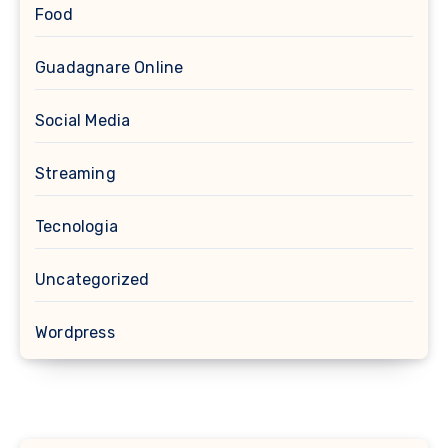
Food
Guadagnare Online
Social Media
Streaming
Tecnologia
Uncategorized
Wordpress