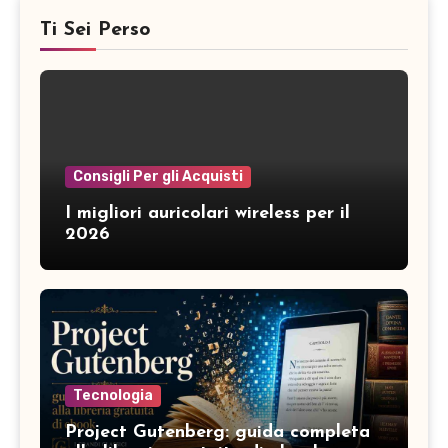
Ti Sei Perso
Consigli Per gli Acquisti
I migliori auricolari wireless per il
2026
Tecnologia
Project Gutenberg: guida completa