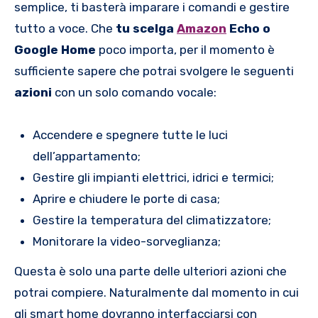
semplice, ti basterà imparare i comandi e gestire
tutto a voce. Che
tu scelga
Amazon
Echo o
Google Home
poco importa, per il momento è
sufficiente sapere che potrai svolgere le seguenti
azioni
con un solo comando vocale:
Accendere e spegnere tutte le luci
dell’appartamento;
Gestire gli impianti elettrici, idrici e termici;
Aprire e chiudere le porte di casa;
Gestire la temperatura del climatizzatore;
Monitorare la video-sorveglianza;
Questa è solo una parte delle ulteriori azioni che
potrai compiere. Naturalmente dal momento in cui
gli smart home dovranno interfacciarsi con