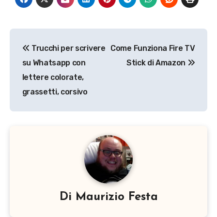
Navigazione
Trucchi per scrivere
Come Funziona Fire TV
articoli
su Whatsapp con
Stick di Amazon
lettere colorate,
grassetti, corsivo
Di
Maurizio Festa