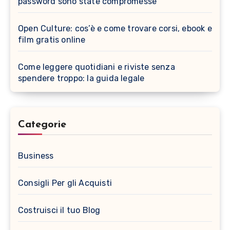
password sono state compromesse
Open Culture: cos’è e come trovare corsi, ebook e
film gratis online
Come leggere quotidiani e riviste senza
spendere troppo: la guida legale
Categorie
Business
Consigli Per gli Acquisti
Costruisci il tuo Blog