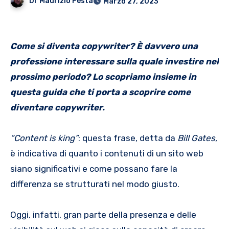
Di
Maurizio Festa
Marzo 27, 2023
Come si diventa copywriter? È davvero una
professione interessare sulla quale investire nel
prossimo periodo? Lo scopriamo insieme in
questa guida che ti porta a scoprire come
diventare copywriter.
“Content is king”
: questa frase, detta da
Bill Gates
,
è indicativa di quanto i contenuti di un sito web
siano significativi e come possano fare la
differenza se strutturati nel modo giusto.
Oggi, infatti, gran parte della presenza e delle