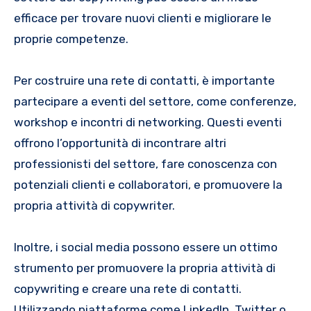
efficace per trovare nuovi clienti e migliorare le
proprie competenze.
Per costruire una rete di contatti, è importante
partecipare a eventi del settore, come conferenze,
workshop e incontri di networking. Questi eventi
offrono l’opportunità di incontrare altri
professionisti del settore, fare conoscenza con
potenziali clienti e collaboratori, e promuovere la
propria attività di copywriter.
Inoltre, i social media possono essere un ottimo
strumento per promuovere la propria attività di
copywriting e creare una rete di contatti.
Utilizzando piattaforme come LinkedIn, Twitter o