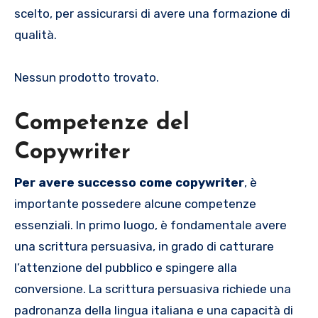
scelto, per assicurarsi di avere una formazione di
qualità.
Nessun prodotto trovato.
Competenze del
Copywriter
Per avere successo come copywriter
, è
importante possedere alcune competenze
essenziali. In primo luogo, è fondamentale avere
una scrittura persuasiva, in grado di catturare
l’attenzione del pubblico e spingere alla
conversione. La scrittura persuasiva richiede una
padronanza della lingua italiana e una capacità di