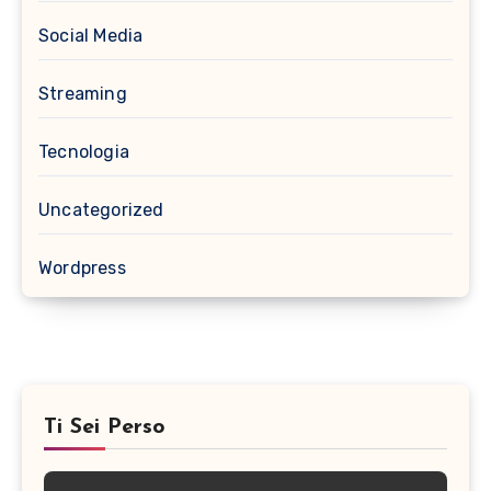
Social Media
Streaming
Tecnologia
Uncategorized
Wordpress
Ti Sei Perso