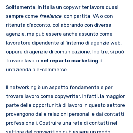
Solitamente, In Italia un copywriter lavora quasi
sempre come
freelance
, con partita IVA o con
ritenuta d’acconto, collaborando con diverse
agenzie, ma può essere anche assunto come
lavoratore dipendente all’interno di agenzie web,
oppure di agenzie di comunicazione. Inoltre, si può
trovare lavoro
nel reparto marketing
di
un’azienda o e-commerce.
Il networking è un aspetto fondamentale per
trovare lavoro come copywriter. Infatti, la maggior
parte delle opportunità di lavoro in questo settore
provengono dalle relazioni personali e dai contatti
professionali. Costruire una rete di contatti nel
settore del copywriting può essere un modo