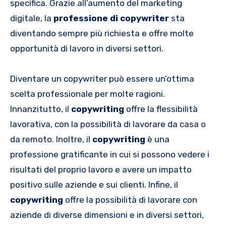
specifica. Grazie all’aumento del marketing
digitale, la
professione di copywriter
sta
diventando sempre più richiesta e offre molte
opportunità di lavoro in diversi settori.
Diventare un copywriter può essere un’ottima
scelta professionale per molte ragioni.
Innanzitutto, il
copywriting
offre la flessibilità
lavorativa, con la possibilità di lavorare da casa o
da remoto. Inoltre, il
copywriting
è una
professione gratificante in cui si possono vedere i
risultati del proprio lavoro e avere un impatto
positivo sulle aziende e sui clienti. Infine, il
copywriting
offre la possibilità di lavorare con
aziende di diverse dimensioni e in diversi settori,