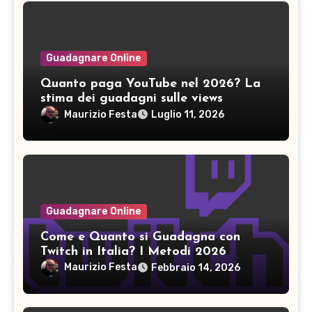
Guadagnare Online
Quanto paga YouTube nel 2026? La
stima dei guadagni sulle views
Maurizio Festa
Luglio 11, 2026
Guadagnare Online
Come e Quanto si Guadagna con
Twitch in Italia? I Metodi 2026
Maurizio Festa
Febbraio 14, 2026