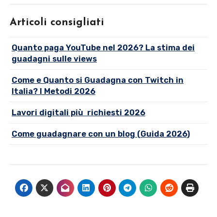
Articoli consigliati
Quanto paga YouTube nel 2026? La stima dei
guadagni sulle views
Come e Quanto si Guadagna con Twitch in
Italia? I Metodi 2026
Lavori digitali più richiesti 2026
Come guadagnare con un blog (Guida 2026)