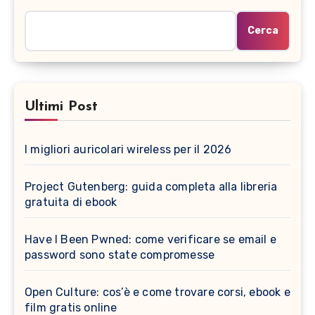
Cerca
Ultimi Post
I migliori auricolari wireless per il 2026
Project Gutenberg: guida completa alla libreria
gratuita di ebook
Have I Been Pwned: come verificare se email e
password sono state compromesse
Open Culture: cos’è e come trovare corsi, ebook e
film gratis online