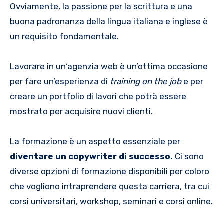
Ovviamente, la passione per la scrittura e una
buona padronanza della lingua italiana e inglese è
un requisito fondamentale.
Lavorare in un‘agenzia web è un’ottima occasione
per fare un’esperienza di
training on the job
e per
creare un portfolio di lavori che potrà essere
mostrato per acquisire nuovi clienti.
La formazione è un aspetto essenziale per
diventare un copywriter di successo.
Ci sono
diverse opzioni di formazione disponibili per coloro
che vogliono intraprendere questa carriera, tra cui
corsi universitari, workshop, seminari e corsi online.