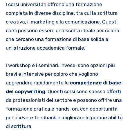
I corsi universitari offrono una formazione
completa in diverse discipline, tra cui la scrittura
creativa, il marketing e la comunicazione. Questi
corsi possono essere una scelta ideale per coloro
che cercano una formazione di base solida e
un’istruzione accademica formale.
I workshop e i seminari, invece, sono opzioni più
brevi e intensive per coloro che vogliono
apprendere rapidamente le
competenze di base
del copywriting
. Questi corsi sono spesso offerti
da professionisti del settore e possono offrire una
formazione pratica e hands-on, con opportunità
per ricevere feedback e migliorare le proprie abilità
di scrittura.