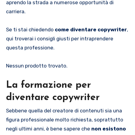
aprendo la strada a numerose opportunità di
carriera.
Se ti stai chiedendo
come diventare copywriter
,
qui troverai i consigli giusti per intraprendere
questa professione.
Nessun prodotto trovato.
La formazione per
diventare copywriter
Sebbene quella del creatore di contenuti sia una
figura professionale molto richiesta, soprattutto
negli ultimi anni, è bene sapere che
non esistono