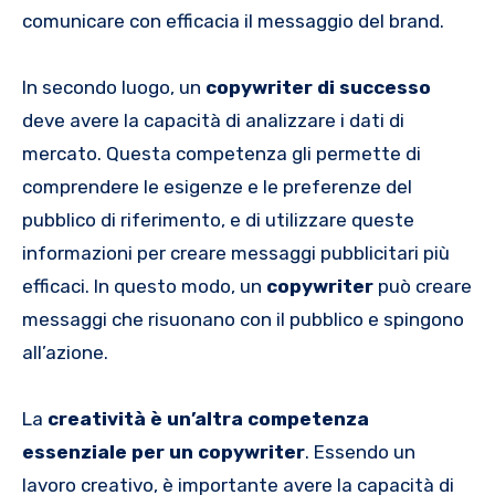
comunicare con efficacia il messaggio del brand.
In secondo luogo, un
copywriter di successo
deve avere la capacità di analizzare i dati di
mercato. Questa competenza gli permette di
comprendere le esigenze e le preferenze del
pubblico di riferimento, e di utilizzare queste
informazioni per creare messaggi pubblicitari più
efficaci. In questo modo, un
copywriter
può creare
messaggi che risuonano con il pubblico e spingono
all’azione.
La
creatività è un’altra competenza
essenziale per un copywriter
. Essendo un
lavoro creativo, è importante avere la capacità di