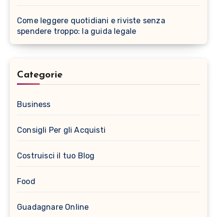
Come leggere quotidiani e riviste senza
spendere troppo: la guida legale
Categorie
Business
Consigli Per gli Acquisti
Costruisci il tuo Blog
Food
Guadagnare Online