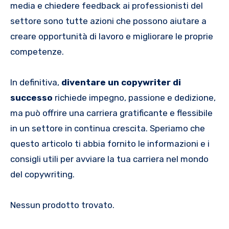
media e chiedere feedback ai professionisti del
settore sono tutte azioni che possono aiutare a
creare opportunità di lavoro e migliorare le proprie
competenze.
In definitiva,
diventare un copywriter di
successo
richiede impegno, passione e dedizione,
ma può offrire una carriera gratificante e flessibile
in un settore in continua crescita. Speriamo che
questo articolo ti abbia fornito le informazioni e i
consigli utili per avviare la tua carriera nel mondo
del copywriting.
Nessun prodotto trovato.