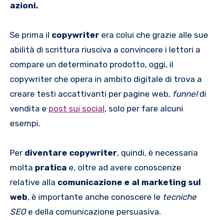
azioni.
Se prima il
copywriter
era colui che grazie alle sue
abilità di scrittura riusciva a convincere i lettori a
compare un determinato prodotto, oggi, il
copywriter che opera in ambito digitale di trova a
creare testi accattivanti per pagine web,
funnel
di
vendita e
post sui social
, solo per fare alcuni
esempi.
Per
diventare copywriter
, quindi, è necessaria
molta
pratica
e, oltre ad avere conoscenze
relative alla
comunicazione e al marketing sul
web
, è importante anche conoscere le
tecniche
SEO
e della comunicazione persuasiva.