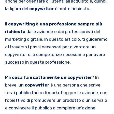
anche per orientare gli utenti all’acquisto e, quindi,
la figura del
copywriter
è molto richiesta.
Il
copywriting è una professione sempre più
richiesta
dalle aziende e dai professionisti del
marketing digitale. In questo articolo, ti guideremo
attraverso i passi necessari per diventare un
copywriter e le competenze necessarie per avere
successo in questa professione.
Ma
cosa fa esattamente un copywrite
r? In
breve, un
copywriter
è una persona che scrive
testi pubblicitari o di marketing per le aziende, con
l’obiettivo di promuovere un prodotto o un servizio
e convincere il pubblico a compiere un’azione