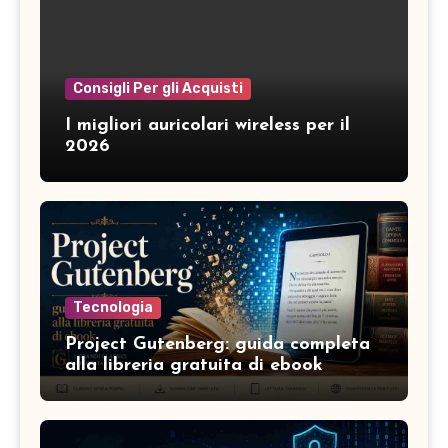
Consigli Per gli Acquisti
I migliori auricolari wireless per il
2026
Tecnologia
Project Gutenberg: guida completa
alla libreria gratuita di ebook