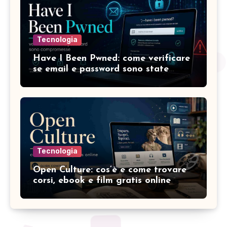
Tecnologia
Have I Been Pwned: come verificare
se email e password sono state
compromesse
Tecnologia
Open Culture: cos’è e come trovare
corsi, ebook e film gratis online