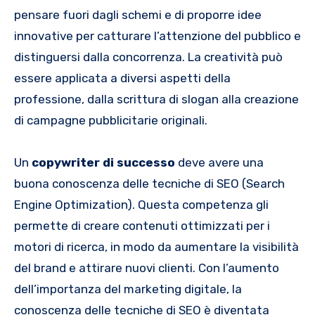
pensare fuori dagli schemi e di proporre idee
innovative per catturare l’attenzione del pubblico e
distinguersi dalla concorrenza. La creatività può
essere applicata a diversi aspetti della
professione, dalla scrittura di slogan alla creazione
di campagne pubblicitarie originali.
Un
copywriter di successo
deve avere una
buona conoscenza delle tecniche di SEO (Search
Engine Optimization). Questa competenza gli
permette di creare contenuti ottimizzati per i
motori di ricerca, in modo da aumentare la visibilità
del brand e attirare nuovi clienti. Con l’aumento
dell’importanza del marketing digitale, la
conoscenza delle tecniche di SEO è diventata