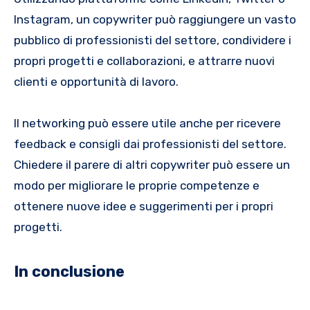
Instagram, un copywriter può raggiungere un vasto
pubblico di professionisti del settore, condividere i
propri progetti e collaborazioni, e attrarre nuovi
clienti e opportunità di lavoro.
Il networking può essere utile anche per ricevere
feedback e consigli dai professionisti del settore.
Chiedere il parere di altri copywriter può essere un
modo per migliorare le proprie competenze e
ottenere nuove idee e suggerimenti per i propri
progetti.
In conclusione