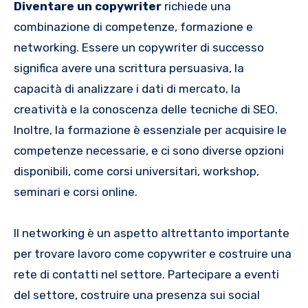
Diventare un copywriter
richiede una
combinazione di competenze, formazione e
networking. Essere un copywriter di successo
significa avere una scrittura persuasiva, la
capacità di analizzare i dati di mercato, la
creatività e la conoscenza delle tecniche di SEO.
Inoltre, la formazione è essenziale per acquisire le
competenze necessarie, e ci sono diverse opzioni
disponibili, come corsi universitari, workshop,
seminari e corsi online.
Il networking è un aspetto altrettanto importante
per trovare lavoro come copywriter e costruire una
rete di contatti nel settore. Partecipare a eventi
del settore, costruire una presenza sui social