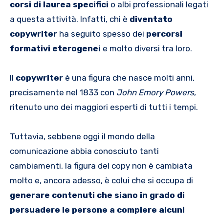
corsi di laurea specifici
o albi professionali legati
a questa attività. Infatti, chi è
diventato
copywriter
ha seguito spesso dei
percorsi
formativi eterogenei
e molto diversi tra loro.
Il
copywriter
è una figura che nasce molti anni,
precisamente nel 1833 con
John Emory Powers
,
ritenuto uno dei maggiori esperti di tutti i tempi.
Tuttavia, sebbene oggi il mondo della
comunicazione abbia conosciuto tanti
cambiamenti, la figura del copy non è cambiata
molto e, ancora adesso, è colui che si occupa di
generare contenuti che siano in grado di
persuadere le persone a compiere alcuni