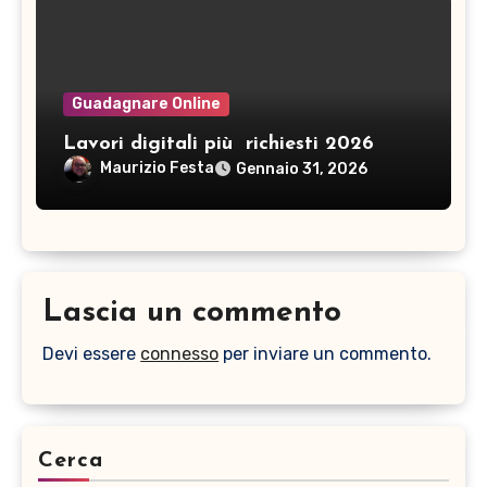
Guadagnare Online
Lavori digitali più richiesti 2026
Maurizio Festa
Gennaio 31, 2026
Lascia un commento
Devi essere
connesso
per inviare un commento.
Cerca