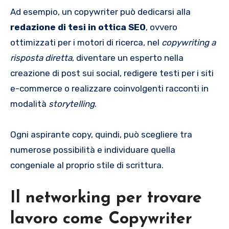
Ad esempio, un copywriter può dedicarsi alla
redazione di tesi in ottica SEO
, ovvero
ottimizzati per i motori di ricerca, nel
copywriting a
risposta diretta
, diventare un esperto nella
creazione di post sui social, redigere testi per i siti
e-commerce o realizzare coinvolgenti racconti in
modalità
storytelling
.
Ogni aspirante copy, quindi, può scegliere tra
numerose possibilità e individuare quella
congeniale al proprio stile di scrittura.
Il networking per trovare
lavoro come Copywriter