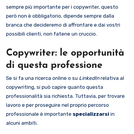
sempre più importante per i copywriter, questo
però non è obbligatorio, dipende sempre dalla
branca che decideremo di affrontare e dai vostri
possibili clienti, non fatene un cruccio.
Copywriter: le opportunità
di questa professione
Se si fa una ricerca online o su
LinkedIn
relativa al
copywriting, si può capire quanto questa
professionalità sia richiesta. Tuttavia, per trovare
lavoro e per proseguire nel proprio percorso
professionale è importante
specializzarsi
in
alcuni ambiti.