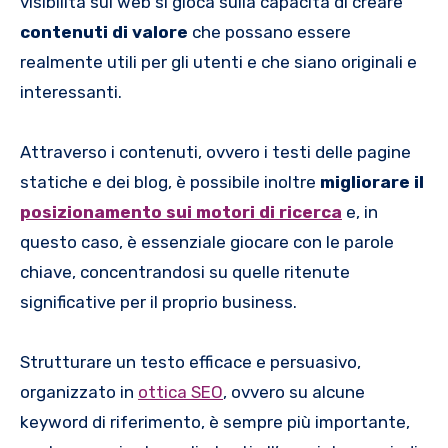
visibilità sul web si gioca sulla capacità di creare
contenuti di valore
che possano essere
realmente utili per gli utenti e che siano originali e
interessanti.
Attraverso i contenuti, ovvero i testi delle pagine
statiche e dei blog, è possibile inoltre
migliorare il
posizionamento sui motori di ricerca
e, in
questo caso, è essenziale giocare con le parole
chiave, concentrandosi su quelle ritenute
significative per il proprio business.
Strutturare un testo efficace e persuasivo,
organizzato in
ottica SEO
, ovvero su alcune
keyword di riferimento, è sempre più importante,