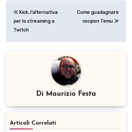
Navigazione
Kick, l’alternativa
Come guadagnare
articoli
per lo streaming a
coupon Temu
Twitch
Di
Maurizio Festa
Articoli Correlati