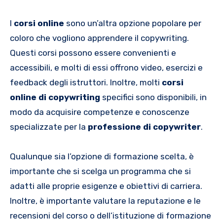
I
corsi online
sono un’altra opzione popolare per
coloro che vogliono apprendere il copywriting.
Questi corsi possono essere convenienti e
accessibili, e molti di essi offrono video, esercizi e
feedback degli istruttori. Inoltre, molti
corsi
online di copywriting
specifici sono disponibili, in
modo da acquisire competenze e conoscenze
specializzate per la
professione di copywriter
.
Qualunque sia l’opzione di formazione scelta, è
importante che si scelga un programma che si
adatti alle proprie esigenze e obiettivi di carriera.
Inoltre, è importante valutare la reputazione e le
recensioni del corso o dell’istituzione di formazione