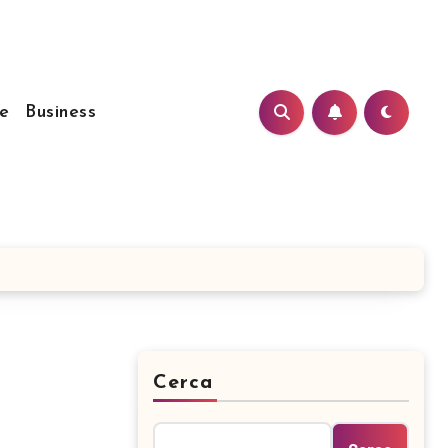
e
Business
Cerca