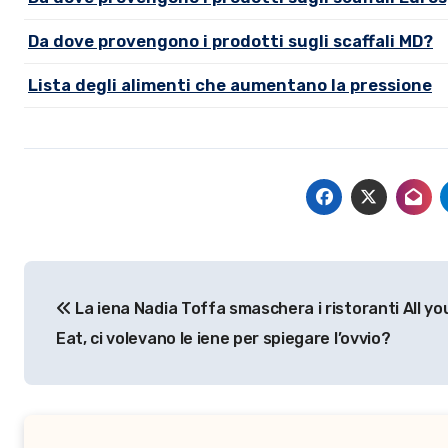
Da dove provengono i prodotti sugli scaffali MD?
Lista degli alimenti che aumentano la pressione
Navigazione
La iena Nadia Toffa smaschera i ristoranti All yo
articoli
Eat, ci volevano le iene per spiegare l’ovvio?