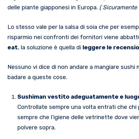
delle piante giapponesi in Europa.
( Sicuramente n
Lo stesso vale per la salsa di soia che per esem
risparmio nei confronti dei fornitori viene abbat
eat
, la soluzione è quella di
leggere le recensio
Nessuno vi dice di non andare a mangiare sushi 
badare a queste cose.
Sushiman vestito adeguatamente e luogo
Controllate sempre una volta entrati che chi 
sempre che l’igiene delle vetrinette dove vie
polvere sopra.