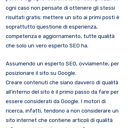
ogni caso non pensate di ottenere gli stessi
risultati gratis: mettere un sito ai primi posti è
soprattutto questione di esperienza,
competenza e aggiornamento, tutte qualità
che solo un vero esperto SEO ha.
Assumendo un esperto SEO, ovviamente, per
posizionare il sito su Google.
Creare contenuti che siano davvero di qualità
all’interno del sito è il primo passo da fare per
essere considerati da Google. I motori di
ricerca, infatti, tendono a non considerare un
sito internet che contiene articoli di qualità