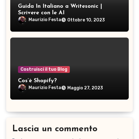
Guida In Italiano a Writesonic |
Scrivere con le AI
Maurizio Festa
Ottobre 10, 2023
Costruisci il tuo Blog
Cos’è Shopify?
Maurizio Festa
Maggio 27, 2023
Lascia un commento