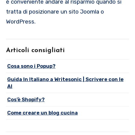
è conveniente andare al risparmio quando si
tratta di posizionare un sito Joomla o
WordPress.
Articoli consigliati
Cosa sono i Popup?
Guida In Italiano a Writesonic | Scrivere con le
AI
Cos’è Shopify?
Come creare un blog cucina