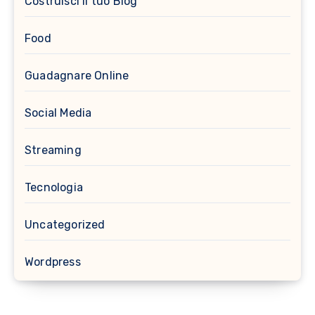
Costruisci il tuo Blog
Food
Guadagnare Online
Social Media
Streaming
Tecnologia
Uncategorized
Wordpress