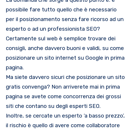
La domanda che sorge a questo punto è: è
possibile fare tutto quello che è necessario
per il posizionamento senza fare ricorso ad un
esperto o ad un professionista SEO?
Certamente sul web è semplice trovare dei
consigli, anche davvero buoni e validi, su come
posizionare un sito internet su Google in prima
pagina.
Ma siete davvero sicuri che posizionare un sito
gratis convenga? Non arriverete mai in prima
pagina se avete come concorrenza dei grossi
siti che contano su degli esperti SEO.
Inoltre, se cercate un esperto ‘a basso prezzo’,
il rischio è quello di avere come collaboratore