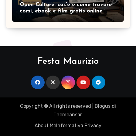
Open Culture: cos’è e come trovare
corsi, ebook e film gratis online
Festa Maurizio
Copyright © All rights reserved
|
Blogus
di
Themeansar
.
About Me
Informativa Privacy