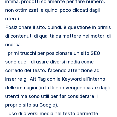
infima, prodotti solamente per fare numero,
non ottimizzati e quindi poco cliccati dagli
utenti.
Posizionare il sito, quindi, è questione in primis
di contenuti di qualità da mettere nei motori di
ricerca.
I primi trucchi per posizionare un sito SEO
sono quelli di usare diversi media come
corredo del testo, facendo attenzione ad
inserire gli Alt Tag con le Keyword all’interno
delle immagini (infatti non vengono viste dagli
utenti ma sono utili per far considerare il
proprio sito su Google).
L’uso di diversi media nel testo permette