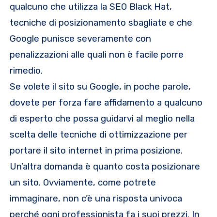
qualcuno che utilizza la SEO Black Hat,
tecniche di posizionamento sbagliate e che
Google punisce severamente con
penalizzazioni alle quali non è facile porre
rimedio.
Se volete il sito su Google, in poche parole,
dovete per forza fare affidamento a qualcuno
di esperto che possa guidarvi al meglio nella
scelta delle tecniche di ottimizzazione per
portare il sito internet in prima posizione.
Un’altra domanda è quanto costa posizionare
un sito. Ovviamente, come potrete
immaginare, non c’è una risposta univoca
perché ogni professionista fa i suoi prezzi. In