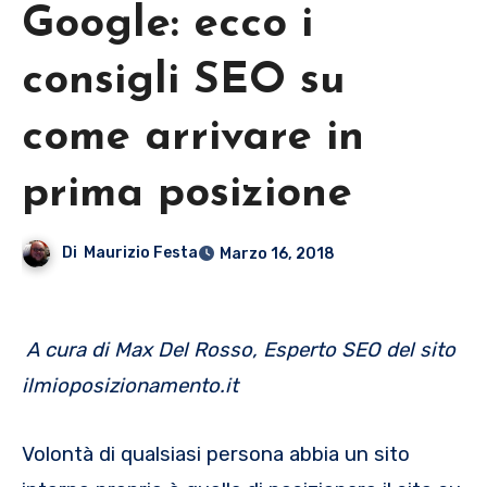
Google: ecco i
consigli SEO su
come arrivare in
prima posizione
Di
Maurizio Festa
Marzo 16, 2018
A cura di Max Del Rosso, Esperto SEO del sito
ilmioposizionamento.it
Volontà di qualsiasi persona abbia un sito