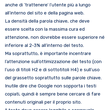
anche di ‘trattenere’ l’utente più a lungo
all’interno del sito e della pagina web.
La densità della parola chiave, che deve
essere scelta con la massima cura ed
attenzione, non dovrebbe essere superiore né
inferiore al 2-3% all’interno del testo.
Ma soprattutto, è importante incentrare
l’attenzione sull’ottimizzazione del testo (con
l’uso di titoli H2 e di sottotitoli H4) e sull’uso
del grassetto soprattutto sulle parole chiave.
Inutile dire che Google non sopporta i testi
copiati, quindi è sempre bene cercare di fare
contenuti originali per il proprio sito.