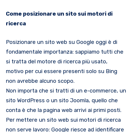
Come posizionare un sito sui motori di
ricerca
Posizionare un sito web su Google oggi è di
fondamentale importanza: sappiamo tutti che
si tratta del motore di ricerca più usato,
motivo per cui essere presenti solo su Bing
non avrebbe alcuno scopo.
Non importa che si tratti di un e-commerce, un
sito WordPress o un sito Joomla, quello che
conta è che la pagina web arrivi ai primi posti.
Per mettere un sito web sui motori di ricerca
non serve lavoro: Google riesce ad identificare