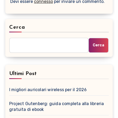
Devi essere
connesso
per inviare un commento.
Cerca
Cerca
Ultimi Post
I migliori auricolari wireless per il 2026
Project Gutenberg: guida completa alla libreria
gratuita di ebook