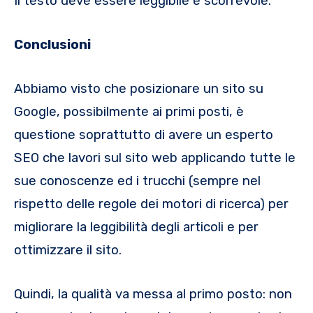
Il testo deve essere leggibile e scorrevole.
C
onclusioni
Abbiamo visto che posizionare un sito su
Google, possibilmente ai primi posti, è
questione soprattutto di avere un esperto
SEO che lavori sul sito web applicando tutte le
sue conoscenze ed i trucchi (sempre nel
rispetto delle regole dei motori di ricerca) per
migliorare la leggibilità degli articoli e per
ottimizzare il sito.
Quindi, la qualità va messa al primo posto: non