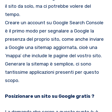
il sito da solo, ma ci potrebbe volere del
tempo.
Creare un account su Google Search Console
è il primo modo per segnalare a Google la
presenza del proprio sito, come anche inviare
a Google una sitemap aggiornata, cioè una
‘mappa’ che include le pagine del vostro sito.
Generare la sitemap è semplice, ci sono
tantissime applicazioni presenti per questo
scopo.
Posizionare un sito su Google gratis ?