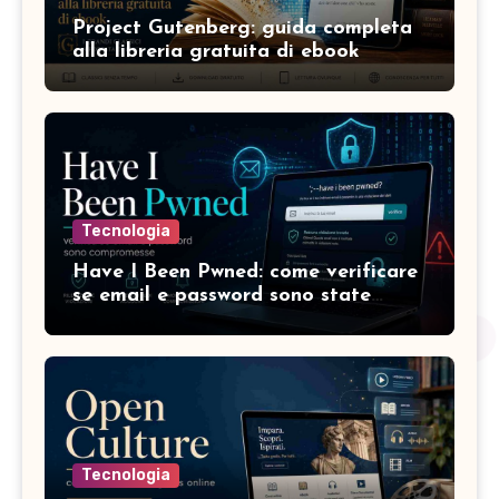
Project Gutenberg: guida completa
alla libreria gratuita di ebook
Tecnologia
Have I Been Pwned: come verificare
se email e password sono state
compromesse
Tecnologia