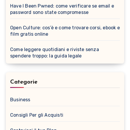
Have I Been Pwned: come verificare se email e
password sono state compromesse
Open Culture: cos’è e come trovare corsi, ebook e
film gratis online
Come leggere quotidiani e riviste senza
spendere troppo: la guida legale
Categorie
Business
Consigli Per gli Acquisti