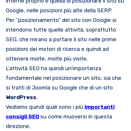
interne proprio è quella di posizionare il sito su
Google, nelle posizioni più alte della SERP.
Per “posizionamento” del sito con Google si
intendono tutte quelle attività, soprattutto
SEO, che mirano a portare il sito nelle prime
posizioni dei motori di ricerca e quindi ad
ottenere molte, molte più visite.
L’attività SEO ha quindi un’importanza
fondamentale nel posizionare un sito, sia che
si tratti di Joomla su Google che di un sito
WordPress
.
Vediamo quindi quali sono i più
importanti
consigli SEO
su come muoversi in questa
direzione.