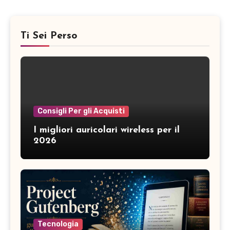
Ti Sei Perso
Consigli Per gli Acquisti
I migliori auricolari wireless per il
2026
Tecnologia