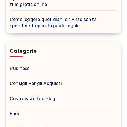
film gratis online
Come leggere quotidiani e riviste senza
spendere troppo: la guida legale
Categorie
Business
Consigli Per gli Acquisti
Costruisci il tuo Blog
Food