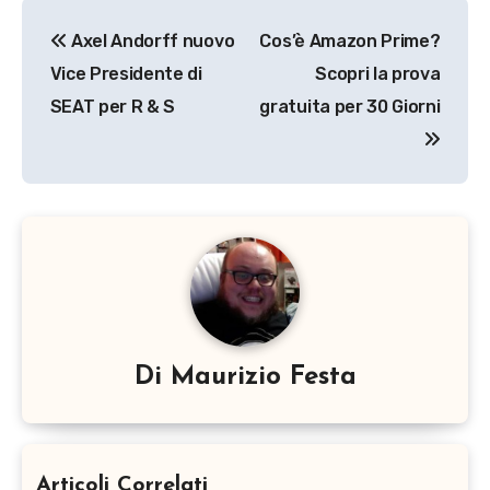
Navigazione
Axel Andorff nuovo
Cos’è Amazon Prime?
articoli
Vice Presidente di
Scopri la prova
SEAT per R & S
gratuita per 30 Giorni
Di
Maurizio Festa
Articoli Correlati