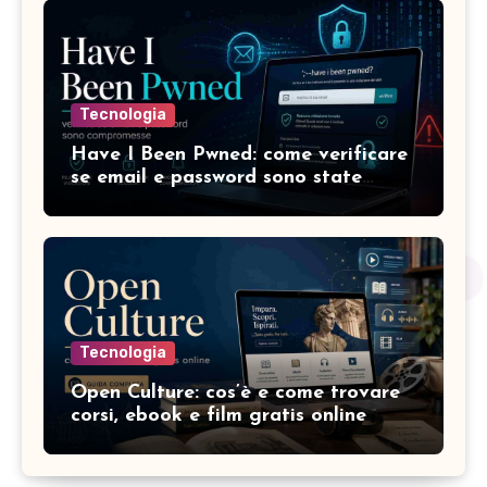
Tecnologia
Have I Been Pwned: come verificare
se email e password sono state
compromesse
Tecnologia
Open Culture: cos’è e come trovare
corsi, ebook e film gratis online