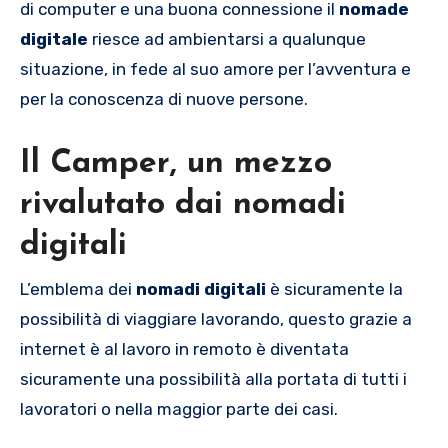
di computer e una buona connessione il
nomade
digitale
riesce ad ambientarsi a qualunque
situazione, in fede al suo amore per l’avventura e
per la conoscenza di nuove persone.
Il Camper, un mezzo
rivalutato dai nomadi
digitali
L’emblema dei
nomadi digitali
è sicuramente la
possibilità di viaggiare lavorando, questo grazie a
internet è al lavoro in remoto è diventata
sicuramente una possibilità alla portata di tutti i
lavoratori o nella maggior parte dei casi.