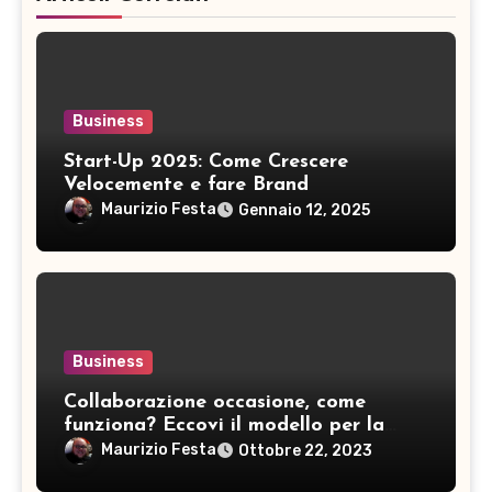
Business
Start-Up 2025: Come Crescere
Velocemente e fare Brand
Maurizio Festa
Gennaio 12, 2025
Business
Collaborazione occasione, come
funziona? Eccovi il modello per la
ritenuta d’acconto
Maurizio Festa
Ottobre 22, 2023