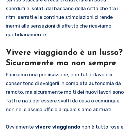
sperduti e isolati dal baccano della città che tra i
ritmi serrati e le continue stimolazioni ci rende
inermi alle sensazioni di affetto che riceviamo
quotidianamente.
Vivere viaggiando è un lusso?
Sicuramente ma non sempre
Facciamo una precisazione, non tutti i lavori ci
consentono di svolgerli in completa autonomia da
remoto, ma sicuramente molti dei nuovi lavori sono
fatti e nati per essere svolti da casa o comunque
non nel classico ufficio al quale siamo abituati.
Ovviamente
vivere viaggiando
non è tutto rose e