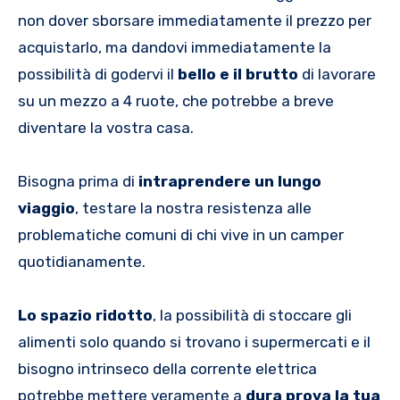
non dover sborsare immediatamente il prezzo per
acquistarlo, ma dandovi immediatamente la
possibilità di godervi il
bello e il brutto
di lavorare
su un mezzo a 4 ruote, che potrebbe a breve
diventare la vostra casa.
Bisogna prima di
intraprendere un lungo
viaggio
, testare la nostra resistenza alle
problematiche comuni di chi vive in un camper
quotidianamente.
Lo spazio ridotto
, la possibilità di stoccare gli
alimenti solo quando si trovano i supermercati e il
bisogno intrinseco della corrente elettrica
potrebbe mettere veramente a
dura prova la tua