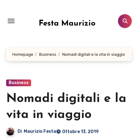
Salta
al
contenuto
Festa Maurizio
Homepage
Business
Nomadi digitali e la vita in viaggio
Business
Nomadi digitali e la
vita in viaggio
Di
Maurizio Festa
Ottobre 13, 2019