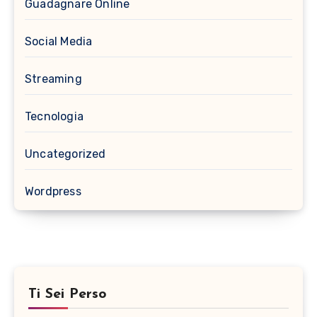
Guadagnare Online
Social Media
Streaming
Tecnologia
Uncategorized
Wordpress
Ti Sei Perso