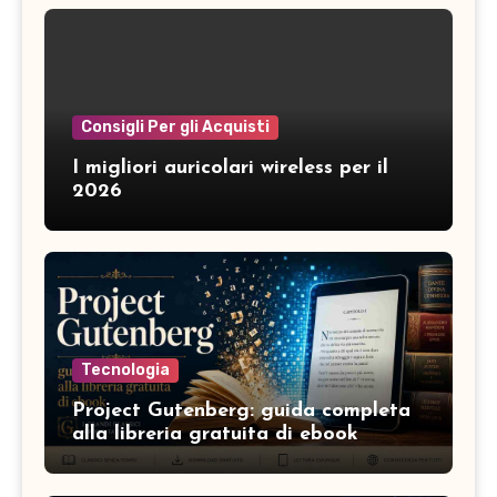
Consigli Per gli Acquisti
I migliori auricolari wireless per il
2026
Tecnologia
Project Gutenberg: guida completa
alla libreria gratuita di ebook