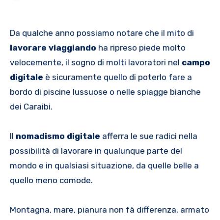
Da qualche anno possiamo notare che il mito di
lavorare viaggiando
ha ripreso piede molto
velocemente, il sogno di molti lavoratori nel
campo
digitale
è sicuramente quello di poterlo fare a
bordo di piscine lussuose o nelle spiagge bianche
dei Caraibi.
Il
nomadismo digitale
afferra le sue radici nella
possibilità di lavorare in qualunque parte del
mondo e in qualsiasi situazione, da quelle belle a
quello meno comode.
Montagna, mare, pianura non fà differenza, armato