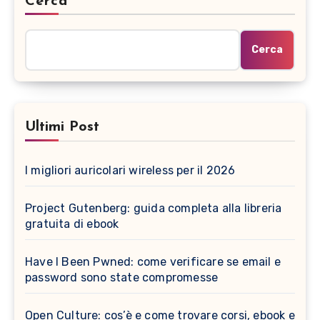
Cerca
Cerca
Ultimi Post
I migliori auricolari wireless per il 2026
Project Gutenberg: guida completa alla libreria
gratuita di ebook
Have I Been Pwned: come verificare se email e
password sono state compromesse
Open Culture: cos’è e come trovare corsi, ebook e