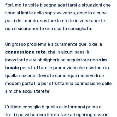
fiori, molte volte bisogna adattarsi a situazioni che
sono al limite della sopravvivenza, dove in alcune
parti del mondo, sostare la notte in zone aperte
non è sicuramente una scelta consigliata.
Un grosso problema è sicuramente quello della
connessione rete
, che in alcuni paesi è
incostante e vi obbligherà ad acquistare una
sim
locale
per sfruttare le promozioni che esistono in
quella nazione. Dovrete comunque munirvi di un
modem portatile per sfruttare la connessione delle
sim che acquisterete.
L’ultimo consiglio è quello di informarvi prima di
tutti i passi burocratici da fare ad ogni ingresso in