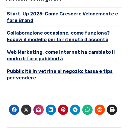
Start-Up 2025: Come Crescere Velocemente e
fare Brand
Collaborazione occasione, come funziona?
Eccovi il modello per la ritenuta d’acconto
Web Marketing, come Internet ha cambiato il
modo di fare pubblicità
Pubblicità in vetrina al negozio: tassa e tips
per vendere