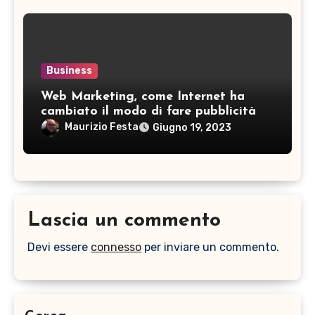
Business
Web Marketing, come Internet ha
cambiato il modo di fare pubblicità
Maurizio Festa
Giugno 19, 2023
Lascia un commento
Devi essere
connesso
per inviare un commento.