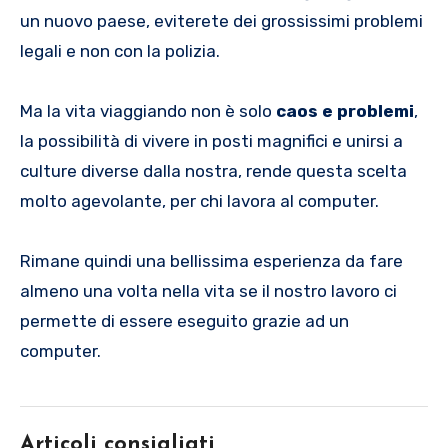
un nuovo paese, eviterete dei grossissimi problemi
legali e non con la polizia.
Ma la vita viaggiando non è solo
caos e problemi
,
la possibilità di vivere in posti magnifici e unirsi a
culture diverse dalla nostra, rende questa scelta
molto agevolante, per chi lavora al computer.
Rimane quindi una bellissima esperienza da fare
almeno una volta nella vita se il nostro lavoro ci
permette di essere eseguito grazie ad un
computer.
Articoli consigliati