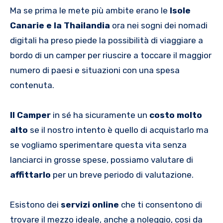
Ma se prima le mete più ambite erano le
Isole
Canarie e la Thailandia
ora nei sogni dei nomadi
digitali ha preso piede la possibilità di viaggiare a
bordo di un camper per riuscire a toccare il maggior
numero di paesi e situazioni con una spesa
contenuta.
Il Camper
in sé ha sicuramente un
costo molto
alto
se il nostro intento è quello di acquistarlo ma
se vogliamo sperimentare questa vita senza
lanciarci in grosse spese, possiamo valutare di
affittarlo
per un breve periodo di valutazione.
Esistono dei
servizi online
che ti consentono di
trovare il mezzo ideale, anche a noleggio, cosi da