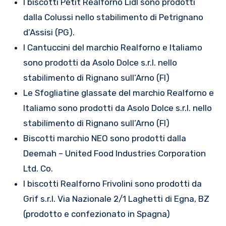
I biscotti Petit Realforno Lidl sono prodotti
dalla Colussi nello stabilimento di Petrignano
d’Assisi (PG).
I Cantuccini del marchio Realforno e Italiamo
sono prodotti da Asolo Dolce s.r.l. nello
stabilimento di Rignano sull’Arno (FI)
Le Sfogliatine glassate del marchio Realforno e
Italiamo sono prodotti da Asolo Dolce s.r.l. nello
stabilimento di Rignano sull’Arno (FI)
Biscotti marchio NEO sono prodotti dalla
Deemah – United Food Industries Corporation
Ltd. Co.
I biscotti Realforno Frivolini sono prodotti da
Grif s.r.l. Via Nazionale 2/1 Laghetti di Egna, BZ
(prodotto e confezionato in Spagna)