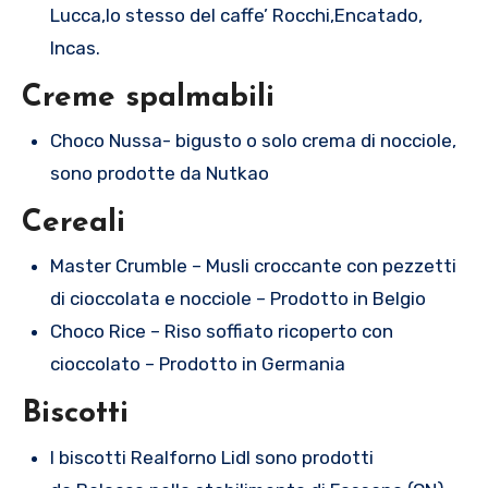
Lucca,lo stesso del caffe’ Rocchi,Encatado,
Incas.
Creme spalmabili
Choco Nussa- bigusto o solo crema di nocciole,
sono prodotte da Nutkao
Cereali
Master Crumble – Musli croccante con pezzetti
di cioccolata e nocciole – Prodotto in Belgio
Choco Rice – Riso soffiato ricoperto con
cioccolato – Prodotto in Germania
Biscotti
I biscotti Realforno Lidl sono prodotti