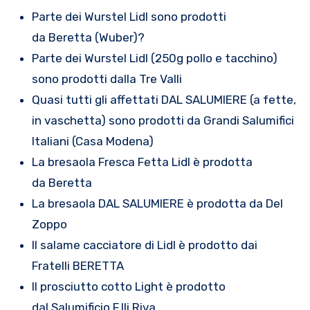
Parte dei Wurstel Lidl sono prodotti
da Beretta (Wuber)?
Parte dei Wurstel Lidl (250g pollo e tacchino)
sono prodotti dalla Tre Valli
Quasi tutti gli affettati DAL SALUMIERE (a fette,
in vaschetta) sono prodotti da Grandi Salumifici
Italiani (Casa Modena)
La bresaola Fresca Fetta Lidl è prodotta
da Beretta
La bresaola DAL SALUMIERE è prodotta da Del
Zoppo
Il salame cacciatore di Lidl è prodotto dai
Fratelli BERETTA
Il prosciutto cotto Light è prodotto
dal Salumificio F.lli Riva