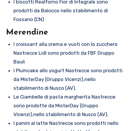
I biscotti Realforno Fior di Integrale sono
prodotti da Balocco nello stabilimento di
Fossano (CN)
Merendine
I croissant alla crema e vuoti con lo zucchero
Nastrecce Lidl sono prodotti da FBF Gruppo
Bauli
I Plumcake allo yogurt Nastrecce sono prodotti
da MisterDay (Gruppo Vicenzi),nello
stabilimento di Nusco (AV).
Le Ciambelle di pasta margherita Nastrecce
sono prodotte da MisterDay (Gruppo
Vicenzi),nello stabilimento di Nusco (AV).
I panini al latte Nastrecce sono prodotti nello