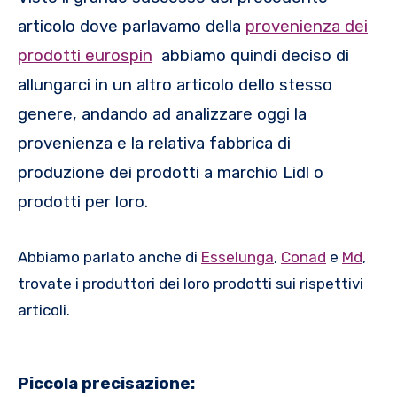
articolo dove parlavamo della
provenienza dei
prodotti eurospin
abbiamo quindi deciso di
allungarci in un altro articolo dello stesso
genere, andando ad analizzare oggi la
provenienza e la relativa fabbrica di
produzione dei prodotti a marchio Lidl o
prodotti per loro.
Abbiamo parlato anche di
Esselunga
,
Conad
e
Md
,
trovate i produttori dei loro prodotti sui rispettivi
articoli.
Piccola precisazione: