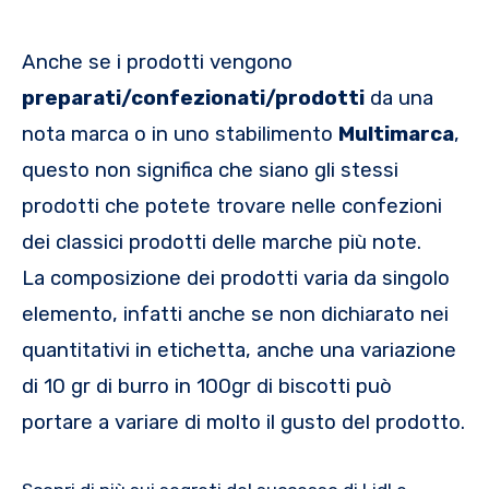
Anche se i prodotti vengono
preparati/confezionati/prodotti
da una
nota marca o in uno stabilimento
Multimarca
,
questo non significa che siano gli stessi
prodotti che potete trovare nelle confezioni
dei classici prodotti delle marche più note.
La composizione dei prodotti varia da singolo
elemento, infatti anche se non dichiarato nei
quantitativi in etichetta, anche una variazione
di 10 gr di burro in 100gr di biscotti può
portare a variare di molto il gusto del prodotto.