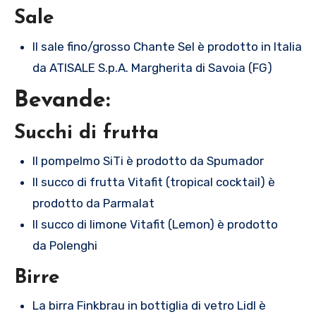
Sale
Il sale fino/grosso Chante Sel è prodotto in Italia
da ATISALE S.p.A. Margherita di Savoia (FG)
Bevande:
Succhi di frutta
Il pompelmo SiTi è prodotto da Spumador
Il succo di frutta Vitafit (tropical cocktail) è
prodotto da Parmalat
Il succo di limone Vitafit (Lemon) è prodotto
da Polenghi
Birre
La birra Finkbrau in bottiglia di vetro Lidl è