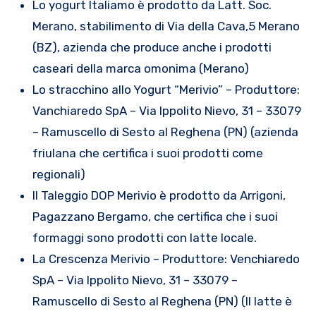
Lo yogurt Italiamo è prodotto da Latt. Soc.
Merano, stabilimento di Via della Cava,5 Merano
(BZ), azienda che produce anche i prodotti
caseari della marca omonima (Merano)
Lo stracchino allo Yogurt “Merivio” – Produttore:
Vanchiaredo SpA – Via Ippolito Nievo, 31 – 33079
– Ramuscello di Sesto al Reghena (PN) (azienda
friulana che certifica i suoi prodotti come
regionali)
Il Taleggio DOP Merivio è prodotto da Arrigoni,
Pagazzano Bergamo, che certifica che i suoi
formaggi sono prodotti con latte locale.
La Crescenza Merivio – Produttore: Venchiaredo
SpA – Via Ippolito Nievo, 31 – 33079 –
Ramuscello di Sesto al Reghena (PN) (Il latte è