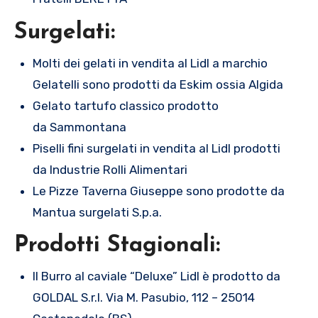
Surgelati:
Molti dei gelati in vendita al Lidl a marchio
Gelatelli sono prodotti da Eskim ossia Algida
Gelato tartufo classico prodotto
da Sammontana
Piselli fini surgelati in vendita al Lidl prodotti
da Industrie Rolli Alimentari
Le Pizze Taverna Giuseppe sono prodotte da
Mantua surgelati S.p.a.
Prodotti Stagionali:
Il Burro al caviale “Deluxe” Lidl è prodotto da
GOLDAL S.r.l. Via M. Pasubio, 112 – 25014