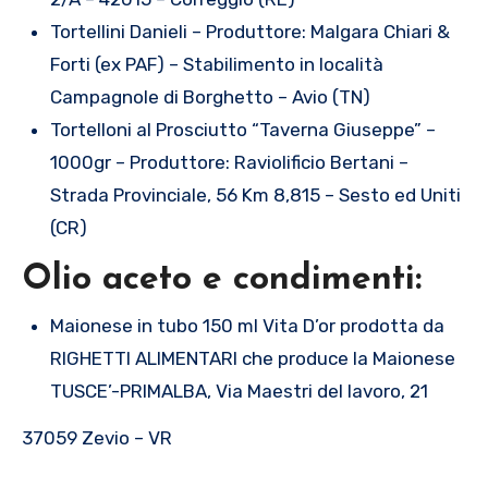
Tortellini Danieli – Produttore: Malgara Chiari &
Forti (ex PAF) – Stabilimento in località
Campagnole di Borghetto – Avio (TN)
Tortelloni al Prosciutto “Taverna Giuseppe” –
1000gr – Produttore: Raviolificio Bertani –
Strada Provinciale, 56 Km 8,815 – Sesto ed Uniti
(CR)
Olio aceto e condimenti:
Maionese in tubo 150 ml Vita D’or prodotta da
RIGHETTI ALIMENTARI che produce la Maionese
TUSCE’-PRIMALBA, Via Maestri del lavoro, 21
37059 Zevio – VR