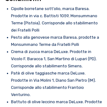
Cipolle borretane sott’olio, marca Baresa.
Prodotte in via c. Battisti 1059, Monsummano
Terme (Pistoia). Corrisponde allo stabilimento
dei Fratelli Polli
Pesto alla genovese marca Baresa, prodotte a
Monsummano Terme da Fratelli Polli
Crema di zucca marca DeLuxe. Prodotte in
Vicolo F. Baracca 1, San Martino di Lupari (PD).
Corrisponde allo stabilimento Simens.
Patè di olive taggiasche marca DeLuxe.
Prodotte in Via Molini 1, Diano San Pietro (IM).
Corrisponde allo stabilimento Frantoio
Venturino.
Battuto di olive leccino marca DeLuxe. Prodotte