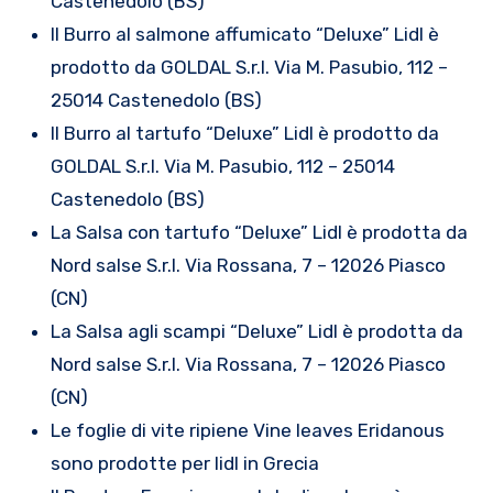
Castenedolo (BS)
Il Burro al salmone affumicato “Deluxe” Lidl è
prodotto da GOLDAL S.r.l. Via M. Pasubio, 112 –
25014 Castenedolo (BS)
Il Burro al tartufo “Deluxe” Lidl è prodotto da
GOLDAL S.r.l. Via M. Pasubio, 112 – 25014
Castenedolo (BS)
La Salsa con tartufo “Deluxe” Lidl è prodotta da
Nord salse S.r.l. Via Rossana, 7 – 12026 Piasco
(CN)
La Salsa agli scampi “Deluxe” Lidl è prodotta da
Nord salse S.r.l. Via Rossana, 7 – 12026 Piasco
(CN)
Le foglie di vite ripiene Vine leaves Eridanous
sono prodotte per lidl in Grecia