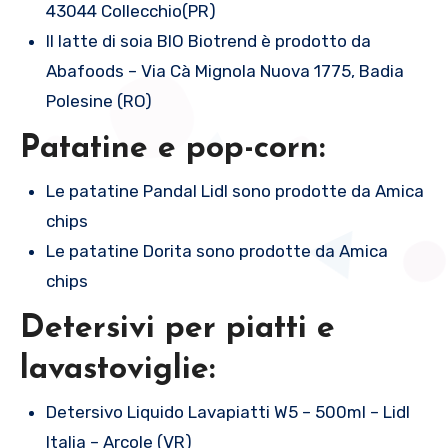
43044 Collecchio(PR)
Il latte di soia BIO Biotrend è prodotto da
Abafoods – Via Cà Mignola Nuova 1775, Badia
Polesine (RO)
Patatine e pop-corn:
Le patatine Pandal Lidl sono prodotte da Amica
chips
Le patatine Dorita sono prodotte da Amica
chips
Detersivi per piatti e
lavastoviglie:
Detersivo Liquido Lavapiatti W5 – 500ml – Lidl
Italia – Arcole (VR)