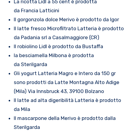
La ricotta Lidl a 55 cent è prodotta
da Francia Latticini
Il gorgonzola dolce Merivo è prodotto da Igor
Il latte fresco Microfiltrato Latteria è prodotto
da Padania srl a Casalmaggiore (CR)
Il robiolino Lidl è prodotto da Bustaffa
la besciamella Milbona è prodotta
da Sterilgarda
Gli yogurt Latteria Magro e Intero da 150 gr
sono prodotti da Latte Montagna Alto Adige
(Mila) Via Innsbruck 43, 39100 Bolzano
Il latte ad alta digeribilità Latteria è prodotto
da Mila
Il mascarpone della Merivo è prodotto dalla
Sterilgarda