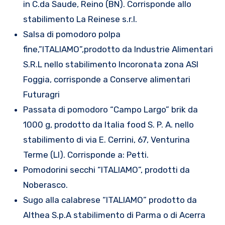
in C.da Saude, Reino (BN). Corrisponde allo
stabilimento La Reinese s.r.l.
Salsa di pomodoro polpa
fine,”ITALIAMO”,prodotto da Industrie Alimentari
S.R.L nello stabilimento Incoronata zona ASI
Foggia, corrisponde a Conserve alimentari
Futuragri
Passata di pomodoro “Campo Largo” brik da
1000 g, prodotto da Italia food S. P. A. nello
stabilimento di via E. Cerrini, 67, Venturina
Terme (LI). Corrisponde a: Petti.
Pomodorini secchi “ITALIAMO”, prodotti da
Noberasco.
Sugo alla calabrese “ITALIAMO” prodotto da
Althea S.p.A stabilimento di Parma o di Acerra