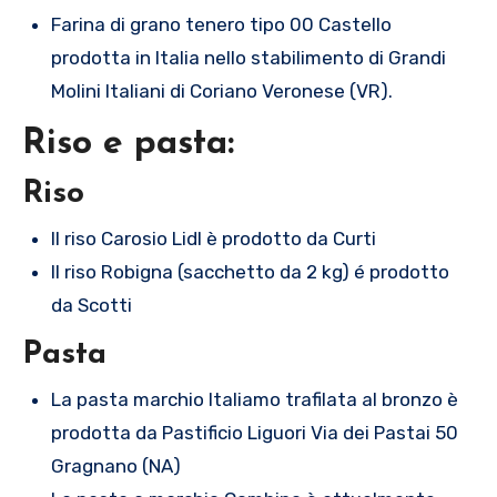
Farina di grano tenero tipo 00 Castello
prodotta in Italia nello stabilimento di Grandi
Molini Italiani di Coriano Veronese (VR).
Riso e pasta:
Riso
Il riso Carosio Lidl è prodotto da Curti
Il riso Robigna (sacchetto da 2 kg) é prodotto
da Scotti
Pasta
La pasta marchio Italiamo trafilata al bronzo è
prodotta da Pastificio Liguori Via dei Pastai 50
Gragnano (NA)