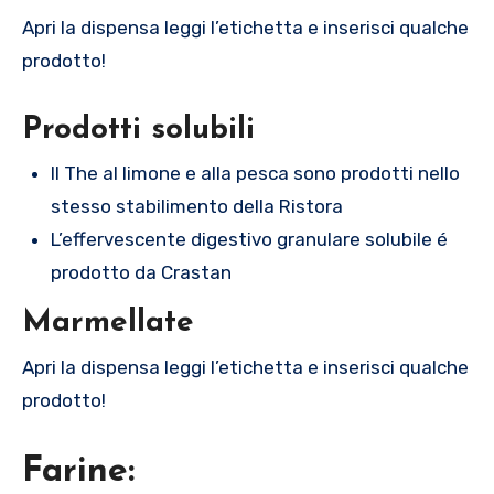
Apri la dispensa leggi l’etichetta e inserisci qualche
prodotto!
Prodotti solubili
Il The al limone e alla pesca sono prodotti nello
stesso stabilimento della Ristora
L’effervescente digestivo granulare solubile é
prodotto da Crastan
Marmellate
Apri la dispensa leggi l’etichetta e inserisci qualche
prodotto!
Farine
: