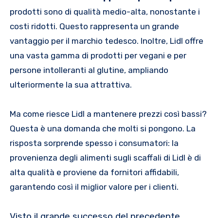
prodotti sono di qualità medio-alta, nonostante i
costi ridotti. Questo rappresenta un grande
vantaggio per il marchio tedesco. Inoltre, Lidl offre
una vasta gamma di prodotti per vegani e per
persone intolleranti al glutine, ampliando
ulteriormente la sua attrattiva.
Ma come riesce Lidl a mantenere prezzi così bassi?
Questa è una domanda che molti si pongono. La
risposta sorprende spesso i consumatori: la
provenienza degli alimenti sugli scaffali di Lidl è di
alta qualità e proviene da fornitori affidabili,
garantendo così il miglior valore per i clienti.
Visto il grande successo del precedente