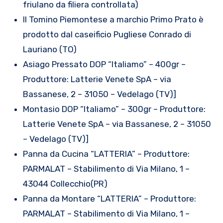
friulano da filiera controllata)
Il Tomino Piemontese a marchio Primo Prato è
prodotto dal caseificio Pugliese Conrado di
Lauriano (TO)
Asiago Pressato DOP “Italiamo” – 400gr –
Produttore: Latterie Venete SpA – via
Bassanese, 2 – 31050 – Vedelago (TV)]
Montasio DOP “Italiamo” – 300gr – Produttore:
Latterie Venete SpA – via Bassanese, 2 – 31050
– Vedelago (TV)]
Panna da Cucina “LATTERIA” – Produttore:
PARMALAT – Stabilimento di Via Milano, 1 –
43044 Collecchio(PR)
Panna da Montare “LATTERIA” – Produttore:
PARMALAT – Stabilimento di Via Milano, 1 –