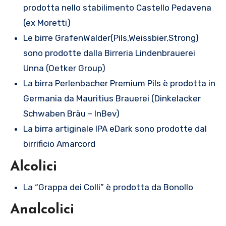
prodotta nello stabilimento Castello Pedavena
(ex Moretti)
Le birre GrafenWalder(Pils,Weissbier,Strong)
sono prodotte dalla Birreria Lindenbrauerei
Unna (Oetker Group)
La birra Perlenbacher Premium Pils è prodotta in
Germania da Mauritius Brauerei (Dinkelacker
Schwaben Bräu – InBev)
La birra artiginale IPA eDark sono prodotte dal
birrificio Amarcord
Alcolici
La “Grappa dei Colli” è prodotta da Bonollo
Analcolici