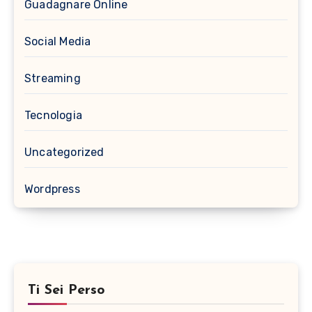
Guadagnare Online
Social Media
Streaming
Tecnologia
Uncategorized
Wordpress
Ti Sei Perso