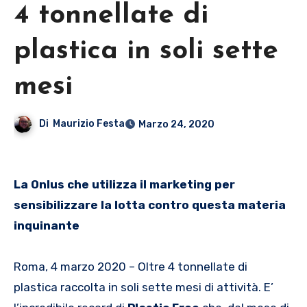
4 tonnellate di
plastica in soli sette
mesi
Di
Maurizio Festa
Marzo 24, 2020
La Onlus che utilizza il marketing per
sensibilizzare la lotta contro questa materia
inquinante
Roma, 4 marzo 2020 – Oltre 4 tonnellate di
plastica raccolta in soli sette mesi di attività. E’