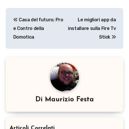
Navigazione
Casa del futuro; Pro
Le migliori app da
articoli
e Contro della
installare sulla Fire Tv
Domotica
Stick
Di
Maurizio Festa
Articoli Correlati