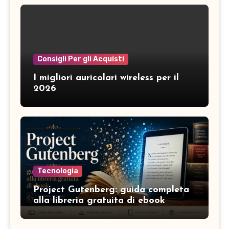
Consigli Per gli Acquisti
I migliori auricolari wireless per il
2026
Tecnologia
Project Gutenberg: guida completa
alla libreria gratuita di ebook