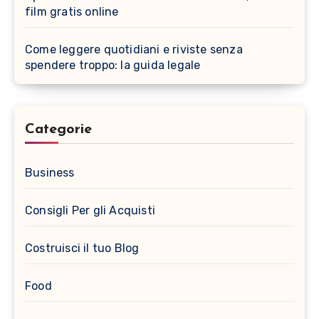
film gratis online
Come leggere quotidiani e riviste senza
spendere troppo: la guida legale
Categorie
Business
Consigli Per gli Acquisti
Costruisci il tuo Blog
Food