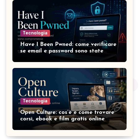
Tecnologia
Have I Been Pwned: come verificare
se email e password sono state
compromesse
Tecnologia
Open Culture: cos’è e come trovare
corsi, ebook e film gratis online