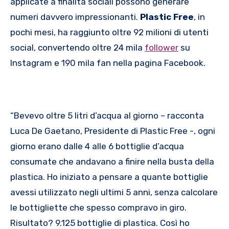
applicate a finalità sociali possono generare
numeri davvero impressionanti.
Plastic Free
, in
pochi mesi, ha raggiunto oltre 92 milioni di utenti
social, convertendo oltre 24 mila
follower
su
Instagram e 190 mila fan nella pagina Facebook.
“Bevevo oltre 5 litri d’acqua al giorno – racconta
Luca De Gaetano, Presidente di Plastic Free -, ogni
giorno erano dalle 4 alle 6 bottiglie d’acqua
consumate che andavano a finire nella busta della
plastica. Ho iniziato a pensare a quante bottiglie
avessi utilizzato negli ultimi 5 anni, senza calcolare
le bottigliette che spesso compravo in giro.
Risultato? 9.125 bottiglie di plastica. Così ho