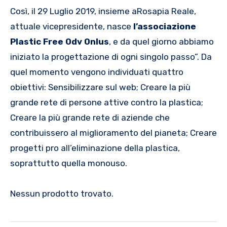
Così, il 29 Luglio 2019, insieme aRosapia Reale,
attuale vicepresidente, nasce
l’associazione
Plastic Free Odv Onlus
, e da quel giorno abbiamo
iniziato la progettazione di ogni singolo passo”. Da
quel momento vengono individuati quattro
obiettivi: Sensibilizzare sul web; Creare la più
grande rete di persone attive contro la plastica;
Creare la più grande rete di aziende che
contribuissero al miglioramento del pianeta; Creare
progetti pro all’eliminazione della plastica,
soprattutto quella monouso.
Nessun prodotto trovato.