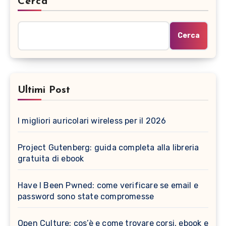
Cerca
Cerca
Ultimi Post
I migliori auricolari wireless per il 2026
Project Gutenberg: guida completa alla libreria
gratuita di ebook
Have I Been Pwned: come verificare se email e
password sono state compromesse
Open Culture: cos’è e come trovare corsi, ebook e