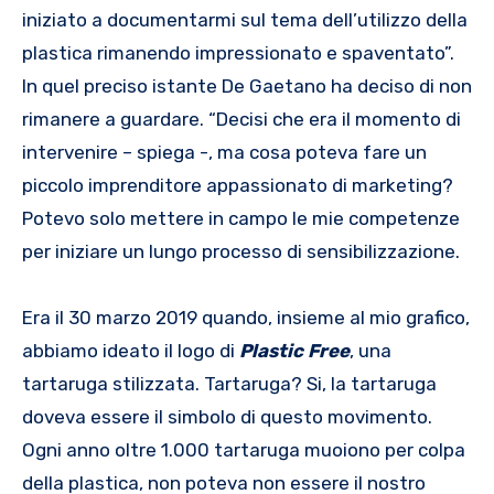
iniziato a documentarmi sul tema dell’utilizzo della
plastica rimanendo impressionato e spaventato”.
In quel preciso istante De Gaetano ha deciso di non
rimanere a guardare. “Decisi che era il momento di
intervenire – spiega -, ma cosa poteva fare un
piccolo imprenditore appassionato di marketing?
Potevo solo mettere in campo le mie competenze
per iniziare un lungo processo di sensibilizzazione.
Era il 30 marzo 2019 quando, insieme al mio grafico,
abbiamo ideato il logo di
Plastic Free
, una
tartaruga stilizzata. Tartaruga? Si, la tartaruga
doveva essere il simbolo di questo movimento.
Ogni anno oltre 1.000 tartaruga muoiono per colpa
della plastica, non poteva non essere il nostro