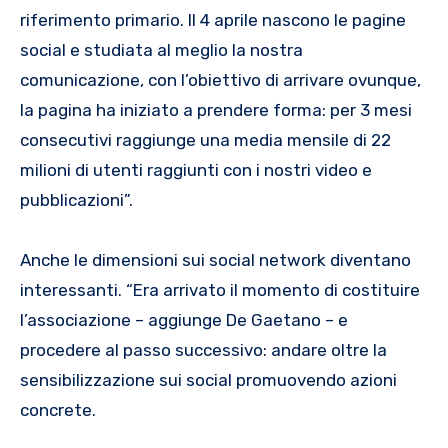
riferimento primario. Il 4 aprile nascono le pagine
social e studiata al meglio la nostra
comunicazione, con l’obiettivo di arrivare ovunque,
la pagina ha iniziato a prendere forma: per 3 mesi
consecutivi raggiunge una media mensile di 22
milioni di utenti raggiunti con i nostri video e
pubblicazioni”.
Anche le dimensioni sui social network diventano
interessanti. “Era arrivato il momento di costituire
l’associazione – aggiunge De Gaetano – e
procedere al passo successivo: andare oltre la
sensibilizzazione sui social promuovendo azioni
concrete.