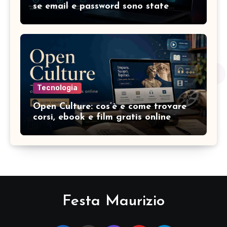
se email e password sono state
compromesse
Tecnologia
Open Culture: cos’è e come trovare
corsi, ebook e film gratis online
Festa Maurizio