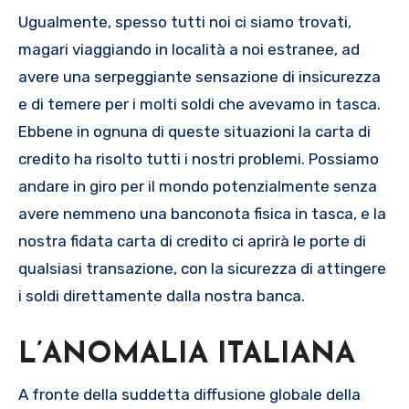
Ugualmente, spesso tutti noi ci siamo trovati,
magari viaggiando in località a noi estranee, ad
avere una serpeggiante sensazione di insicurezza
e di temere per i molti soldi che avevamo in tasca.
Ebbene in ognuna di queste situazioni la carta di
credito ha risolto tutti i nostri problemi. Possiamo
andare in giro per il mondo potenzialmente senza
avere nemmeno una banconota fisica in tasca, e la
nostra fidata carta di credito ci aprirà le porte di
qualsiasi transazione, con la sicurezza di attingere
i soldi direttamente dalla nostra banca.
L’ANOMALIA ITALIANA
A fronte della suddetta diffusione globale della