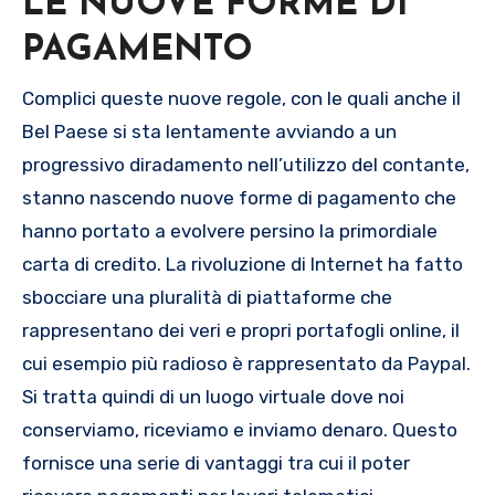
LE NUOVE FORME DI
PAGAMENTO
Complici queste nuove regole, con le quali anche il
Bel Paese si sta lentamente avviando a un
progressivo diradamento nell’utilizzo del contante,
stanno nascendo nuove forme di pagamento che
hanno portato a evolvere persino la primordiale
carta di credito. La rivoluzione di Internet ha fatto
sbocciare una pluralità di piattaforme che
rappresentano dei veri e propri portafogli online, il
cui esempio più radioso è rappresentato da Paypal.
Si tratta quindi di un luogo virtuale dove noi
conserviamo, riceviamo e inviamo denaro. Questo
fornisce una serie di vantaggi tra cui il poter