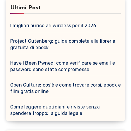
Ultimi Post
I migliori auricolari wireless per il 2026
Project Gutenberg: guida completa alla libreria
gratuita di ebook
Have I Been Pwned: come verificare se email e
password sono state compromesse
Open Culture: cos’è e come trovare corsi, ebook e
film gratis online
Come leggere quotidiani e riviste senza
spendere troppo: la guida legale