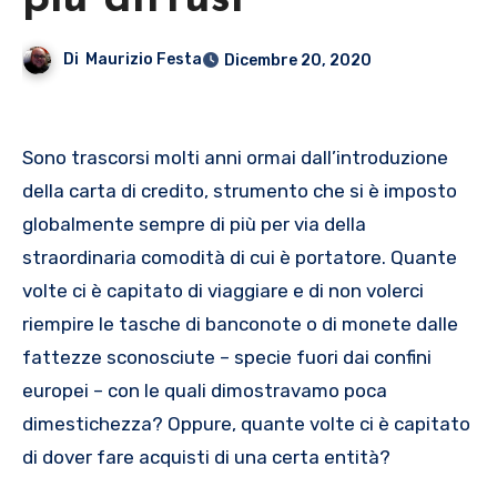
più diffusi
Di
Maurizio Festa
Dicembre 20, 2020
Sono trascorsi molti anni ormai dall’introduzione
della carta di credito, strumento che si è imposto
globalmente sempre di più per via della
straordinaria comodità di cui è portatore. Quante
volte ci è capitato di viaggiare e di non volerci
riempire le tasche di banconote o di monete dalle
fattezze sconosciute – specie fuori dai confini
europei – con le quali dimostravamo poca
dimestichezza? Oppure, quante volte ci è capitato
di dover fare acquisti di una certa entità?