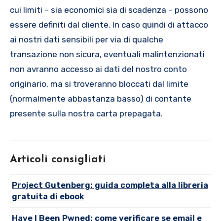
cui limiti – sia economici sia di scadenza – possono
essere definiti dal cliente. In caso quindi di attacco
ai nostri dati sensibili per via di qualche
transazione non sicura, eventuali malintenzionati
non avranno accesso ai dati del nostro conto
originario, ma si troveranno bloccati dal limite
(normalmente abbastanza basso) di contante
presente sulla nostra carta prepagata.
Articoli consigliati
Project Gutenberg: guida completa alla libreria
gratuita di ebook
Have I Been Pwned: come verificare se email e