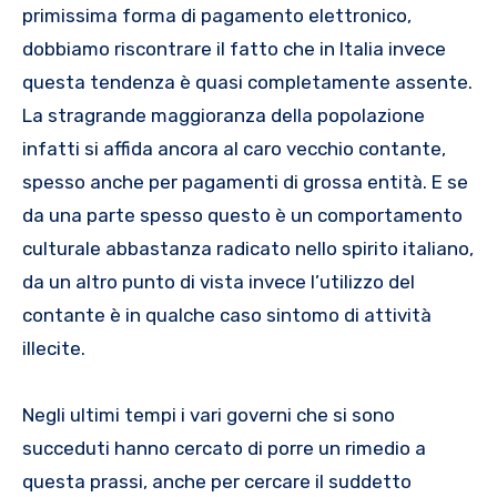
primissima forma di pagamento elettronico,
dobbiamo riscontrare il fatto che in Italia invece
questa tendenza è quasi completamente assente.
La stragrande maggioranza della popolazione
infatti si affida ancora al caro vecchio contante,
spesso anche per pagamenti di grossa entità. E se
da una parte spesso questo è un comportamento
culturale abbastanza radicato nello spirito italiano,
da un altro punto di vista invece l’utilizzo del
contante è in qualche caso sintomo di attività
illecite.
Negli ultimi tempi i vari governi che si sono
succeduti hanno cercato di porre un rimedio a
questa prassi, anche per cercare il suddetto