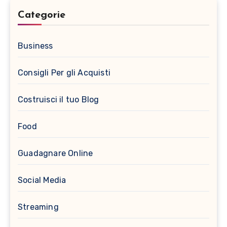
Categorie
Business
Consigli Per gli Acquisti
Costruisci il tuo Blog
Food
Guadagnare Online
Social Media
Streaming