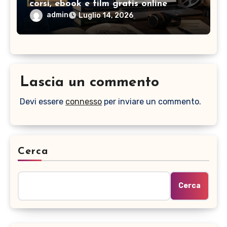
corsi, ebook e film gratis online
admin
Luglio 14, 2026
Lascia un commento
Devi essere
connesso
per inviare un commento.
Cerca
Cerca