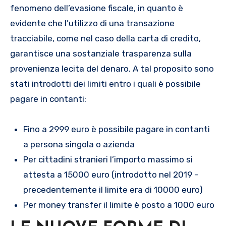
fenomeno dell’evasione fiscale, in quanto è
evidente che l’utilizzo di una transazione
tracciabile, come nel caso della carta di credito,
garantisce una sostanziale trasparenza sulla
provenienza lecita del denaro. A tal proposito sono
stati introdotti dei limiti entro i quali è possibile
pagare in contanti:
Fino a 2999 euro è possibile pagare in contanti
a persona singola o azienda
Per cittadini stranieri l’importo massimo si
attesta a 15000 euro (introdotto nel 2019 –
precedentemente il limite era di 10000 euro)
Per money transfer il limite è posto a 1000 euro