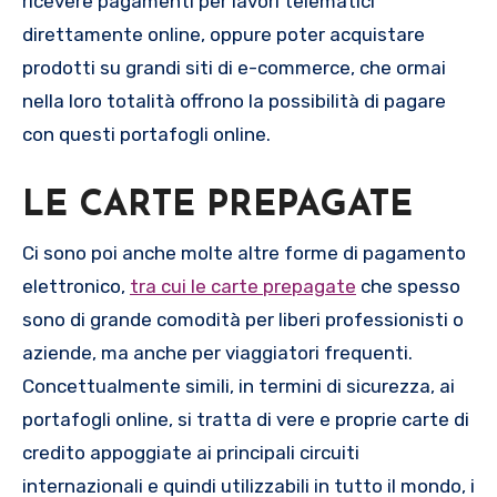
ricevere pagamenti per lavori telematici
direttamente online, oppure poter acquistare
prodotti su grandi siti di e-commerce, che ormai
nella loro totalità offrono la possibilità di pagare
con questi portafogli online.
LE CARTE PREPAGATE
Ci sono poi anche molte altre forme di pagamento
elettronico,
tra cui le carte prepagate
che spesso
sono di grande comodità per liberi professionisti o
aziende, ma anche per viaggiatori frequenti.
Concettualmente simili, in termini di sicurezza, ai
portafogli online, si tratta di vere e proprie carte di
credito appoggiate ai principali circuiti
internazionali e quindi utilizzabili in tutto il mondo, i