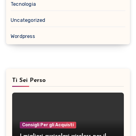
Tecnologia
Uncategorized
Wordpress
Ti Sei Perso
Consigli Per gli Acquisti