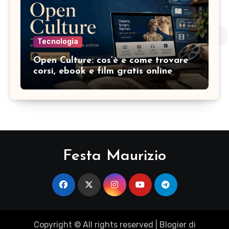
Tecnologia
Open Culture: cos’è e come trovare
corsi, ebook e film gratis online
Festa Maurizio
Copyright © All rights reserved
|
Blogier
di