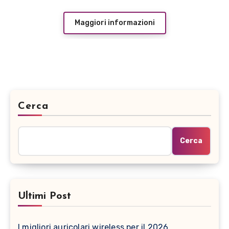
Maggiori informazioni
Cerca
Cerca
Ultimi Post
I migliori auricolari wireless per il 2026