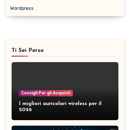
Wordpress
Ti Sei Perso
Consigli Per gli Acquisti
I migliori auricolari wireless per il
2026