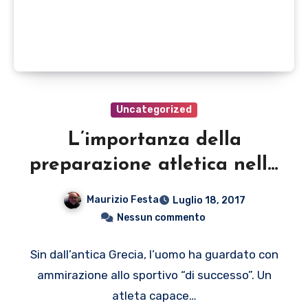
Uncategorized
L’importanza della
preparazione atletica nello
sport moderno
Maurizio Festa
Luglio 18, 2017
Nessun commento
Sin dall’antica Grecia, l’uomo ha guardato con
ammirazione allo sportivo “di successo”. Un
atleta capace…