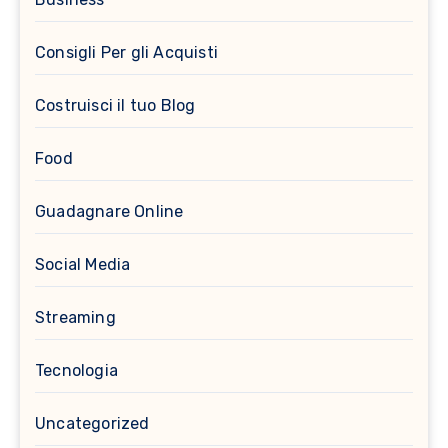
Consigli Per gli Acquisti
Costruisci il tuo Blog
Food
Guadagnare Online
Social Media
Streaming
Tecnologia
Uncategorized