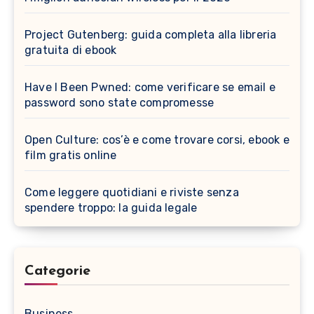
Project Gutenberg: guida completa alla libreria
gratuita di ebook
Have I Been Pwned: come verificare se email e
password sono state compromesse
Open Culture: cos’è e come trovare corsi, ebook e
film gratis online
Come leggere quotidiani e riviste senza
spendere troppo: la guida legale
Categorie
Business