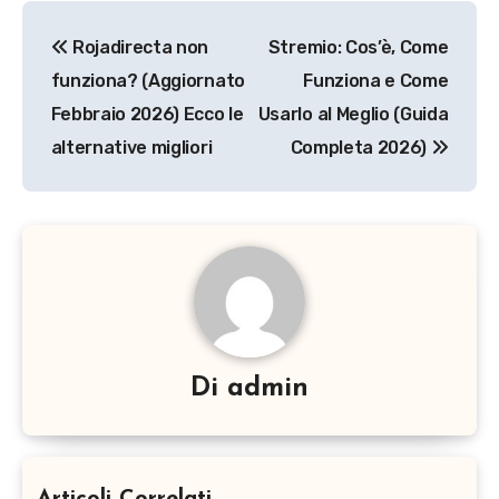
Navigazione
Rojadirecta non
Stremio: Cos’è, Come
articoli
funziona? (Aggiornato
Funziona e Come
Febbraio 2026) Ecco le
Usarlo al Meglio (Guida
alternative migliori
Completa 2026)
Di
admin