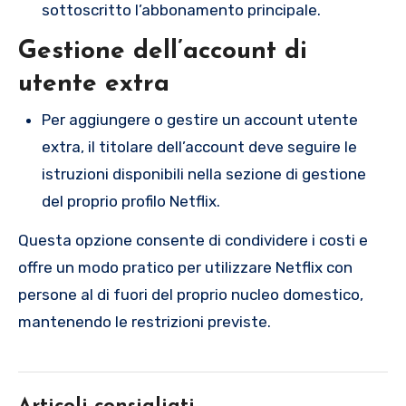
sottoscritto l’abbonamento principale.
Gestione dell’account di
utente extra
Per aggiungere o gestire un account utente
extra, il titolare dell’account deve seguire le
istruzioni disponibili nella sezione di gestione
del proprio profilo Netflix.
Questa opzione consente di condividere i costi e
offre un modo pratico per utilizzare Netflix con
persone al di fuori del proprio nucleo domestico,
mantenendo le restrizioni previste.