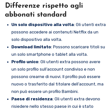
Differenze rispetto agli
abbonati standard
Un solo dispositivo alla volta
: Gli utenti extra
possono accedere ai contenuti Netflix da un
solo dispositivo alla volta.
Download limitato
: Possono scaricare titoli su
un solo smartphone o tablet alla volta.
Profilo unico
: Gli utenti extra possono avere
un solo profilo sull’account condiviso e non
possono crearne di nuovi. Il profilo può essere
nuovo o trasferito dal titolare dell’account, ma
non può essere un profilo Bambini.
Paese di residenza
: Gli utenti extra devono
risiedere nello stesso paese in cui è stato