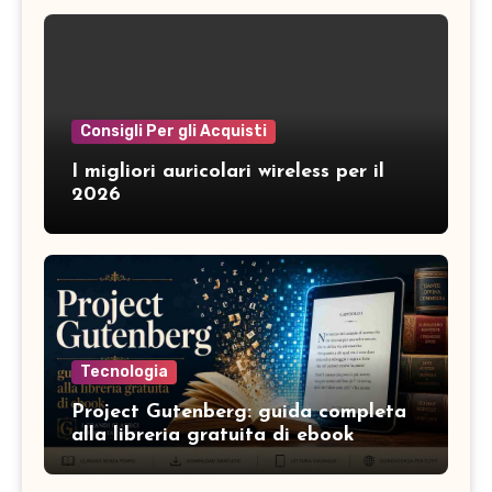
Consigli Per gli Acquisti
I migliori auricolari wireless per il
2026
Tecnologia
Project Gutenberg: guida completa
alla libreria gratuita di ebook