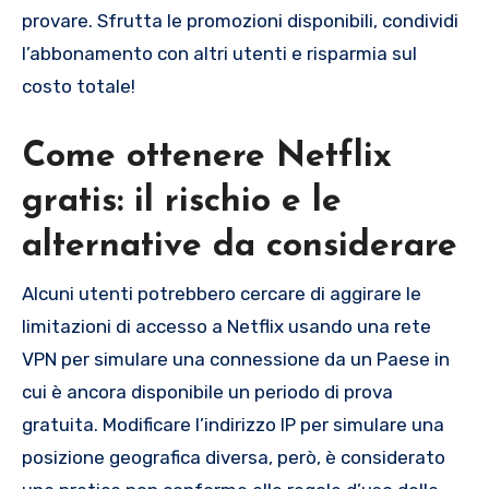
provare. Sfrutta le promozioni disponibili, condividi
l’abbonamento con altri utenti e risparmia sul
costo totale!
Come ottenere Netflix
gratis: il rischio e le
alternative da considerare
Alcuni utenti potrebbero cercare di aggirare le
limitazioni di accesso a Netflix usando una rete
VPN per simulare una connessione da un Paese in
cui è ancora disponibile un periodo di prova
gratuita. Modificare l’indirizzo IP per simulare una
posizione geografica diversa, però, è considerato