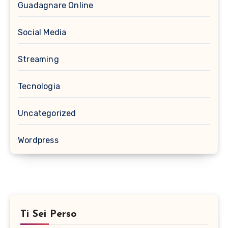
Guadagnare Online
Social Media
Streaming
Tecnologia
Uncategorized
Wordpress
Ti Sei Perso