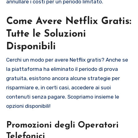
annullare i costi per un periodo limitato.
Come Avere Netflix Gratis:
Tutte le Soluzioni
Disponibili
Cerchi un modo per avere Netflix gratis? Anche se
la piattaforma ha eliminato il periodo di prova
gratuita, esistono ancora alcune strategie per
risparmiare e, in certi casi, accedere ai suoi
contenuti senza pagare. Scopriamo insieme le
opzioni disponibili!
Promozioni degli Operatori
Telefonici