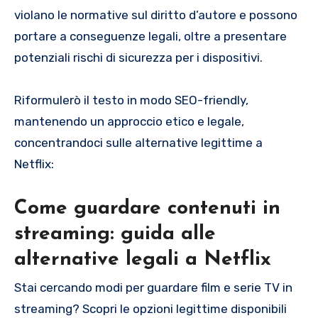
violano le normative sul diritto d’autore e possono
portare a conseguenze legali, oltre a presentare
potenziali rischi di sicurezza per i dispositivi.
Riformulerò il testo in modo SEO-friendly,
mantenendo un approccio etico e legale,
concentrandoci sulle alternative legittime a
Netflix:
Come guardare contenuti in
streaming: guida alle
alternative legali a Netflix
Stai cercando modi per guardare film e serie TV in
streaming? Scopri le opzioni legittime disponibili