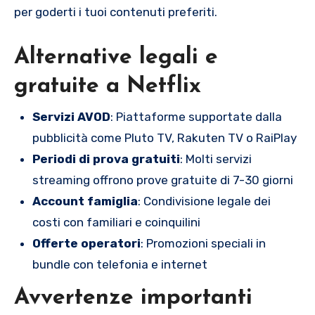
per goderti i tuoi contenuti preferiti.
Alternative legali e
gratuite a Netflix
Servizi AVOD
: Piattaforme supportate dalla
pubblicità come Pluto TV, Rakuten TV o RaiPlay
Periodi di prova gratuiti
: Molti servizi
streaming offrono prove gratuite di 7-30 giorni
Account famiglia
: Condivisione legale dei
costi con familiari e coinquilini
Offerte operatori
: Promozioni speciali in
bundle con telefonia e internet
Avvertenze importanti