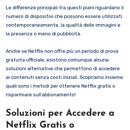
Le differenze principali tra questi piani riguardano il
numero di dispositivi che possono essere utilizzati
contemporaneamente, la qualità delle immagini e
la presenza o meno di pubblicità.
Anche se Netflix non offre più un periodo di prova
gratuita ufficiale, esistono comunque alcune
soluzioni alternative che permettono di accedere
ai contenuti senza costi iniziali. Scopriamo insieme
quali sono i metodi per ottenere Netflix gratis o
risparmiare sull’abbonamento!
Soluzioni per Accedere a
Netflix Gratis o