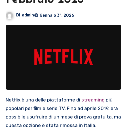
Febbraio 2026
Di
admin
Gennaio 31, 2026
Netflix è una delle piattaforme di
streaming
più
popolari per film e serie TV. Fino ad aprile 2019, era
possibile usufruire di un mese di prova gratuita, ma
questa opzione è stata rimossa in Italia.