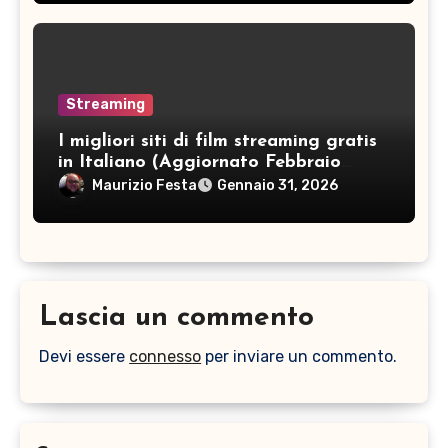
Streaming
I migliori siti di film streaming gratis
in Italiano (Aggiornato Febbraio
2026)
Maurizio Festa
Gennaio 31, 2026
Lascia un commento
Devi essere
connesso
per inviare un commento.