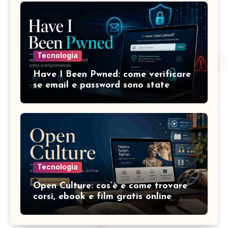
Tecnologia
Have I Been Pwned: come verificare
se email e password sono state
compromesse
Tecnologia
Open Culture: cos’è e come trovare
corsi, ebook e film gratis online