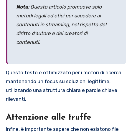
Nota
: Questo articolo promuove solo
metodi legali ed etici per accedere ai
contenuti in streaming, nel rispetto del
diritto d’autore e dei creatori di
contenuti.
Questo testo è ottimizzato per i motori di ricerca
mantenendo un focus su soluzioni legittime,
utilizzando una struttura chiara e parole chiave
rilevanti.
Attenzione alle truffe
Infine, è importante sapere che non esistono file