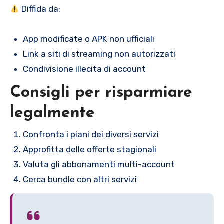
Diffida da:
App modificate o APK non ufficiali
Link a siti di streaming non autorizzati
Condivisione illecita di account
Consigli per risparmiare
legalmente
Confronta i piani dei diversi servizi
Approfitta delle offerte stagionali
Valuta gli abbonamenti multi-account
Cerca bundle con altri servizi