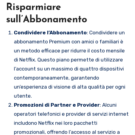
Risparmiare
sull’Abbonamento
Condividere l’Abbonamento
: Condividere un
abbonamento Premium con amici o familiari è
un metodo efficace per ridurre il costo mensile
di Netflix. Questo piano permette di utilizzare
l’account su un massimo di quattro dispositivi
contemporaneamente, garantendo
un’esperienza di visione di alta qualità per ogni
utente.
Promozioni di Partner e Provider
: Alcuni
operatori telefonici e provider di servizi internet
includono Netflix nei loro pacchetti
promozionali, offrendo l’accesso al servizio a