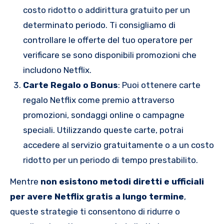
costo ridotto o addirittura gratuito per un
determinato periodo. Ti consigliamo di
controllare le offerte del tuo operatore per
verificare se sono disponibili promozioni che
includono Netflix.
Carte Regalo o Bonus
: Puoi ottenere carte
regalo Netflix come premio attraverso
promozioni, sondaggi online o campagne
speciali. Utilizzando queste carte, potrai
accedere al servizio gratuitamente o a un costo
ridotto per un periodo di tempo prestabilito.
Mentre
non esistono metodi diretti e ufficiali
per avere Netflix gratis a lungo termine
,
queste strategie ti consentono di ridurre o