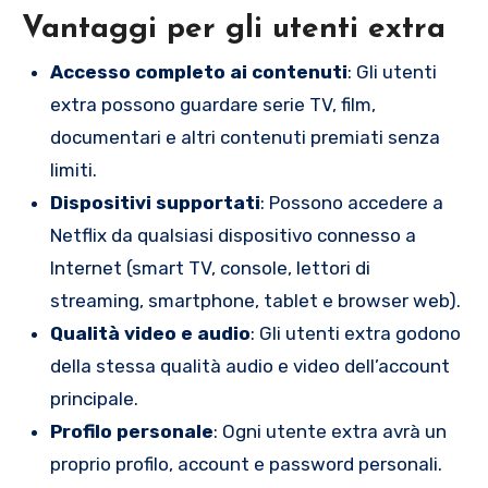
Vantaggi per gli utenti extra
Accesso completo ai contenuti
: Gli utenti
extra possono guardare serie TV, film,
documentari e altri contenuti premiati senza
limiti.
Dispositivi supportati
: Possono accedere a
Netflix da qualsiasi dispositivo connesso a
Internet (smart TV, console, lettori di
streaming, smartphone, tablet e browser web).
Qualità video e audio
: Gli utenti extra godono
della stessa qualità audio e video dell’account
principale.
Profilo personale
: Ogni utente extra avrà un
proprio profilo, account e password personali.