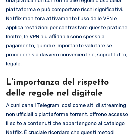
una pratica non conforme alle regole d’uso della
piattaforma e può comportare rischi significativi.
Netflix monitora attivamente l’uso delle VPN e
applica restrizioni per contrastare queste pratiche.
Inoltre, le VPN più affidabili sono spesso a
pagamento, quindi è importante valutare se
procedere sia davvero conveniente e, soprattutto,
legale.
L’importanza del rispetto
delle regole nel digitale
Alcuni canali Telegram, così come siti di streaming
non ufficiali o piattaforme torrent, offrono accesso
illecito a contenuti che appartengono al catalogo
Netflix. È cruciale ricordare che questi metodi