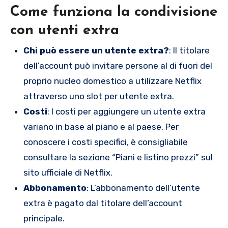
Come funziona la condivisione
con utenti extra
Chi può essere un utente extra?
: Il titolare
dell’account può invitare persone al di fuori del
proprio nucleo domestico a utilizzare Netflix
attraverso uno slot per utente extra.
Costi
: I costi per aggiungere un utente extra
variano in base al piano e al paese. Per
conoscere i costi specifici, è consigliabile
consultare la sezione “Piani e listino prezzi” sul
sito ufficiale di Netflix.
Abbonamento
: L’abbonamento dell’utente
extra è pagato dal titolare dell’account
principale.