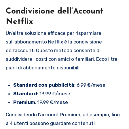
Condivisione dell’Account
Netflix
Un’altra soluzione efficace per risparmiare
sull’abbonamento Netflix è la condivisione
dell’account. Questo metodo consente di
suddividere i costi con amici o familiari. Ecco i tre
piani di abbonamento disponibili:
Standard con pubblicità
: 6,99 €/mese
Standard
: 13,99 €/mese
Premium
: 19,99 €/mese
Condividendo l’account Premium, ad esempio, fino
a 4 utenti possono guardare contenuti