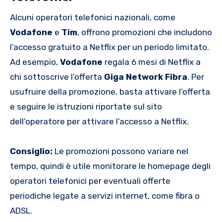
Alcuni operatori telefonici nazionali, come
Vodafone
e
Tim
, offrono promozioni che includono
l’accesso gratuito a Netflix per un periodo limitato.
Ad esempio,
Vodafone
regala 6 mesi di Netflix a
chi sottoscrive l’offerta
Giga Network Fibra
. Per
usufruire della promozione, basta attivare l’offerta
e seguire le istruzioni riportate sul sito
dell’operatore per attivare l’accesso a Netflix.
Consiglio:
Le promozioni possono variare nel
tempo, quindi è utile monitorare le homepage degli
operatori telefonici per eventuali offerte
periodiche legate a servizi internet, come fibra o
ADSL.