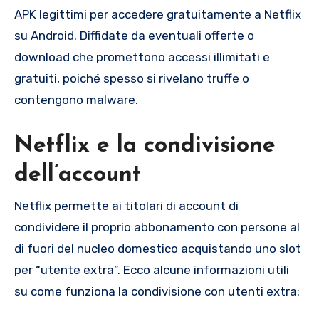
APK legittimi per accedere gratuitamente a Netflix
su Android. Diffidate da eventuali offerte o
download che promettono accessi illimitati e
gratuiti, poiché spesso si rivelano truffe o
contengono malware.
Netflix e la condivisione
dell’account
Netflix permette ai titolari di account di
condividere il proprio abbonamento con persone al
di fuori del nucleo domestico acquistando uno slot
per “utente extra”. Ecco alcune informazioni utili
su come funziona la condivisione con utenti extra: