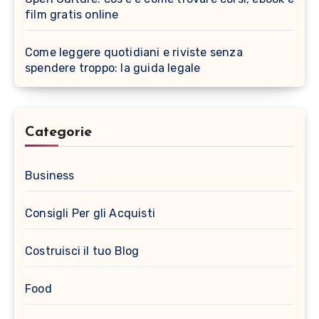
film gratis online
Come leggere quotidiani e riviste senza
spendere troppo: la guida legale
Categorie
Business
Consigli Per gli Acquisti
Costruisci il tuo Blog
Food