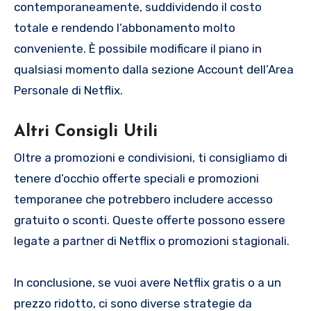
contemporaneamente, suddividendo il costo
totale e rendendo l’abbonamento molto
conveniente. È possibile modificare il piano in
qualsiasi momento dalla sezione Account dell’Area
Personale di Netflix.
Altri Consigli Utili
Oltre a promozioni e condivisioni, ti consigliamo di
tenere d’occhio offerte speciali e promozioni
temporanee che potrebbero includere accesso
gratuito o sconti. Queste offerte possono essere
legate a partner di Netflix o promozioni stagionali.
In conclusione, se vuoi avere Netflix gratis o a un
prezzo ridotto, ci sono diverse strategie da