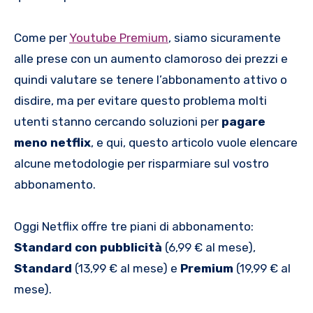
Come per
Youtube Premium
, siamo sicuramente
alle prese con un aumento clamoroso dei prezzi e
quindi valutare se tenere l’abbonamento attivo o
disdire, ma per evitare questo problema molti
utenti stanno cercando soluzioni per
pagare
meno netflix
, e qui, questo articolo vuole elencare
alcune metodologie per risparmiare sul vostro
abbonamento.
Oggi Netflix offre tre piani di abbonamento:
Standard con pubblicità
(6,99 € al mese),
Standard
(13,99 € al mese) e
Premium
(19,99 € al
mese).