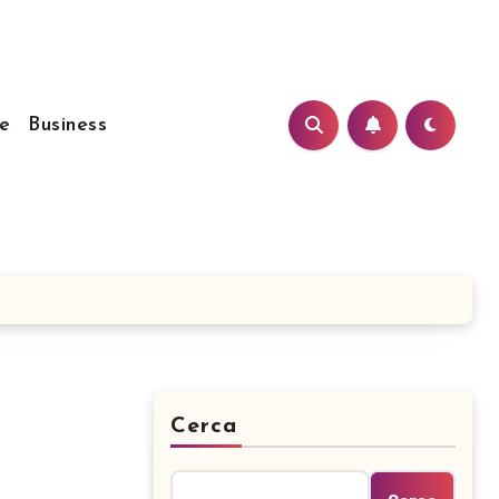
e
Business
Cerca