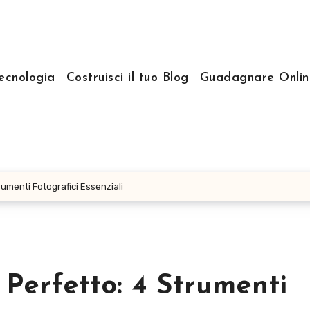
ecnologia
Costruisci il tuo Blog
Guadagnare Onlin
umenti Fotografici Essenziali
Perfetto: 4 Strumenti