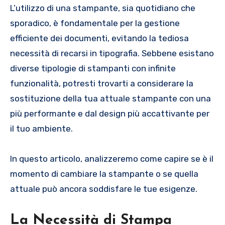
L’utilizzo di una stampante, sia quotidiano che
sporadico, è fondamentale per la gestione
efficiente dei documenti, evitando la tediosa
necessità di recarsi in tipografia. Sebbene esistano
diverse tipologie di stampanti con infinite
funzionalità, potresti trovarti a considerare la
sostituzione della tua attuale stampante con una
più performante e dal design più accattivante per
il tuo ambiente.
In questo articolo, analizzeremo come capire se è il
momento di cambiare la stampante o se quella
attuale può ancora soddisfare le tue esigenze.
La Necessità di Stampa