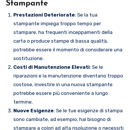
Stampante
Prestazioni Deteriorate
: Se la tua
stampante impiega troppo tempo per
stampare, ha frequenti inceppamenti della
carta o produce stampe di bassa qualità,
potrebbe essere il momento di considerare una
sostituzione.
Costi di Manutenzione Elevati
: Se le
riparazioni e la manutenzione diventano troppo
costose, investire in una nuova stampante
potrebbe essere più conveniente a lungo
termine.
Nuove Esigenze
: Se le tue esigenze di stampa
sono cambiate, ad esempio, hai bisogno di
stampare a colori ad alta risoluzione o necessiti