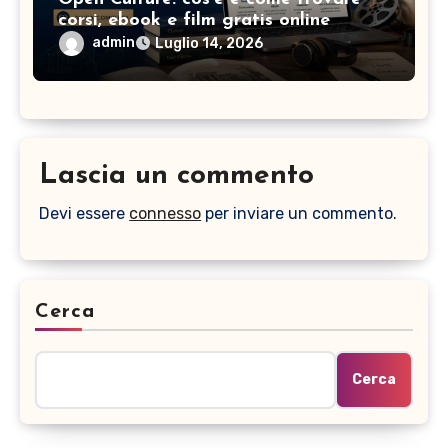
corsi, ebook e film gratis online
admin
Luglio 14, 2026
Lascia un commento
Devi essere
connesso
per inviare un commento.
Cerca
Cerca