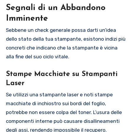
Segnali di un Abbandono
Imminente
Sebbene un check generale possa darti un’idea
dello stato della tua stampante, esistono indizi più
concreti che indicano che la stampante è vicina
alla fine del suo ciclo vitale.
Stampe Macchiate su Stampanti
Laser
Se utilizzi una stampante laser e noti stampe
macchiate di inchiostro sui bordi del foglio,
potrebbe non essere colpa del toner. L’usura delle
componenti interne può causare disallineamenti
degli assi, rendendo impossibile il recupero.