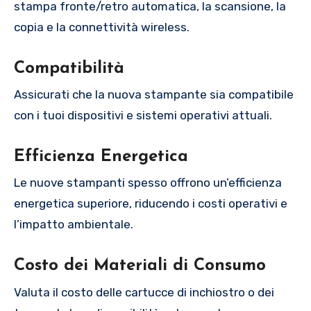
stampa fronte/retro automatica, la scansione, la
copia e la connettività wireless.
Compatibilità
Assicurati che la nuova stampante sia compatibile
con i tuoi dispositivi e sistemi operativi attuali.
Efficienza Energetica
Le nuove stampanti spesso offrono un’efficienza
energetica superiore, riducendo i costi operativi e
l’impatto ambientale.
Costo dei Materiali di Consumo
Valuta il costo delle cartucce di inchiostro o dei