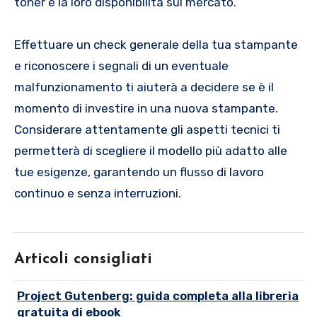
toner e la loro disponibilità sul mercato.
Effettuare un check generale della tua stampante
e riconoscere i segnali di un eventuale
malfunzionamento ti aiuterà a decidere se è il
momento di investire in una nuova stampante.
Considerare attentamente gli aspetti tecnici ti
permetterà di scegliere il modello più adatto alle
tue esigenze, garantendo un flusso di lavoro
continuo e senza interruzioni.
Articoli consigliati
Project Gutenberg: guida completa alla libreria
gratuita di ebook