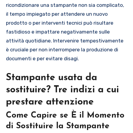
ricondizionare una stampante non sia complicato,
il tempo impiegato per attendere un nuovo
prodotto o per interventi tecnici può risultare
fastidioso e impattare negativamente sulle
attività quotidiane. Intervenire tempestivamente
è cruciale per non interrompere la produzione di
documenti e per evitare disagi.
Stampante usata da
sostituire? Tre indizi a cui
prestare attenzione
Come Capire se È il Momento
di Sostituire la Stampante