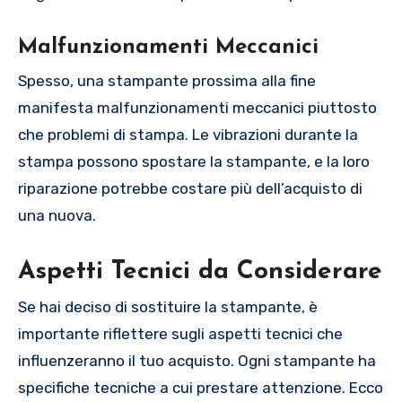
Malfunzionamenti Meccanici
Spesso, una stampante prossima alla fine
manifesta malfunzionamenti meccanici piuttosto
che problemi di stampa. Le vibrazioni durante la
stampa possono spostare la stampante, e la loro
riparazione potrebbe costare più dell’acquisto di
una nuova.
Aspetti Tecnici da Considerare
Se hai deciso di sostituire la stampante, è
importante riflettere sugli aspetti tecnici che
influenzeranno il tuo acquisto. Ogni stampante ha
specifiche tecniche a cui prestare attenzione. Ecco