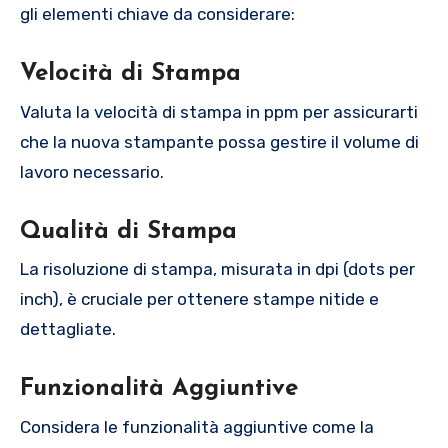
gli elementi chiave da considerare:
Velocità di Stampa
Valuta la velocità di stampa in ppm per assicurarti
che la nuova stampante possa gestire il volume di
lavoro necessario.
Qualità di Stampa
La risoluzione di stampa, misurata in dpi (dots per
inch), è cruciale per ottenere stampe nitide e
dettagliate.
Funzionalità Aggiuntive
Considera le funzionalità aggiuntive come la