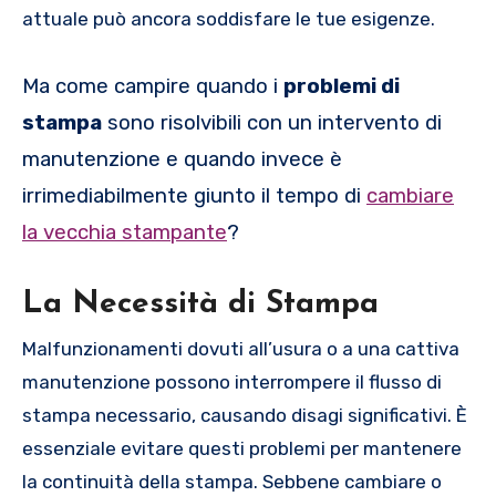
attuale può ancora soddisfare le tue esigenze.
Ma come campire quando i
problemi di
stampa
sono risolvibili con un intervento di
manutenzione e quando invece è
irrimediabilmente giunto il tempo di
cambiare
la vecchia stampante
?
La Necessità di Stampa
Malfunzionamenti dovuti all’usura o a una cattiva
manutenzione possono interrompere il flusso di
stampa necessario, causando disagi significativi. È
essenziale evitare questi problemi per mantenere
la continuità della stampa. Sebbene cambiare o