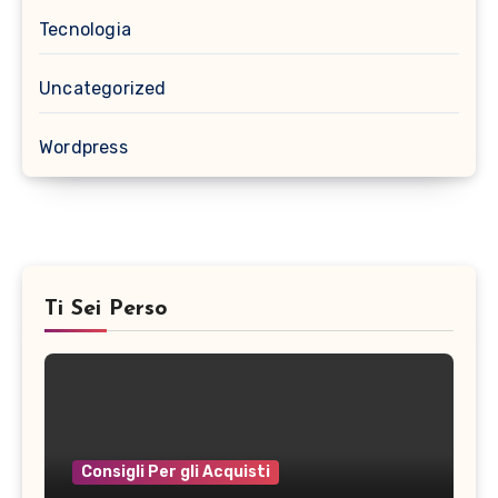
Tecnologia
Uncategorized
Wordpress
Ti Sei Perso
Consigli Per gli Acquisti