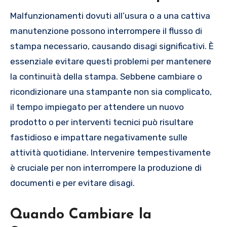
Malfunzionamenti dovuti all’usura o a una cattiva
manutenzione possono interrompere il flusso di
stampa necessario, causando disagi significativi. È
essenziale evitare questi problemi per mantenere
la continuità della stampa. Sebbene cambiare o
ricondizionare una stampante non sia complicato,
il tempo impiegato per attendere un nuovo
prodotto o per interventi tecnici può risultare
fastidioso e impattare negativamente sulle
attività quotidiane. Intervenire tempestivamente
è cruciale per non interrompere la produzione di
documenti e per evitare disagi.
Quando Cambiare la