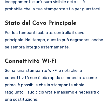
inceppamenti e un’usura visibile dei rulli, è
probabile che la tua stampante stia per guastarsi.
Stato del Cavo Principale
Per le stampanti cablate, controlla il cavo
principale. Nel tempo, questo può degradarsi anche
se sembra integro esternamente.
Connettività Wi-Fi
Se hai una stampante Wi-Fi e noti che la
connettività non è più rapida e immediata come
prima, è possibile che la stampante abbia
raggiunto il suo ciclo vitale massimo e necessiti di
una sostituzione.