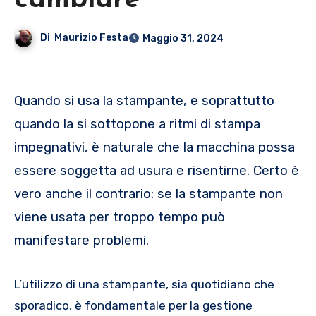
cambiare
Di
Maurizio Festa
Maggio 31, 2024
Quando si usa la stampante, e soprattutto
quando la si sottopone a ritmi di stampa
impegnativi, è naturale che la macchina possa
essere soggetta ad usura e risentirne. Certo è
vero anche il contrario: se la stampante non
viene usata per troppo tempo può
manifestare problemi.
L’utilizzo di una stampante, sia quotidiano che
sporadico, è fondamentale per la gestione