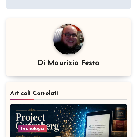
Di
Maurizio Festa
Articoli Correlati
Tecnologia