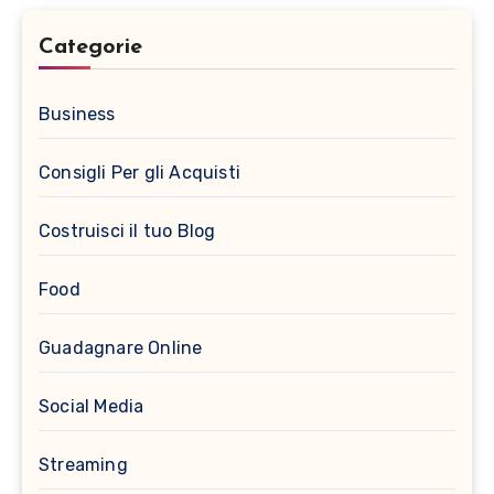
Categorie
Business
Consigli Per gli Acquisti
Costruisci il tuo Blog
Food
Guadagnare Online
Social Media
Streaming