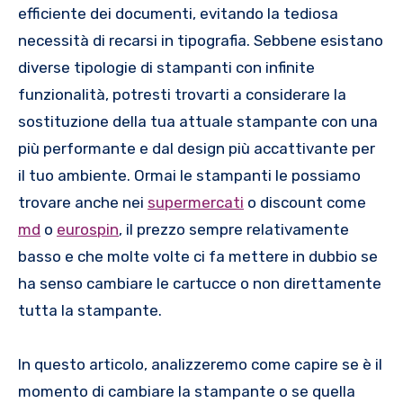
efficiente dei documenti, evitando la tediosa
necessità di recarsi in tipografia. Sebbene esistano
diverse tipologie di stampanti con infinite
funzionalità, potresti trovarti a considerare la
sostituzione della tua attuale stampante con una
più performante e dal design più accattivante per
il tuo ambiente. Ormai le stampanti le possiamo
trovare anche nei
supermercati
o discount come
md
o
eurospin
, il prezzo sempre relativamente
basso e che molte volte ci fa mettere in dubbio se
ha senso cambiare le cartucce o non direttamente
tutta la stampante.
In questo articolo, analizzeremo come capire se è il
momento di cambiare la stampante o se quella