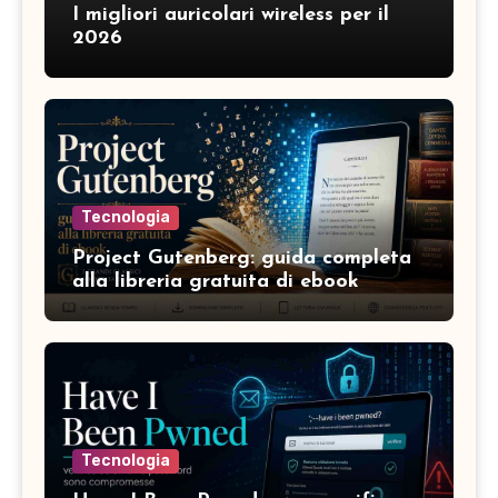
I migliori auricolari wireless per il
2026
Tecnologia
Project Gutenberg: guida completa
alla libreria gratuita di ebook
Tecnologia