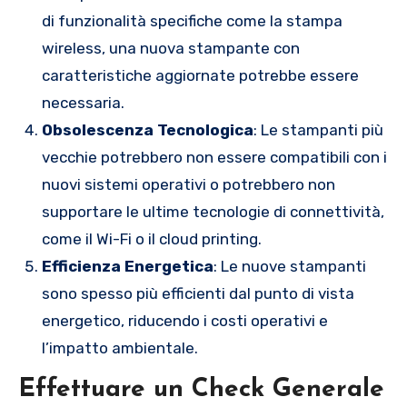
di funzionalità specifiche come la stampa
wireless, una nuova stampante con
caratteristiche aggiornate potrebbe essere
necessaria.
Obsolescenza Tecnologica
: Le stampanti più
vecchie potrebbero non essere compatibili con i
nuovi sistemi operativi o potrebbero non
supportare le ultime tecnologie di connettività,
come il Wi-Fi o il cloud printing.
Efficienza Energetica
: Le nuove stampanti
sono spesso più efficienti dal punto di vista
energetico, riducendo i costi operativi e
l’impatto ambientale.
Effettuare un Check Generale