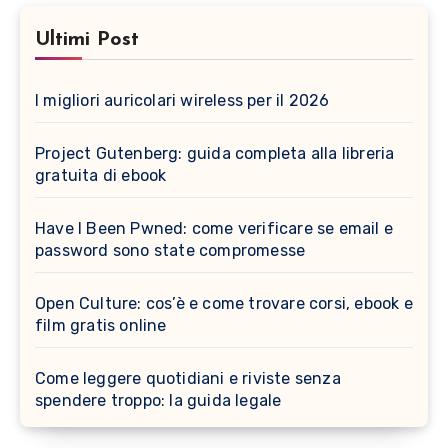
Ultimi Post
I migliori auricolari wireless per il 2026
Project Gutenberg: guida completa alla libreria
gratuita di ebook
Have I Been Pwned: come verificare se email e
password sono state compromesse
Open Culture: cos’è e come trovare corsi, ebook e
film gratis online
Come leggere quotidiani e riviste senza
spendere troppo: la guida legale