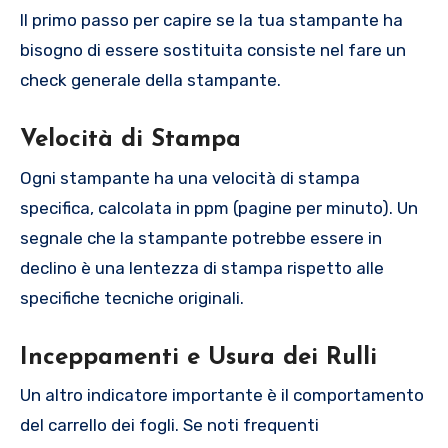
Il primo passo per capire se la tua stampante ha
bisogno di essere sostituita consiste nel fare un
check generale della stampante.
Velocità di Stampa
Ogni stampante ha una velocità di stampa
specifica, calcolata in ppm (pagine per minuto). Un
segnale che la stampante potrebbe essere in
declino è una lentezza di stampa rispetto alle
specifiche tecniche originali.
Inceppamenti e Usura dei Rulli
Un altro indicatore importante è il comportamento
del carrello dei fogli. Se noti frequenti