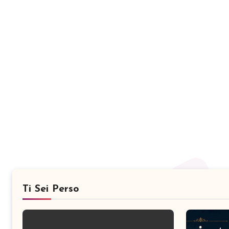
Ti Sei Perso