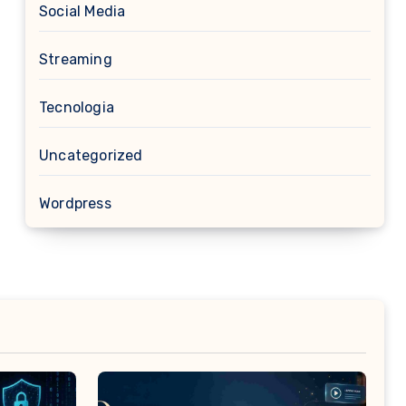
Social Media
Streaming
Tecnologia
Uncategorized
Wordpress