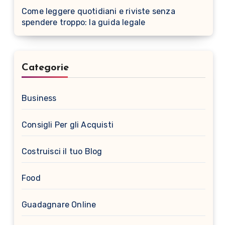
Come leggere quotidiani e riviste senza
spendere troppo: la guida legale
Categorie
Business
Consigli Per gli Acquisti
Costruisci il tuo Blog
Food
Guadagnare Online