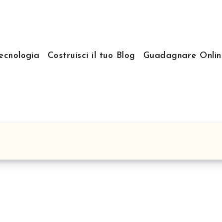
ecnologia
Costruisci il tuo Blog
Guadagnare Onlin