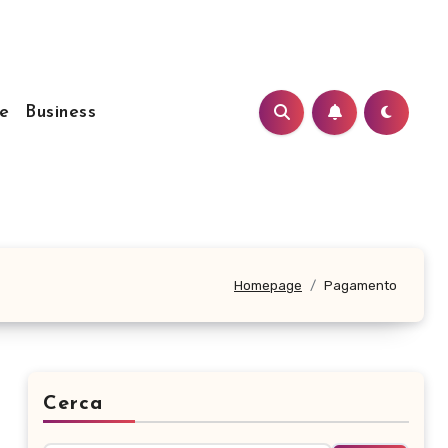
e
Business
Homepage
Pagamento
Cerca