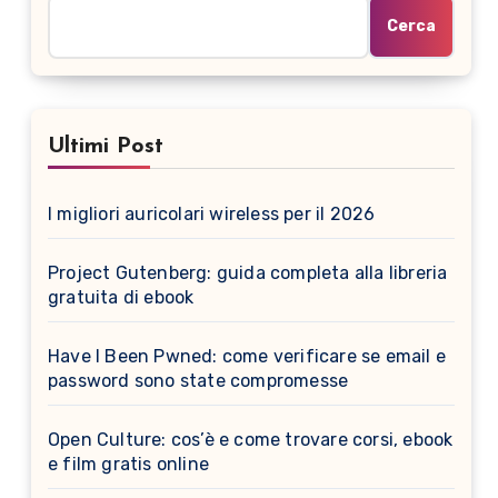
Cerca
Ultimi Post
I migliori auricolari wireless per il 2026
Project Gutenberg: guida completa alla libreria
gratuita di ebook
Have I Been Pwned: come verificare se email e
password sono state compromesse
Open Culture: cos’è e come trovare corsi, ebook
e film gratis online